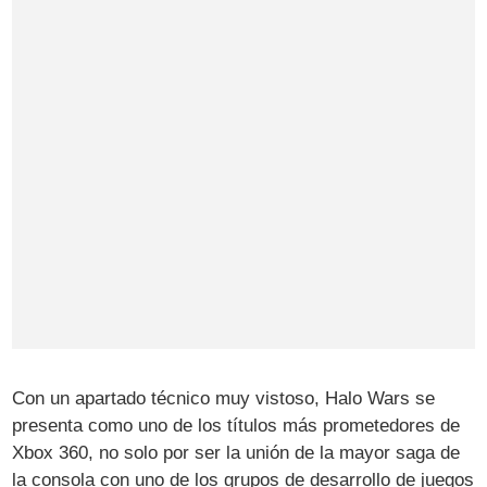
Con un apartado técnico muy vistoso, Halo Wars se
presenta como uno de los títulos más prometedores de
Xbox 360, no solo por ser la unión de la mayor saga de
la consola con uno de los grupos de desarrollo de juegos