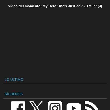
Vídeo del momento: My Hero One's Justice 2 - Tráiler (3)
LO ÚLTIMO
SÍGUENOS