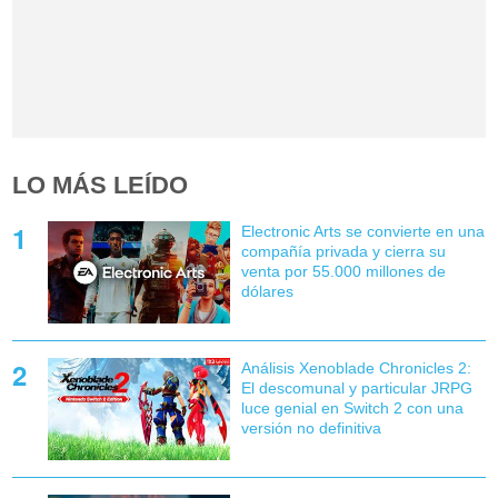
LO MÁS LEÍDO
Electronic Arts se convierte en una
compañía privada y cierra su
venta por 55.000 millones de
dólares
Análisis Xenoblade Chronicles 2:
El descomunal y particular JRPG
luce genial en Switch 2 con una
versión no definitiva