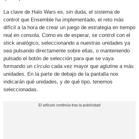
La clave de Halo Wars es, sin duda, el sistema de
control que Ensemble ha implementado, el reto más
difícil a la hora de crear un juego de estrategia en tiempo
real en consola. Como es de esperar, se control con el
stick analógico, seleccionando a nuestras unidades ya
sea pulsando directamente sobre ellas, o manteniendo
pulsado el botón de selección para que se vaya
formando un círculo cada vez mayor que aglutine a más
unidades. En la parte de debajo de la pantalla nos
indicarán qué unidades, y de qué tipo, tenemos
seleccionadas.