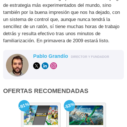
de estrategia más experimentados del mundo, sino
también por la buena impresión que nos ha dejado, con
un sistema de control que, aunque nunca tendrá la
sencillez de un ratón, sí tiene muchas horas de trabajo
detrás y resulta efectivo tras unos minutos de
familiarización. En primavera de 2009 estará listo.
Pablo Grandío
DIRECTOR Y FUNDADOR
OFERTAS RECOMENDADAS
-91%
-53%