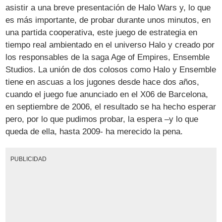
asistir a una breve presentación de Halo Wars y, lo que
es más importante, de probar durante unos minutos, en
una partida cooperativa, este juego de estrategia en
tiempo real ambientado en el universo Halo y creado por
los responsables de la saga Age of Empires, Ensemble
Studios. La unión de dos colosos como Halo y Ensemble
tiene en ascuas a los jugones desde hace dos años,
cuando el juego fue anunciado en el X06 de Barcelona,
en septiembre de 2006, el resultado se ha hecho esperar
pero, por lo que pudimos probar, la espera –y lo que
queda de ella, hasta 2009- ha merecido la pena.
PUBLICIDAD