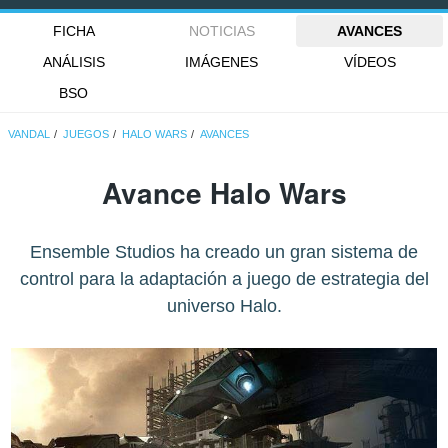
FICHA
NOTICIAS
AVANCES
ANÁLISIS
IMÁGENES
VÍDEOS
BSO
VANDAL
JUEGOS
HALO WARS
AVANCES
Avance Halo Wars
Ensemble Studios ha creado un gran sistema de
control para la adaptación a juego de estrategia del
universo Halo.