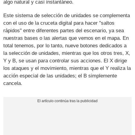
algo natural y casi instantáneo.
Este sistema de selección de unidades se complementa
con el uso de la cruceta digital para hacer "saltos
rápidos" entre diferentes partes del escenario, ya sea
nuestras bases o las alertas que vemos en el mapa. En
total tenemos, por lo tanto, nueve botones dedicados a
la selección de unidades, mientras que los otros tres, X,
Y y B, se usan para controlar sus acciones. El X dirige
los ataques y el movimiento, mientras que el Y realiza la
acción especial de las unidades; el B simplemente
cancela.