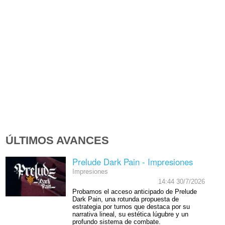
ÚLTIMOS AVANCES
Prelude Dark Pain - Impresiones
Impresiones
14:44 30/7/2026
Probamos el acceso anticipado de Prelude
Dark Pain, una rotunda propuesta de
estrategia por turnos que destaca por su
narrativa lineal, su estética lúgubre y un
profundo sistema de combate.