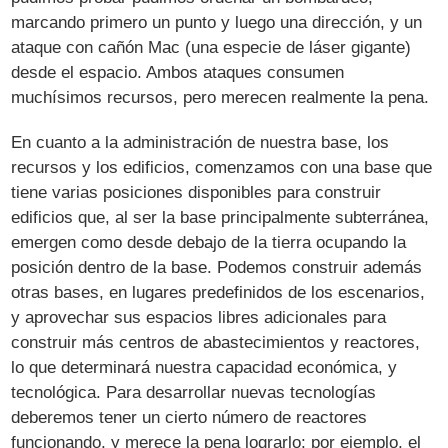
marcando primero un punto y luego una dirección, y un
ataque con cañón Mac (una especie de láser gigante)
desde el espacio. Ambos ataques consumen
muchísimos recursos, pero merecen realmente la pena.
En cuanto a la administración de nuestra base, los
recursos y los edificios, comenzamos con una base que
tiene varias posiciones disponibles para construir
edificios que, al ser la base principalmente subterránea,
emergen como desde debajo de la tierra ocupando la
posición dentro de la base. Podemos construir además
otras bases, en lugares predefinidos de los escenarios,
y aprovechar sus espacios libres adicionales para
construir más centros de abastecimientos y reactores,
lo que determinará nuestra capacidad económica, y
tecnológica. Para desarrollar nuevas tecnologías
deberemos tener un cierto número de reactores
funcionando, y merece la pena lograrlo; por ejemplo, el