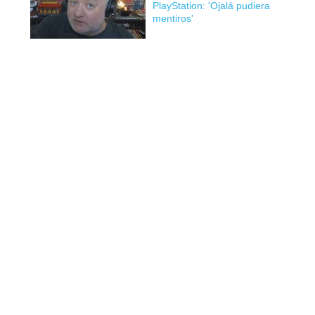
PlayStation: 'Ojalá pudiera
mentiros'