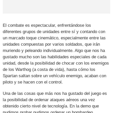
El combate es espectacular, enfrentándose los
diferentes grupos de unidades entre sí y contando con
un marcado toque cinemático, especialmente entre las
unidades compuestas por varios soldados, que irán
muriendo y peleando individualmente. Algo que nos ha
gustado mucho son las habilidades especiales de cada
unidad, desde la posibilidad de chocar con los enemigos
de los Warthog (a costa de vida), hasta cómo los
Spartan saltan sobre un vehículo enemigo, acaban con
piloto y se hacen con el control.
Una de las cosas que más nos ha gustado del juego es
la posibilidad de ordenar ataques aéreos una vez
obtenido cierto nivel de tecnología. En la demo que
pudimos probar pudimos ordenar un bombardeo,