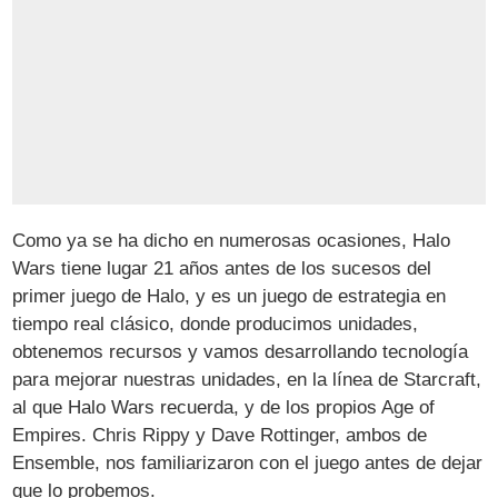
Como ya se ha dicho en numerosas ocasiones, Halo
Wars tiene lugar 21 años antes de los sucesos del
primer juego de Halo, y es un juego de estrategia en
tiempo real clásico, donde producimos unidades,
obtenemos recursos y vamos desarrollando tecnología
para mejorar nuestras unidades, en la línea de Starcraft,
al que Halo Wars recuerda, y de los propios Age of
Empires. Chris Rippy y Dave Rottinger, ambos de
Ensemble, nos familiarizaron con el juego antes de dejar
que lo probemos.