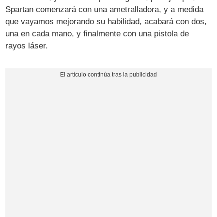
Spartan comenzará con una ametralladora, y a medida
que vayamos mejorando su habilidad, acabará con dos,
una en cada mano, y finalmente con una pistola de
rayos láser.