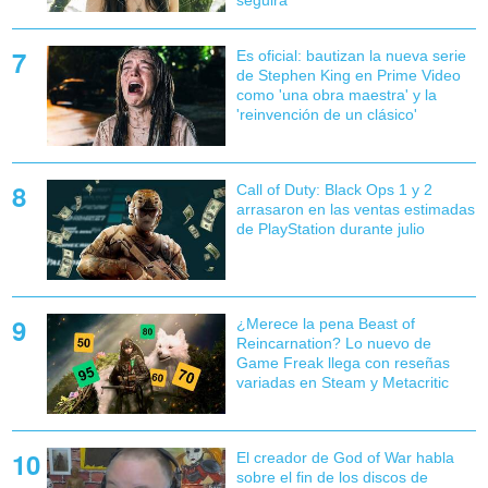
Es oficial: bautizan la nueva serie
de Stephen King en Prime Video
como 'una obra maestra' y la
'reinvención de un clásico'
Call of Duty: Black Ops 1 y 2
arrasaron en las ventas estimadas
de PlayStation durante julio
¿Merece la pena Beast of
Reincarnation? Lo nuevo de
Game Freak llega con reseñas
variadas en Steam y Metacritic
El creador de God of War habla
sobre el fin de los discos de