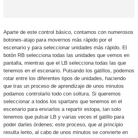
Aparte de este control básico, contamos con numerosos
botones-atajo para movernos más rápido por el
escenario y para seleccionar unidades más rápido. El
botón RB selecciona todas las unidades que vemos en
pantalla, mientras que el LB selecciona todas las que
tenemos en el escenario. Pulsando los gatillos, podemos
rotar entre los diferentes tipos de unidades, haciendo
que tras un proceso de aprendizaje de unos minutos
podamos controlarlo todo con soltura. Si queremos
seleccionar a todos los spartans que tenemos en el
escenario para enviarlos a repartir estopa, tan solo
tenemos que pulsar LB y varias veces el gatillo para
poder darles órdenes; este proceso, que al principio
resulta lento, al cabo de unos minutos se convierte en