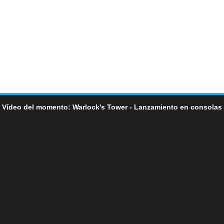
Vídeo del momento: Warlock's Tower - Lanzamiento en consolas