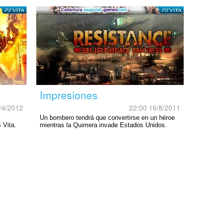
Impresiones
/4/2012
22:00 16/8/2011
Un bombero tendrá que convertirse en un héroe
 Vita.
mientras la Quimera invade Estados Unidos.