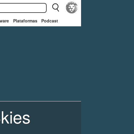
ware
Plataformas
Podcast
kies