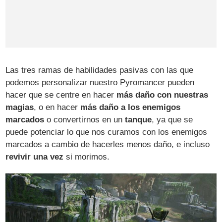
Las tres ramas de habilidades pasivas con las que
podemos personalizar nuestro Pyromancer pueden
hacer que se centre en hacer
más daño con nuestras
magias
, o en hacer
más daño a los enemigos
marcados
o convertirnos en un
tanque
, ya que se
puede potenciar lo que nos curamos con los enemigos
marcados a cambio de hacerles menos daño, e incluso
revivir una vez
si morimos.