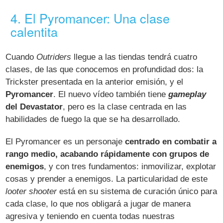
4. El Pyromancer: Una clase
calentita
Cuando
Outriders
llegue a las tiendas tendrá cuatro
clases, de las que conocemos en profundidad dos: la
Trickster presentada en la anterior emisión, y el
Pyromancer
. El nuevo vídeo también tiene
gameplay
del Devastator
, pero es la clase centrada en las
habilidades de fuego la que se ha desarrollado.
El Pyromancer es un personaje
centrado en combatir a
rango medio, acabando rápidamente con grupos de
enemigos
, y con tres fundamentos: inmovilizar, explotar
cosas y prender a enemigos. La particularidad de este
looter shooter
está en su sistema de curación único para
cada clase, lo que nos obligará a jugar de manera
agresiva y teniendo en cuenta todas nuestras