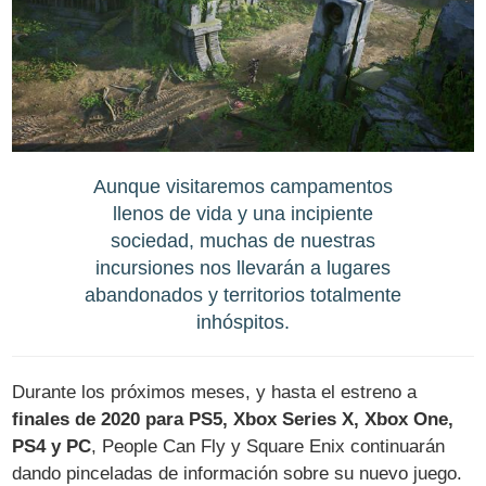
Aunque visitaremos campamentos
llenos de vida y una incipiente
sociedad, muchas de nuestras
incursiones nos llevarán a lugares
abandonados y territorios totalmente
inhóspitos.
Durante los próximos meses, y hasta el estreno a
finales de 2020 para PS5, Xbox Series X, Xbox One,
PS4 y PC
, People Can Fly y Square Enix continuarán
dando pinceladas de información sobre su nuevo juego.