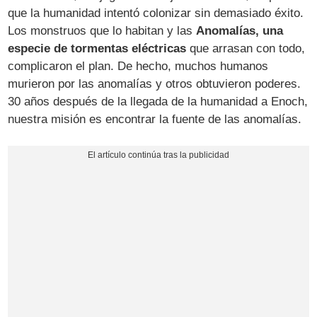
que la humanidad intentó colonizar sin demasiado éxito.
Los monstruos que lo habitan y las
Anomalías, una
especie de tormentas eléctricas
que arrasan con todo,
complicaron el plan. De hecho, muchos humanos
murieron por las anomalías y otros obtuvieron poderes.
30 años después de la llegada de la humanidad a Enoch,
nuestra misión es encontrar la fuente de las anomalías.