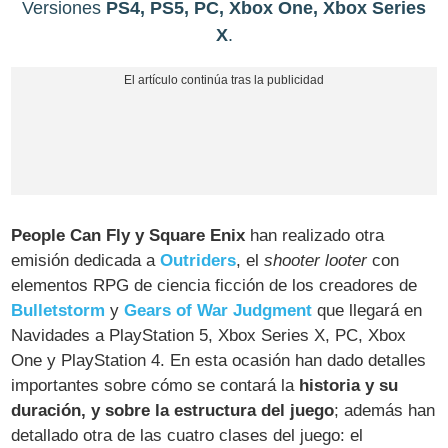
Versiones
PS4, PS5, PC, Xbox One, Xbox Series
X
.
People Can Fly y Square Enix
han realizado otra
emisión dedicada a
Outriders
, el
shooter looter
con
elementos RPG de ciencia ficción de los creadores de
Bulletstorm
y
Gears of War Judgment
que llegará en
Navidades a PlayStation 5, Xbox Series X, PC, Xbox
One y PlayStation 4. En esta ocasión han dado detalles
importantes sobre cómo se contará la
historia y su
duración, y sobre la estructura del juego
; además han
detallado otra de las cuatro clases del juego: el