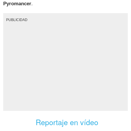
Pyromancer
.
PUBLICIDAD
Reportaje en vídeo