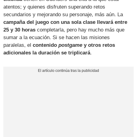
atentos; y quienes disfruten superando retos
secundarios y mejorando su personaje, más aún. La
campaña del juego con una sola clase llevará entre
25 y 30 horas
completarla, pero hay mucho más que
sumar a la ecuación. Si se hacen las misiones
paralelas, el
contenido
postgame
y otros retos
adicionales la duración se triplicará
.