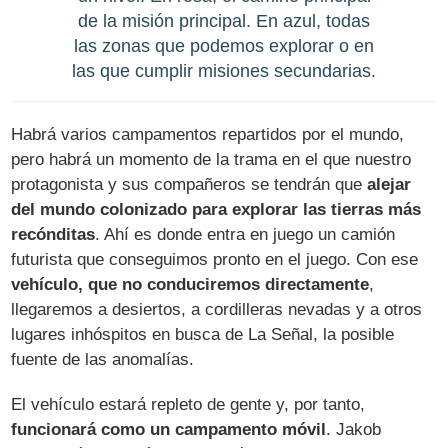
de la misión principal. En azul, todas
las zonas que podemos explorar o en
las que cumplir misiones secundarias.
Habrá varios campamentos repartidos por el mundo,
pero habrá un momento de la trama en el que nuestro
protagonista y sus compañeros se tendrán que
alejar
del mundo colonizado para explorar las tierras más
recónditas
. Ahí es donde entra en juego un camión
futurista que conseguimos pronto en el juego. Con ese
vehículo, que no conduciremos directamente
,
llegaremos a desiertos, a cordilleras nevadas y a otros
lugares inhóspitos en busca de La Señal, la posible
fuente de las anomalías.
El vehículo estará repleto de gente y, por tanto,
funcionará como un campamento móvil
. Jakob