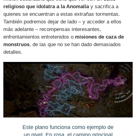
religioso que idolatra a la Anomalía
y sacrifica a
quienes se encuentran a estas extrañas tormentas.
También podremos dejar de lado – y acceder a ellos
más adelante – recompensas interesantes,
enfrentamientos entretenidos o
misiones de caza de
monstruos
, de las que no se han dado demasiados
detalles.
Este plano funciona como ejemplo de
un nivel. En rosa, el camino principal