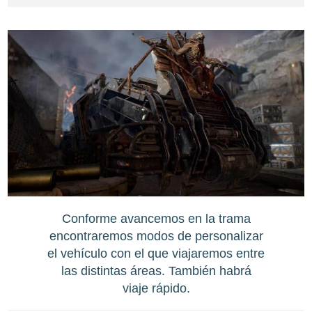
Conforme avancemos en la trama
encontraremos modos de personalizar
el vehículo con el que viajaremos entre
las distintas áreas. También habrá
viaje rápido.