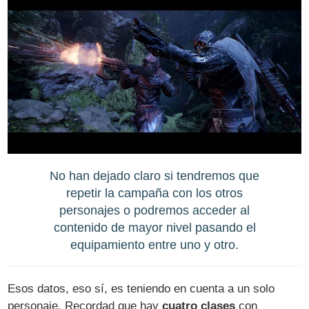
No han dejado claro si tendremos que
repetir la campaña con los otros
personajes o podremos acceder al
contenido de mayor nivel pasando el
equipamiento entre uno y otro.
Esos datos, eso sí, es teniendo en cuenta a un solo
personaje. Recordad que hay
cuatro clases
con