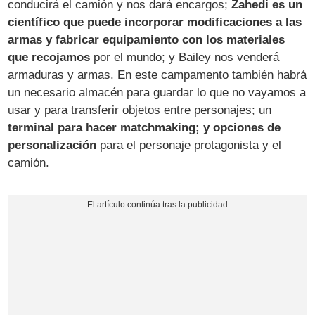
conducirá el camión y nos dará encargos;
Zahedi es un
científico que puede incorporar modificaciones a las
armas y fabricar equipamiento con los materiales
que recojamos
por el mundo; y Bailey nos venderá
armaduras y armas. En este campamento también habrá
un necesario almacén para guardar lo que no vayamos a
usar y para transferir objetos entre personajes; un
terminal para hacer matchmaking; y opciones de
personalización
para el personaje protagonista y el
camión.