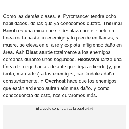
Como las demás clases, el Pyromancer tendrá ocho
habilidades, de las que ya conocemos cuatro.
Thermal
Bomb
es una mina que se desplaza por el suelo en
línea recta hasta un enemigo y lo prende en llamas; si
muere, se eleva en el aire y explota infligiendo daño en
área.
Ash Blast
aturde totalmente a los enemigos
cercanos durante unos segundos.
Heatwave
lanza una
línea de fuego hacia adelante que deja ardiendo (y, por
tanto, marcados) a los enemigos, haciéndoles daño
constantemente. Y
Overheat
hace que los enemigos
que están ardiendo sufran aún más daño, y como
consecuencia de esto, nos curaremos más.