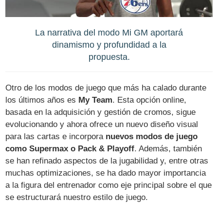
La narrativa del modo Mi GM aportará
dinamismo y profundidad a la
propuesta.
Otro de los modos de juego que más ha calado durante
los últimos años es
My Team
. Esta opción online,
basada en la adquisición y gestión de cromos, sigue
evolucionando y ahora ofrece un nuevo diseño visual
para las cartas e incorpora
nuevos modos de juego
como Supermax o Pack & Playoff
. Además, también
se han refinado aspectos de la jugabilidad y, entre otras
muchas optimizaciones, se ha dado mayor importancia
a la figura del entrenador como eje principal sobre el que
se estructurará nuestro estilo de juego.