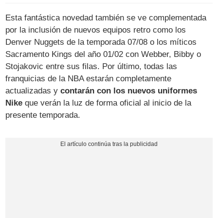
Esta fantástica novedad también se ve complementada
por la inclusión de nuevos equipos retro como los
Denver Nuggets de la temporada 07/08 o los míticos
Sacramento Kings del año 01/02 con Webber, Bibby o
Stojakovic entre sus filas. Por último, todas las
franquicias de la NBA estarán completamente
actualizadas y
contarán con los nuevos uniformes
Nike
que verán la luz de forma oficial al inicio de la
presente temporada.