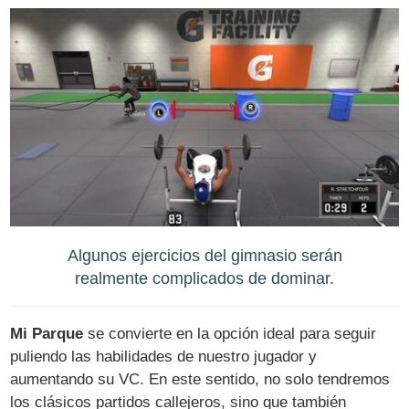
Algunos ejercicios del gimnasio serán
realmente complicados de dominar.
Mi Parque
se convierte en la opción ideal para seguir
puliendo las habilidades de nuestro jugador y
aumentando su VC. En este sentido, no solo tendremos
los clásicos partidos callejeros, sino que también