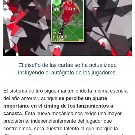
El diseño de las cartas se ha actualizado
incluyendo el autógrafo de los jugadores.
El sistema de tiro sigue manteniendo la misma esencia
del año anterior, aunque
se percibe un ajuste
importante en el timing de los lanzamientos a
canasta
. Esta nueva mecánica nos exige una mayor
precisión e, independientemente del jugador que
controlemos, será nuestro talento el que marque la