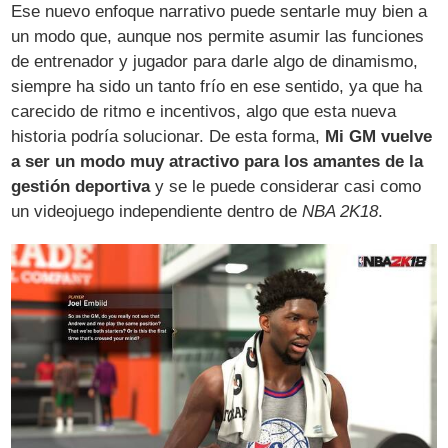
Ese nuevo enfoque narrativo puede sentarle muy bien a
un modo que, aunque nos permite asumir las funciones
de entrenador y jugador para darle algo de dinamismo,
siempre ha sido un tanto frío en ese sentido, ya que ha
carecido de ritmo e incentivos, algo que esta nueva
historia podría solucionar. De esta forma,
Mi GM vuelve
a ser un modo muy atractivo para los amantes de la
gestión deportiva
y se le puede considerar casi como
un videojuego independiente dentro de
NBA 2K18
.