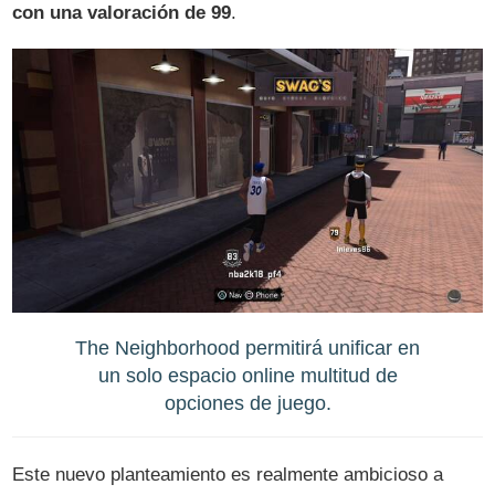
con una valoración de 99
.
The Neighborhood permitirá unificar en
un solo espacio online multitud de
opciones de juego.
Este nuevo planteamiento es realmente ambicioso a