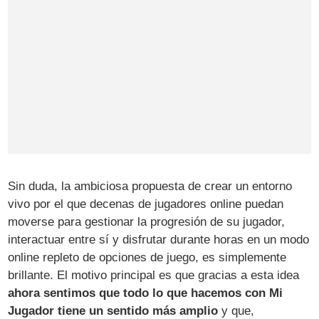
Sin duda, la ambiciosa propuesta de crear un entorno
vivo por el que decenas de jugadores online puedan
moverse para gestionar la progresión de su jugador,
interactuar entre sí y disfrutar durante horas en un modo
online repleto de opciones de juego, es simplemente
brillante. El motivo principal es que gracias a esta idea
ahora sentimos que todo lo que hacemos con Mi
Jugador tiene un sentido más amplio
y que,