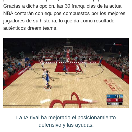
Gracias a dicha opción, las 30 franquicias de la actual
NBA contarán con equipos compuestos por los mejores
jugadores de su historia, lo que da como resultado
auténticos dream teams.
La IA rival ha mejorado el posicionamiento
defensivo y las ayudas.