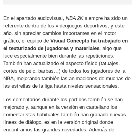
En el apartado audiovisual,
NBA 2K
siempre ha sido un
referente dentro de los videojuegos deportivos, y este
año, sin apreciar cambios importantes en el motor
gráfico, el equipo de
Visual Concepts ha trabajado en
el texturizado de jugadores y materiales
, algo que
luce especialmente bien durante las repeticiones.
También han actualizado el aspecto físico (tatuajes,
cortes de pelo, barbas…) de todos los jugadores de la
NBA, mejorando también las animaciones de muchas de
las estrellas de la liga hasta niveles sensacionales.
Los comentarios durante los partidos también se han
mejorado y, aunque en la versión en castellano los
comentaristas habituales también han grabado nuevas
líneas de diálogo, es en la versión original donde
encontramos las grandes novedades. Además de