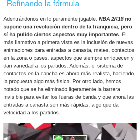
Refinando la fórmula
Adentrándonos en lo puramente jugable,
NBA 2K18
no
supone una revolución dentro de la franquicia, pero
sí ha pulido ciertos aspectos muy importantes
. El
más llamativo a primera vista es la inclusión de nuevas
animaciones para entradas a canasta, mates, contactos
en la zona o pases, aspectos que siempre enriquecen y
dan variedad a los partidos. Además, el sistema de
contactos en la cancha es ahora más realista, haciendo
la propuesta algo más física. Por otro lado, hemos
notado que se ha eliminado ligeramente la barrera
invisible para evitar los fueras de banda y que ahora las
entradas a canasta son más rápidas, algo que da
velocidad a los partidos.