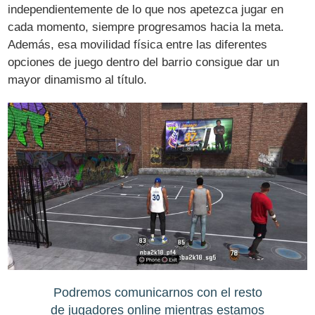
independientemente de lo que nos apetezca jugar en
cada momento, siempre progresamos hacia la meta.
Además, esa movilidad física entre las diferentes
opciones de juego dentro del barrio consigue dar un
mayor dinamismo al título.
Podremos comunicarnos con el resto
de jugadores online mientras estamos