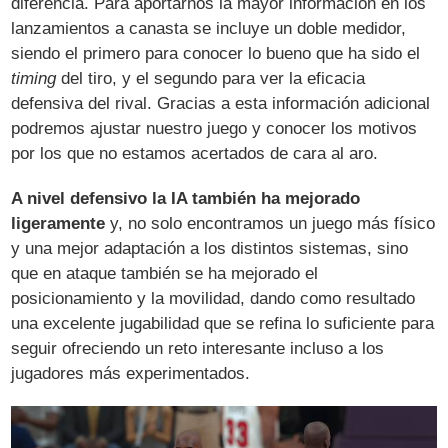
diferencia. Para aportarnos la mayor información en los
lanzamientos a canasta se incluye un doble medidor,
siendo el primero para conocer lo bueno que ha sido el
timing
del tiro, y el segundo para ver la eficacia
defensiva del rival. Gracias a esta información adicional
podremos ajustar nuestro juego y conocer los motivos
por los que no estamos acertados de cara al aro.
A nivel defensivo la IA también ha mejorado
ligeramente
y, no solo encontramos un juego más físico
y una mejor adaptación a los distintos sistemas, sino
que en ataque también se ha mejorado el
posicionamiento y la movilidad, dando como resultado
una excelente jugabilidad que se refina lo suficiente para
seguir ofreciendo un reto interesante incluso a los
jugadores más experimentados.