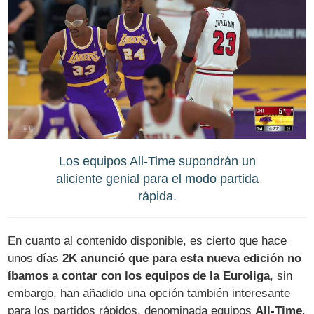
Los equipos All-Time supondrán un
aliciente genial para el modo partida
rápida.
En cuanto al contenido disponible, es cierto que hace
unos días
2K anunció que para esta nueva edición no
íbamos a contar con los equipos de la Euroliga
, sin
embargo, han añadido una opción también interesante
para los partidos rápidos, denominada equipos
All-Time
.