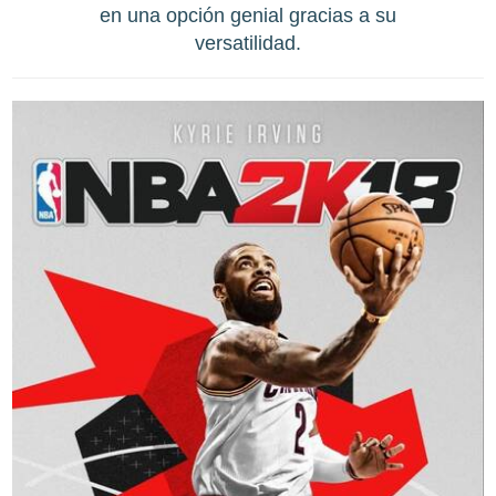
en una opción genial gracias a su
versatilidad.