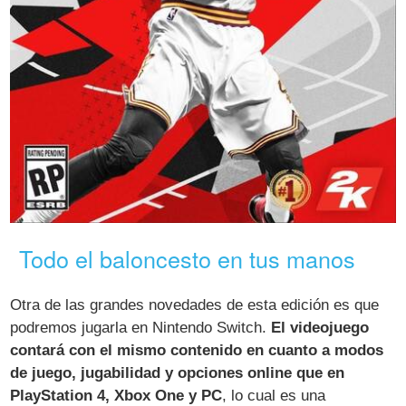
Todo el baloncesto en tus manos
Otra de las grandes novedades de esta edición es que
podremos jugarla en Nintendo Switch.
El videojuego
contará con el mismo contenido en cuanto a modos
de juego, jugabilidad y opciones online que en
PlayStation 4, Xbox One y PC
, lo cual es una