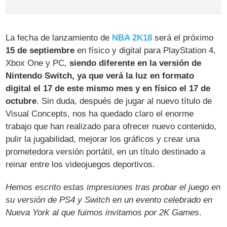
La fecha de lanzamiento de
NBA 2K18
será el próximo
15 de septiembre
en físico y digital para PlayStation 4,
Xbox One y PC,
siendo diferente en la versión de
Nintendo Switch, ya que verá la luz en formato
digital el 17 de este mismo mes y en físico el 17 de
octubre
. Sin duda, después de jugar al nuevo título de
Visual Concepts, nos ha quedado claro el enorme
trabajo que han realizado para ofrecer nuevo contenido,
pulir la jugabilidad, mejorar los gráficos y crear una
prometedora versión portátil, en un título destinado a
reinar entre los videojuegos deportivos.
Hemos escrito estas impresiones tras probar el juego en
su versión de PS4 y Switch en un evento celebrado en
Nueva York al que fuimos invitamos por 2K Games
.