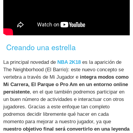
Creando una estrella
La principal novedad de
NBA 2K18
es la aparición de
The Neighborhood (El Barrio): este nuevo concepto se
vertebra a través de Mi Jugador e
integra modos como
Mi Carrera, El Parque o Pro Am en un entorno online
persistente
, en el que también podremos participar en
un buen número de actividades e interactuar con otros
jugadores. Gracias a este enfoque tan completo
podremos decidir libremente qué hacer en cada
momento para mejorar a nuestro jugador, ya que
nuestro objetivo final será convertirlo en una leyenda