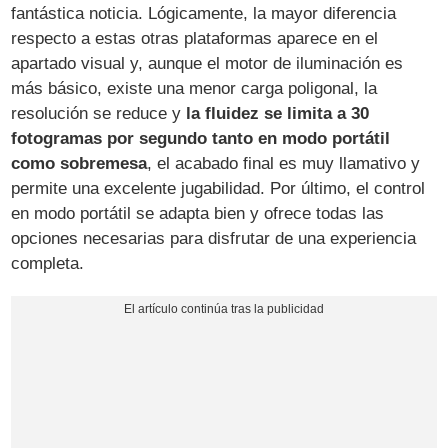
fantástica noticia. Lógicamente, la mayor diferencia
respecto a estas otras plataformas aparece en el
apartado visual y, aunque el motor de iluminación es
más básico, existe una menor carga poligonal, la
resolución se reduce y
la fluidez se limita a 30
fotogramas por segundo tanto en modo portátil
como sobremesa
, el acabado final es muy llamativo y
permite una excelente jugabilidad. Por último, el control
en modo portátil se adapta bien y ofrece todas las
opciones necesarias para disfrutar de una experiencia
completa.