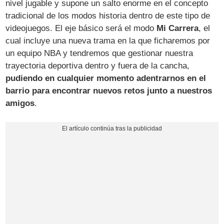
nivel jugable y supone un salto enorme en el concepto
tradicional de los modos historia dentro de este tipo de
videojuegos. El eje básico será el modo
Mi Carrera
, el
cual incluye una nueva trama en la que ficharemos por
un equipo NBA y tendremos que gestionar nuestra
trayectoria deportiva dentro y fuera de la cancha,
pudiendo en cualquier momento adentrarnos en el
barrio para encontrar nuevos retos junto a nuestros
amigos
.