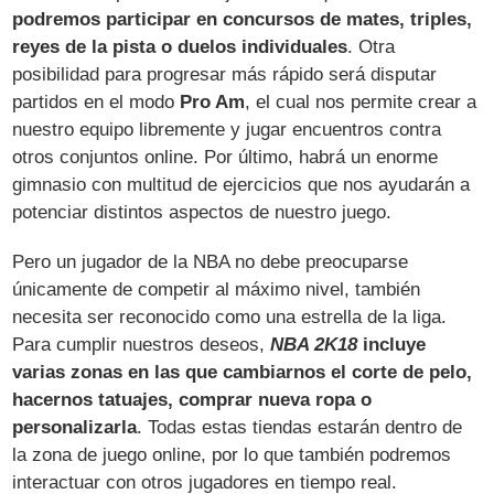
podremos participar en concursos de mates, triples,
reyes de la pista o duelos individuales
. Otra
posibilidad para progresar más rápido será disputar
partidos en el modo
Pro Am
, el cual nos permite crear a
nuestro equipo libremente y jugar encuentros contra
otros conjuntos online. Por último, habrá un enorme
gimnasio con multitud de ejercicios que nos ayudarán a
potenciar distintos aspectos de nuestro juego.
Pero un jugador de la NBA no debe preocuparse
únicamente de competir al máximo nivel, también
necesita ser reconocido como una estrella de la liga.
Para cumplir nuestros deseos,
NBA 2K18
incluye
varias zonas en las que cambiarnos el corte de pelo,
hacernos tatuajes, comprar nueva ropa o
personalizarla
. Todas estas tiendas estarán dentro de
la zona de juego online, por lo que también podremos
interactuar con otros jugadores en tiempo real.