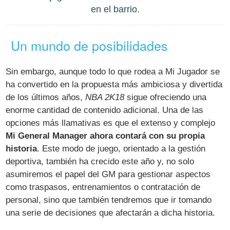
en el barrio.
Un mundo de posibilidades
Sin embargo, aunque todo lo que rodea a Mi Jugador se
ha convertido en la propuesta más ambiciosa y divertida
de los últimos años,
NBA 2K18
sigue ofreciendo una
enorme cantidad de contenido adicional. Una de las
opciones más llamativas es que el extenso y complejo
Mi General Manager ahora contará con su propia
historia
. Este modo de juego, orientado a la gestión
deportiva, también ha crecido este año y, no solo
asumiremos el papel del GM para gestionar aspectos
como traspasos, entrenamientos o contratación de
personal, sino que también tendremos que ir tomando
una serie de decisiones que afectarán a dicha historia.