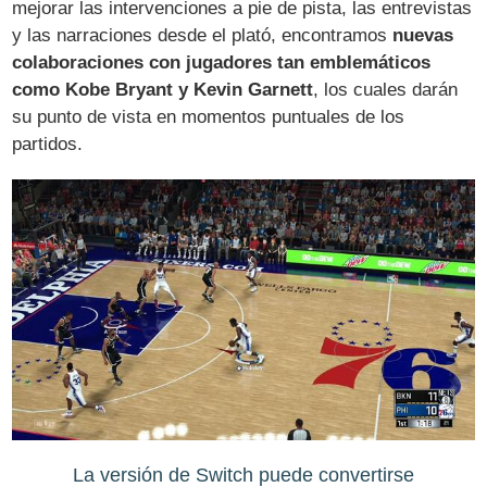
mejorar las intervenciones a pie de pista, las entrevistas
y las narraciones desde el plató, encontramos
nuevas
colaboraciones con jugadores tan emblemáticos
como Kobe Bryant y Kevin Garnett
, los cuales darán
su punto de vista en momentos puntuales de los
partidos.
La versión de Switch puede convertirse