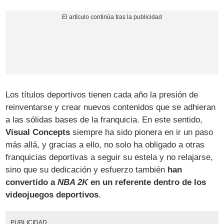
Los títulos deportivos tienen cada año la presión de
reinventarse y crear nuevos contenidos que se adhieran
a las sólidas bases de la franquicia. En este sentido,
Visual Concepts
siempre ha sido pionera en ir un paso
más allá, y gracias a ello, no solo ha obligado a otras
franquicias deportivas a seguir su estela y no relajarse,
sino que su dedicación y esfuerzo también
han
convertido a
NBA 2K
en un referente dentro de los
videojuegos deportivos
.
PUBLICIDAD