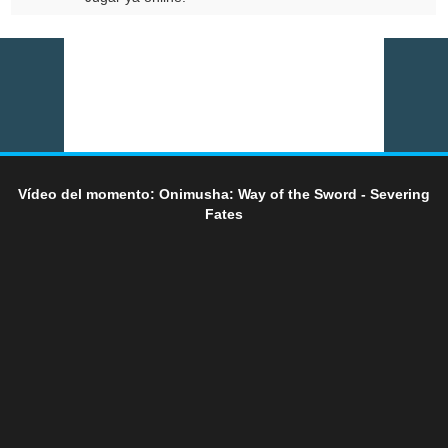
Vídeo del momento: Onimusha: Way of the Sword - Severing
Fates