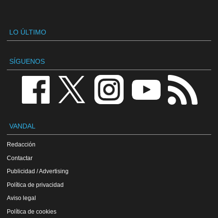
LO ÚLTIMO
SÍGUENOS
VANDAL
Redacción
Contactar
Publicidad / Advertising
Política de privacidad
Aviso legal
Política de cookies