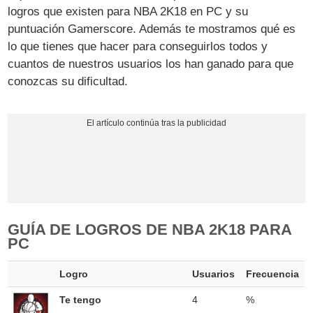
logros que existen para NBA 2K18 en PC y su
puntuación Gamerscore. Además te mostramos qué es
lo que tienes que hacer para conseguirlos todos y
cuantos de nuestros usuarios los han ganado para que
conozcas su dificultad.
GUÍA DE LOGROS DE NBA 2K18 PARA
PC
Logro
Usuarios
Frecuencia
Te tengo
4
%