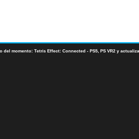
o del momento: Tetris Effect: Connected - PS5, PS VR2 y actualiz