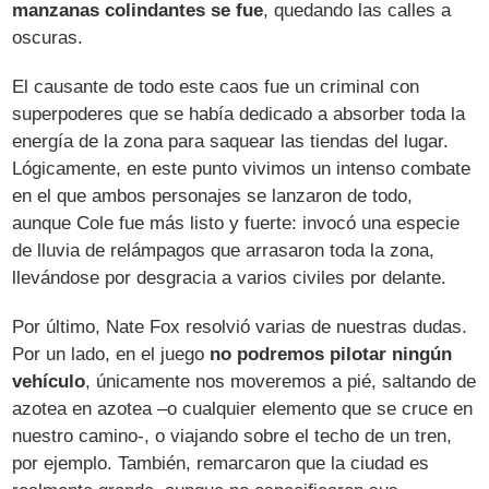
manzanas colindantes se fue
, quedando las calles a
oscuras.
El causante de todo este caos fue un criminal con
superpoderes que se había dedicado a absorber toda la
energía de la zona para saquear las tiendas del lugar.
Lógicamente, en este punto vivimos un intenso combate
en el que ambos personajes se lanzaron de todo,
aunque Cole fue más listo y fuerte: invocó una especie
de lluvia de relámpagos que arrasaron toda la zona,
llevándose por desgracia a varios civiles por delante.
Por último, Nate Fox resolvió varias de nuestras dudas.
Por un lado, en el juego
no podremos pilotar ningún
vehículo
, únicamente nos moveremos a pié, saltando de
azotea en azotea –o cualquier elemento que se cruce en
nuestro camino-, o viajando sobre el techo de un tren,
por ejemplo. También, remarcaron que la ciudad es