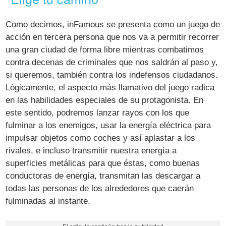
Como decimos, inFamous se presenta como un juego de
acción en tercera persona que nos va a permitir recorrer
una gran ciudad de forma libre mientras combatimos
contra decenas de criminales que nos saldrán al paso y,
si queremos, también contra los indefensos ciudadanos.
Lógicamente, el aspecto más llamativo del juego radica
en las habilidades especiales de su protagonista. En
este sentido, podremos lanzar rayos con los que
fulminar a los enemigos, usar la energía eléctrica para
impulsar objetos como coches y así aplastar a los
rivales, e incluso transmitir nuestra energía a
superficies metálicas para que éstas, como buenas
conductoras de energía, transmitan las descargar a
todas las personas de los alrededores que caerán
fulminadas al instante.