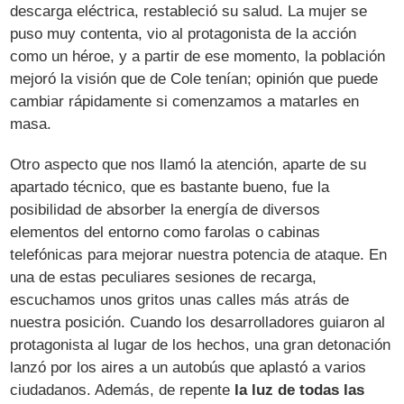
descarga eléctrica, restableció su salud. La mujer se
puso muy contenta, vio al protagonista de la acción
como un héroe, y a partir de ese momento, la población
mejoró la visión que de Cole tenían; opinión que puede
cambiar rápidamente si comenzamos a matarles en
masa.
Otro aspecto que nos llamó la atención, aparte de su
apartado técnico, que es bastante bueno, fue la
posibilidad de absorber la energía de diversos
elementos del entorno como farolas o cabinas
telefónicas para mejorar nuestra potencia de ataque. En
una de estas peculiares sesiones de recarga,
escuchamos unos gritos unas calles más atrás de
nuestra posición. Cuando los desarrolladores guiaron al
protagonista al lugar de los hechos, una gran detonación
lanzó por los aires a un autobús que aplastó a varios
ciudadanos. Además, de repente
la luz de todas las