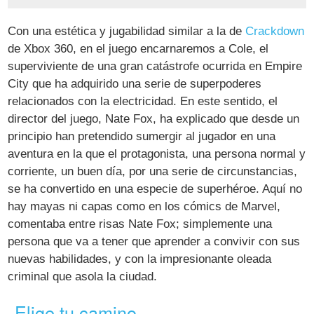
Con una estética y jugabilidad similar a la de
Crackdown
de Xbox 360, en el juego encarnaremos a Cole, el
superviviente de una gran catástrofe ocurrida en Empire
City que ha adquirido una serie de superpoderes
relacionados con la electricidad. En este sentido, el
director del juego, Nate Fox, ha explicado que desde un
principio han pretendido sumergir al jugador en una
aventura en la que el protagonista, una persona normal y
corriente, un buen día, por una serie de circunstancias,
se ha convertido en una especie de superhéroe. Aquí no
hay mayas ni capas como en los cómics de Marvel,
comentaba entre risas Nate Fox; simplemente una
persona que va a tener que aprender a convivir con sus
nuevas habilidades, y con la impresionante oleada
criminal que asola la ciudad.
Elige tu camino