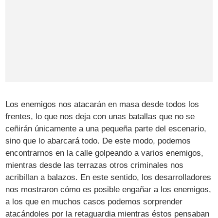
Los enemigos nos atacarán en masa desde todos los
frentes, lo que nos deja con unas batallas que no se
ceñirán únicamente a una pequeña parte del escenario,
sino que lo abarcará todo. De este modo, podemos
encontrarnos en la calle golpeando a varios enemigos,
mientras desde las terrazas otros criminales nos
acribillan a balazos. En este sentido, los desarrolladores
nos mostraron cómo es posible engañar a los enemigos,
a los que en muchos casos podemos sorprender
atacándoles por la retaguardia mientras éstos pensaban