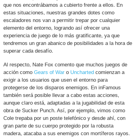
que nos encontrábamos a cubierto frente a ellos. En
estas situaciones, nuestras grandes dotes como
escaladores nos van a permitir trepar por cualquier
elemento del entorno, logrando así ofrecer una
experiencia de juego de lo más gratificante, ya que
tendremos un gran abanico de posibilidades a la hora de
superar cada desafío.
Al respecto, Nate Fox comento que muchos juegos de
acción como
Gears of War
o
Uncharted
comienzan a
exigir a los usuarios que usen el entorno para
protegerse de los disparos enemigos. En inFamous
también será posible llevar a cabo estas acciones,
aunque claro está, adaptadas a la jugabilidad de esta
obra de Sucker Punch. Así, por ejemplo, vimos como
Cole trepaba por un poste telefónico y desde ahí, con
gran parte de su cuerpo protegido por la robusta
madera, atacaba a sus enemigos con mortíferos rayos.