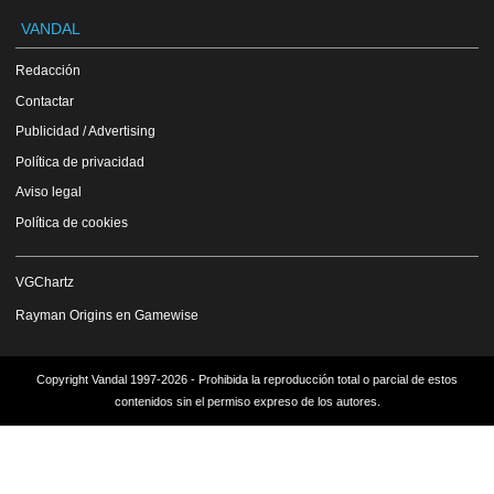
VANDAL
Redacción
Contactar
Publicidad / Advertising
Política de privacidad
Aviso legal
Política de cookies
VGChartz
Rayman Origins en Gamewise
Copyright Vandal 1997-2026 - Prohibida la reproducción total o parcial de estos
contenidos sin el permiso expreso de los autores.