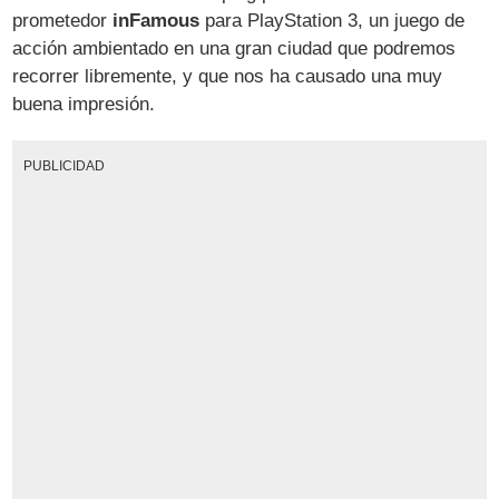
prometedor
inFamous
para PlayStation 3, un juego de
acción ambientado en una gran ciudad que podremos
recorrer libremente, y que nos ha causado una muy
buena impresión.
PUBLICIDAD