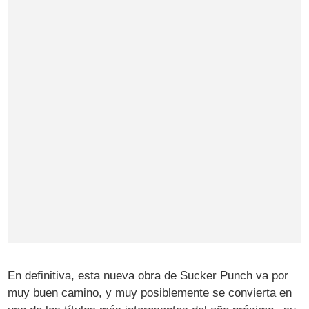
En definitiva, esta nueva obra de Sucker Punch va por
muy buen camino, y muy posiblemente se convierta en