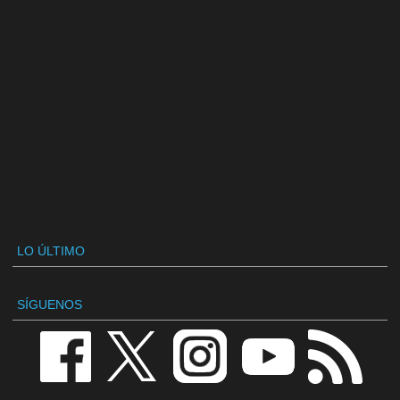
LO ÚLTIMO
SÍGUENOS