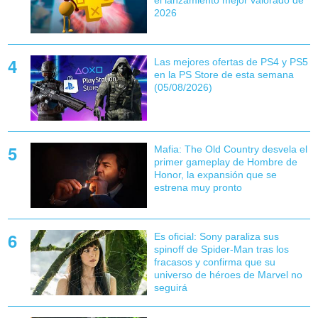
2026
Las mejores ofertas de PS4 y PS5
en la PS Store de esta semana
(05/08/2026)
Mafia: The Old Country desvela el
primer gameplay de Hombre de
Honor, la expansión que se
estrena muy pronto
Es oficial: Sony paraliza sus
spinoff de Spider-Man tras los
fracasos y confirma que su
universo de héroes de Marvel no
seguirá