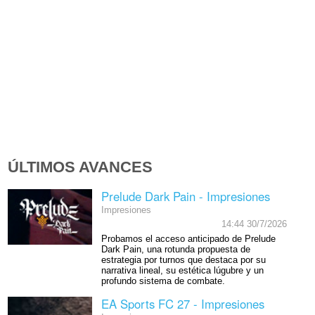
ÚLTIMOS AVANCES
Prelude Dark Pain - Impresiones
Impresiones
14:44 30/7/2026
Probamos el acceso anticipado de Prelude
Dark Pain, una rotunda propuesta de
estrategia por turnos que destaca por su
narrativa lineal, su estética lúgubre y un
profundo sistema de combate.
EA Sports FC 27 - Impresiones