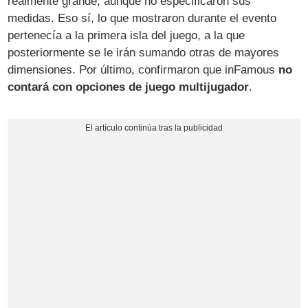
realmente grande, aunque no especificaron sus
medidas. Eso sí, lo que mostraron durante el evento
pertenecía a la primera isla del juego, a la que
posteriormente se le irán sumando otras de mayores
dimensiones. Por último, confirmaron que inFamous
no
contará con opciones de juego multijugador
.