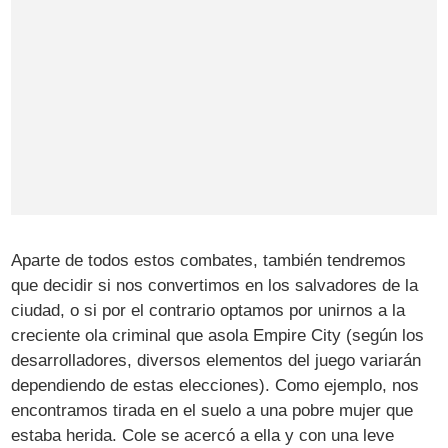
Aparte de todos estos combates, también tendremos
que decidir si nos convertimos en los salvadores de la
ciudad, o si por el contrario optamos por unirnos a la
creciente ola criminal que asola Empire City (según los
desarrolladores, diversos elementos del juego variarán
dependiendo de estas elecciones). Como ejemplo, nos
encontramos tirada en el suelo a una pobre mujer que
estaba herida. Cole se acercó a ella y con una leve