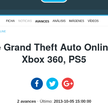
FICHA
NOTICIAS
ANÁLISIS
IMÁGENES
VÍDEOS
AVANCES
LINE
 Grand Theft Auto Onlin
Xbox 360, PS5
2 avances
· Último:
2013-10-05 15:00:00