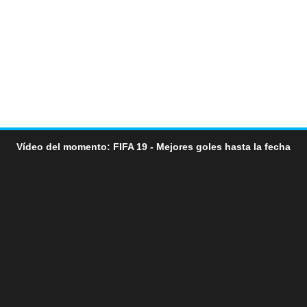
Vídeo del momento: FIFA 19 - Mejores goles hasta la fecha