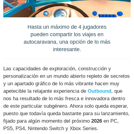
Hasta un máximo de 4 jugadores
pueden compartir los viajes en
autocaravana, una opción de lo más
interesante.
Las capacidades de exploración, construcción y
personalización en un mundo abierto repleto de secretos
y un apartado gráfico de lo más vibrante hacen muy
apetecible la relajante experiencia de
Outbound
, que
nos ha resultado de lo más fresca e innovadora dentro
de este particular subgénero. Ahora solo queda esperar,
puesto que todavía queda bastante para su lanzamiento,
fijado para algún momento del próximo
2026
en PC,
PS5, PS4, Nintendo Switch y Xbox Series.