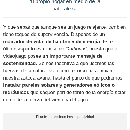
tu propio hogar en medio de la
naturaleza.
Y que sepas que aunque sea un juego relajante, también
tiene toques de supervivencia. Dispones de
un
indicador de vida, de hambre y de energía
. Este
último aspecto es crucial en
Outbound
, puesto que el
videojuego posee
un importante mensaje de
sostenibilidad
. Se nos incentiva a que usemos las
fuerzas de la naturaleza como recurso para mover
nuestra autocaravana, hasta el punto de que podremos
instalar paneles solares y generadores eólicos o
hidráulicos
que saquen partido tanto de la energía solar
como de la fuerza del viento y del agua.