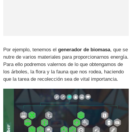
Por ejemplo, tenemos el
generador de biomasa
, que se
nutre de varios materiales para proporcionarnos energía.
Para ello podremos valernos de lo que obtengamos de
los árboles, la flora y la fauna que nos rodea, haciendo
que la tarea de recolección sea de vital importancia.