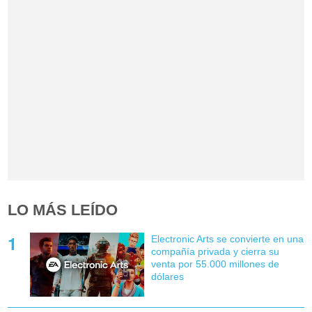
LO MÁS LEÍDO
Electronic Arts se convierte en una
compañía privada y cierra su
venta por 55.000 millones de
dólares