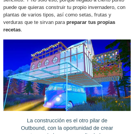
puede que quieras construir tu propio invernadero, con
plantas de varios tipos, así como setas, frutas y
verduras que te sirvan para
preparar tus propias
recetas
.
La construcción es el otro pilar de
Outbound, con la oportunidad de crear