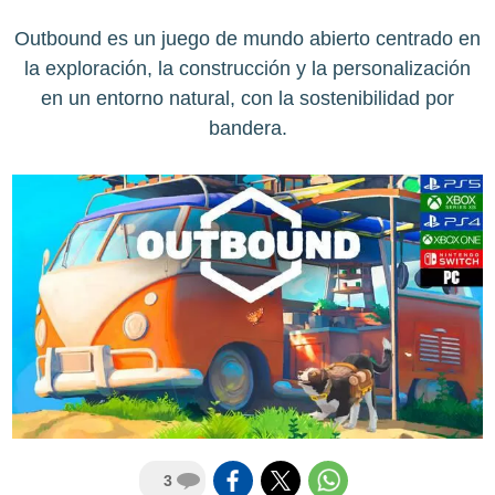
Outbound es un juego de mundo abierto centrado en
la exploración, la construcción y la personalización
en un entorno natural, con la sostenibilidad por
bandera.
3