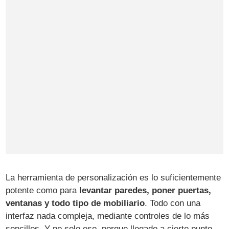
La herramienta de personalización es lo suficientemente
potente como para
levantar paredes, poner puertas,
ventanas y todo tipo de mobiliario
. Todo con una
interfaz nada compleja, mediante controles de lo más
sencillos. Y no solo eso, porque llegado a cierto punto