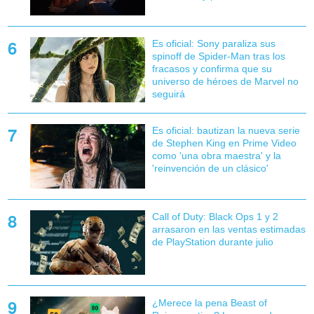
Es oficial: Sony paraliza sus
spinoff de Spider-Man tras los
fracasos y confirma que su
universo de héroes de Marvel no
seguirá
Es oficial: bautizan la nueva serie
de Stephen King en Prime Video
como 'una obra maestra' y la
'reinvención de un clásico'
Call of Duty: Black Ops 1 y 2
arrasaron en las ventas estimadas
de PlayStation durante julio
¿Merece la pena Beast of