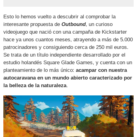
Esto lo hemos vuelto a descubrir al comprobar la
interesante propuesta de
Outbound
, un curioso
videojuego que nació con una campaña de Kickstarter
hace ya unos cuantos meses, atrayendo a más de 5.000
patrocinadores y consiguiendo cerca de 250 mil euros.
Se trata de un título independiente desarrollado por el
estudio holandés Square Glade Games, y cuenta con un
planteamiento de lo más único:
acampar con nuestra
autocaravana en un mundo abierto caracterizado por
la belleza de la naturaleza
.