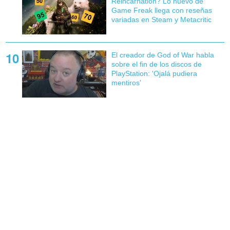
Reincarnation? Lo nuevo de
Game Freak llega con reseñas
variadas en Steam y Metacritic
El creador de God of War habla
sobre el fin de los discos de
PlayStation: 'Ojalá pudiera
mentiros'