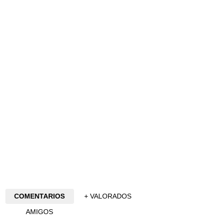
COMENTARIOS
+ VALORADOS
AMIGOS