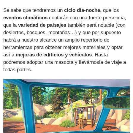
Se sabe que tendremos un
ciclo día-noche
, que los
eventos climáticos
contarán con una fuerte presencia,
que la
variedad de paisajes
también será notable (con
desiertos, bosques, montañas…) y que por supuesto
habrá a nuestro alcance un amplio repertorio de
herramientas para obtener mejores materiales y optar
así a
mejoras de edificios y vehículos
. Hasta
podremos adoptar una mascota y llevárnosla de viaje a
todas partes.