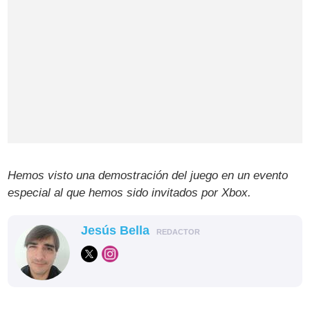
Hemos visto una demostración del juego en un evento
especial al que hemos sido invitados por Xbox.
Jesús Bella
REDACTOR