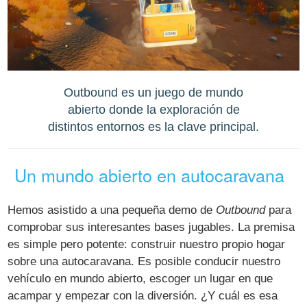
Outbound es un juego de mundo
abierto donde la exploración de
distintos entornos es la clave principal.
Un mundo abierto en autocaravana
Hemos asistido a una pequeña demo de
Outbound
para
comprobar sus interesantes bases jugables. La premisa
es simple pero potente: construir nuestro propio hogar
sobre una autocaravana. Es posible conducir nuestro
vehículo en mundo abierto, escoger un lugar en que
acampar y empezar con la diversión. ¿Y cuál es esa