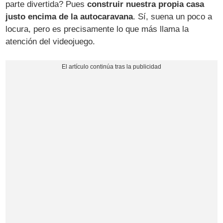
parte divertida? Pues
construir nuestra propia casa
justo encima de la autocaravana
. Sí, suena un poco a
locura, pero es precisamente lo que más llama la
atención del videojuego.