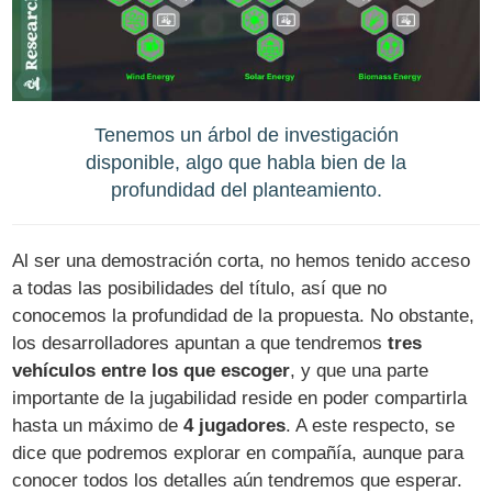
Tenemos un árbol de investigación
disponible, algo que habla bien de la
profundidad del planteamiento.
Al ser una demostración corta, no hemos tenido acceso
a todas las posibilidades del título, así que no
conocemos la profundidad de la propuesta. No obstante,
los desarrolladores apuntan a que tendremos
tres
vehículos entre los que escoger
, y que una parte
importante de la jugabilidad reside en poder compartirla
hasta un máximo de
4 jugadores
. A este respecto, se
dice que podremos explorar en compañía, aunque para
conocer todos los detalles aún tendremos que esperar.