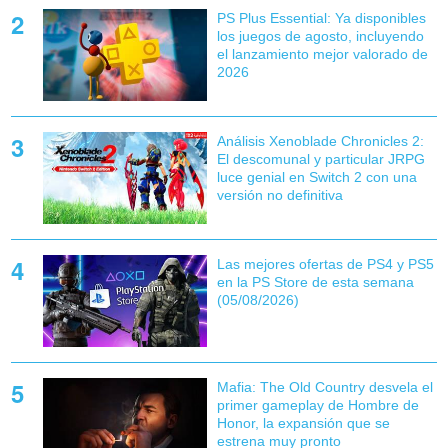
PS Plus Essential: Ya disponibles
los juegos de agosto, incluyendo
el lanzamiento mejor valorado de
2026
Análisis Xenoblade Chronicles 2:
El descomunal y particular JRPG
luce genial en Switch 2 con una
versión no definitiva
Las mejores ofertas de PS4 y PS5
en la PS Store de esta semana
(05/08/2026)
Mafia: The Old Country desvela el
primer gameplay de Hombre de
Honor, la expansión que se
estrena muy pronto