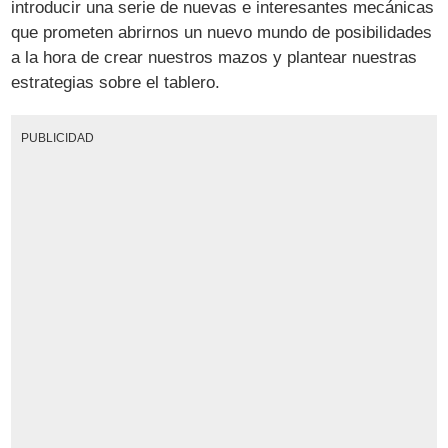
introducir una serie de nuevas e interesantes mecánicas
que prometen abrirnos un nuevo mundo de posibilidades
a la hora de crear nuestros mazos y plantear nuestras
estrategias sobre el tablero.
PUBLICIDAD