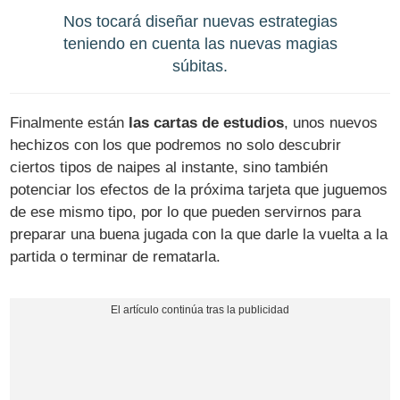
Nos tocará diseñar nuevas estrategias
teniendo en cuenta las nuevas magias
súbitas.
Finalmente están
las cartas de estudios
, unos nuevos
hechizos con los que podremos no solo descubrir
ciertos tipos de naipes al instante, sino también
potenciar los efectos de la próxima tarjeta que juguemos
de ese mismo tipo, por lo que pueden servirnos para
preparar una buena jugada con la que darle la vuelta a la
partida o terminar de rematarla.