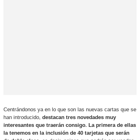
Centrándonos ya en lo que son las nuevas cartas que se
han introducido,
destacan tres novedades muy
interesantes que traerán consigo. La primera de ellas
la tenemos en la inclusión de 40 tarjetas que serán