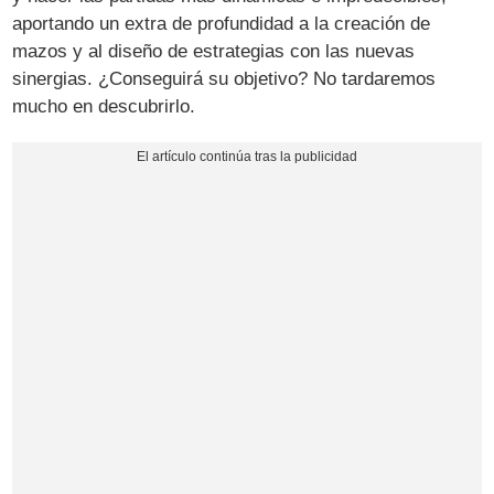
aportando un extra de profundidad a la creación de
mazos y al diseño de estrategias con las nuevas
sinergias. ¿Conseguirá su objetivo? No tardaremos
mucho en descubrirlo.