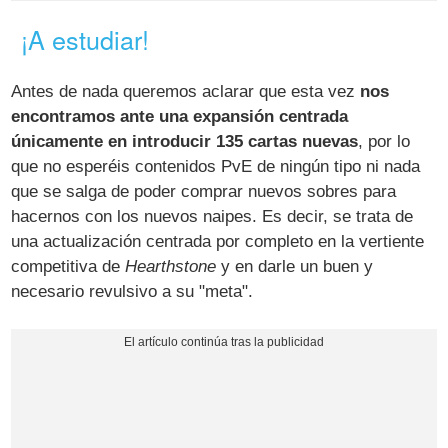
¡A estudiar!
Antes de nada queremos aclarar que esta vez
nos
encontramos ante una expansión centrada
únicamente en introducir 135 cartas nuevas
, por lo
que no esperéis contenidos PvE de ningún tipo ni nada
que se salga de poder comprar nuevos sobres para
hacernos con los nuevos naipes. Es decir, se trata de
una actualización centrada por completo en la vertiente
competitiva de
Hearthstone
y en darle un buen y
necesario revulsivo a su "meta".