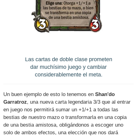
Las cartas de doble clase prometen
dar muchísimo juego y cambiar
considerablemente el meta.
Un buen ejemplo de esto lo tenemos en
Shan'do
Garratroz
, una nueva carta legendaria 3/3 que al entrar
en juego nos permitirá sumar un +1/+1 a todas las
bestias de nuestro mazo o transformarla en una copia
de una bestia amistosa, obligándonos a escoger uno
solo de ambos efectos, una elección que nos dará