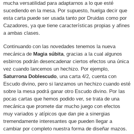
mucha versatilidad para adaptarnos a lo que esté
sucediendo en la mesa. Por supuesto, huelga decir que
esta carta puede ser usada tanto por Druidas como por
Cazadores, ya que tiene características propias y afines
a ambas clases.
Continuando con las novedades tenemos la nueva
mecánica de
Magia súbita
, gracias a la cual algunos
esbirros podrán desencadenar ciertos efectos una única
vez cuando lancemos un hechizo. Por ejemplo,
Saturrona Doblescudo
, una carta 4/2, cuenta con
Escudo divino, pero si lanzamos un hechizo cuando esté
sobre la mesa podrá ganar otro Escudo divino. Por las
pocas cartas que hemos podido ver, se trata de una
mecánica que promete dar mucho juego con efectos
muy variados y atípicos que dan pie a sinergias
tremendamente interesantes que pueden llegar a
cambiar por completo nuestra forma de diseñar mazos.