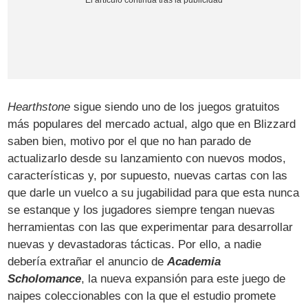
Hearthstone
sigue siendo uno de los juegos gratuitos
más populares del mercado actual, algo que en Blizzard
saben bien, motivo por el que no han parado de
actualizarlo desde su lanzamiento con nuevos modos,
características y, por supuesto, nuevas cartas con las
que darle un vuelco a su jugabilidad para que esta nunca
se estanque y los jugadores siempre tengan nuevas
herramientas con las que experimentar para desarrollar
nuevas y devastadoras tácticas. Por ello, a nadie
debería extrañar el anuncio de
Academia
Scholomance
, la nueva expansión para este juego de
naipes coleccionables con la que el estudio promete