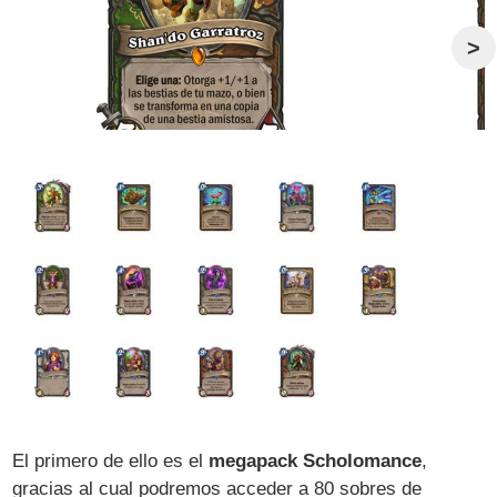
>
El primero de ello es el
megapack Scholomance
,
gracias al cual podremos acceder a 80 sobres de