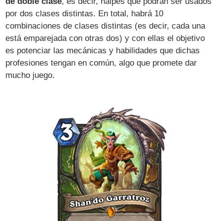
de doble clase
, es decir, naipes que podrán ser usados
por dos clases distintas. En total, habrá 10
combinaciones de clases distintas (es decir, cada una
está emparejada con otras dos) y con ellas el objetivo
es potenciar las mecánicas y habilidades que dichas
profesiones tengan en común, algo que promete dar
mucho juego.