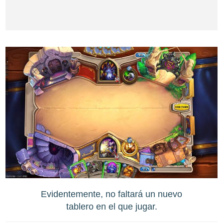
Evidentemente, no faltará un nuevo
tablero en el que jugar.