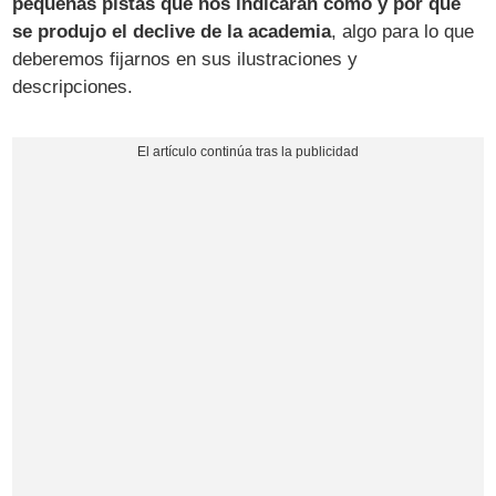
pequeñas pistas que nos indicarán cómo y por qué
se produjo el declive de la academia
, algo para lo que
deberemos fijarnos en sus ilustraciones y
descripciones.