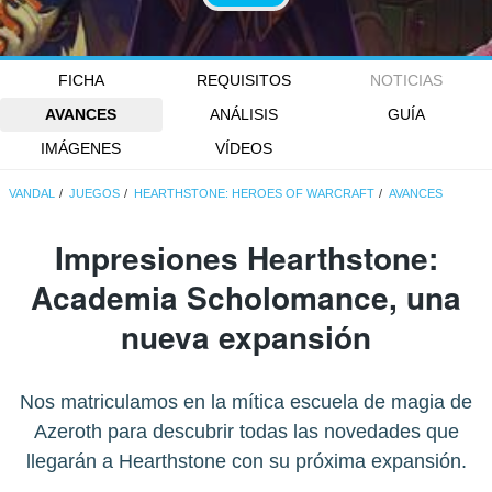
FICHA
REQUISITOS
NOTICIAS
AVANCES
ANÁLISIS
GUÍA
IMÁGENES
VÍDEOS
VANDAL
JUEGOS
HEARTHSTONE: HEROES OF WARCRAFT
AVANCES
Impresiones Hearthstone:
Academia Scholomance, una
nueva expansión
Nos matriculamos en la mítica escuela de magia de
Azeroth para descubrir todas las novedades que
llegarán a Hearthstone con su próxima expansión.