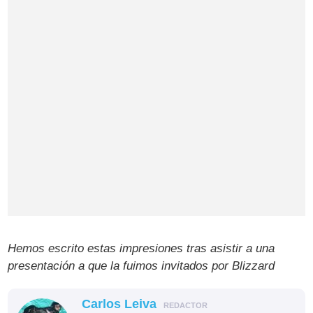
Hemos escrito estas impresiones tras asistir a una
presentación a que la fuimos invitados por Blizzard
Carlos Leiva
REDACTOR