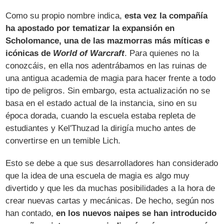
Como su propio nombre indica,
esta vez la compañía
ha apostado por tematizar la expansión en
Scholomance, una de las mazmorras más míticas e
icónicas de
World of Warcraft
. Para quienes no la
conozcáis, en ella nos adentrábamos en las ruinas de
una antigua academia de magia para hacer frente a todo
tipo de peligros. Sin embargo, esta actualización no se
basa en el estado actual de la instancia, sino en su
época dorada, cuando la escuela estaba repleta de
estudiantes y Kel'Thuzad la dirigía mucho antes de
convertirse en un temible Lich.
Esto se debe a que sus desarrolladores han considerado
que la idea de una escuela de magia es algo muy
divertido y que les da muchas posibilidades a la hora de
crear nuevas cartas y mecánicas. De hecho, según nos
han contado,
en los nuevos naipes se han introducido