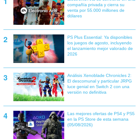
compañía privada y cierra su
venta por 55.000 millones de
dólares
PS Plus Essential: Ya disponibles
los juegos de agosto, incluyendo
el lanzamiento mejor valorado de
2026
Análisis Xenoblade Chronicles 2:
El descomunal y particular JRPG
luce genial en Switch 2 con una
versión no definitiva
Las mejores ofertas de PS4 y PS5
en la PS Store de esta semana
(05/08/2026)