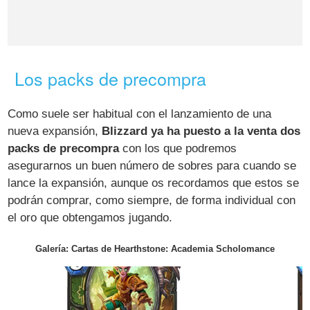
Los packs de precompra
Como suele ser habitual con el lanzamiento de una
nueva expansión,
Blizzard ya ha puesto a la venta dos
packs de precompra
con los que podremos
asegurarnos un buen número de sobres para cuando se
lance la expansión, aunque os recordamos que estos se
podrán comprar, como siempre, de forma individual con
el oro que obtengamos jugando.
Galería: Cartas de Hearthstone: Academia Scholomance