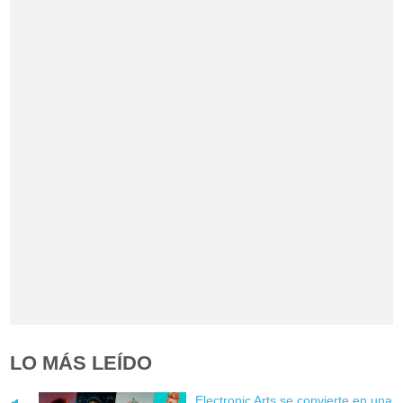
LO MÁS LEÍDO
Electronic Arts se convierte en una