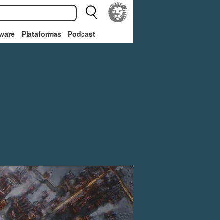
ware
Plataformas
Podcast