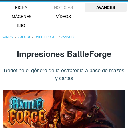
FICHA
NOTICIAS
AVANCES
IMÁGENES
VÍDEOS
BSO
VANDAL
JUEGOS
BATTLEFORGE
AVANCES
Impresiones BattleForge
Redefine el género de la estrategia a base de mazos
y cartas