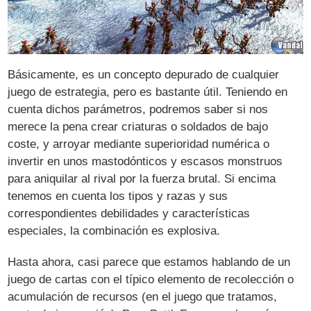
Básicamente, es un concepto depurado de cualquier
juego de estrategia, pero es bastante útil. Teniendo en
cuenta dichos parámetros, podremos saber si nos
merece la pena crear criaturas o soldados de bajo
coste, y arroyar mediante superioridad numérica o
invertir en unos mastodónticos y escasos monstruos
para aniquilar al rival por la fuerza brutal. Si encima
tenemos en cuenta los tipos y razas y sus
correspondientes debilidades y características
especiales, la combinación es explosiva.
Hasta ahora, casi parece que estamos hablando de un
juego de cartas con el típico elemento de recolección o
acumulación de recursos (en el juego que tratamos,