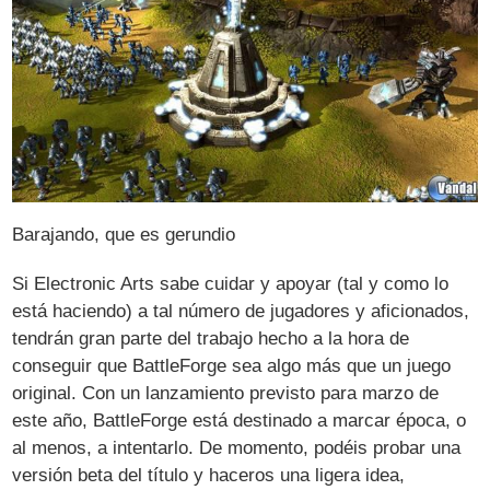
Barajando, que es gerundio
Si Electronic Arts sabe cuidar y apoyar (tal y como lo
está haciendo) a tal número de jugadores y aficionados,
tendrán gran parte del trabajo hecho a la hora de
conseguir que BattleForge sea algo más que un juego
original. Con un lanzamiento previsto para marzo de
este año, BattleForge está destinado a marcar época, o
al menos, a intentarlo. De momento, podéis probar una
versión beta del título y haceros una ligera idea,