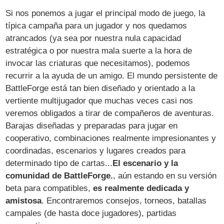
Si nos ponemos a jugar el principal modo de juego, la
típica campaña para un jugador y nos quedamos
atrancados (ya sea por nuestra nula capacidad
estratégica o por nuestra mala suerte a la hora de
invocar las criaturas que necesitamos), podemos
recurrir a la ayuda de un amigo. El mundo persistente de
BattleForge está tan bien diseñado y orientado a la
vertiente multijugador que muchas veces casi nos
veremos obligados a tirar de compañeros de aventuras.
Barajas diseñadas y preparadas para jugar en
cooperativo, combinaciones realmente impresionantes y
coordinadas, escenarios y lugares creados para
determinado tipo de cartas...
El escenario y la
comunidad de BattleForge.
, aún estando en su versión
beta para compatibles,
es realmente dedicada y
amistosa
. Encontraremos consejos, torneos, batallas
campales (de hasta doce jugadores), partidas