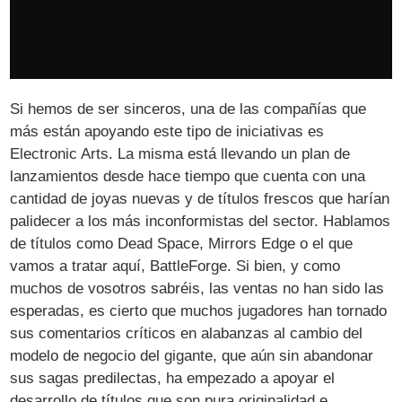
Si hemos de ser sinceros, una de las compañías que
más están apoyando este tipo de iniciativas es
Electronic Arts. La misma está llevando un plan de
lanzamientos desde hace tiempo que cuenta con una
cantidad de joyas nuevas y de títulos frescos que harían
palidecer a los más inconformistas del sector. Hablamos
de títulos como Dead Space, Mirrors Edge o el que
vamos a tratar aquí, BattleForge. Si bien, y como
muchos de vosotros sabréis, las ventas no han sido las
esperadas, es cierto que muchos jugadores han tornado
sus comentarios críticos en alabanzas al cambio del
modelo de negocio del gigante, que aún sin abandonar
sus sagas predilectas, ha empezado a apoyar el
desarrollo de títulos que son pura originalidad e