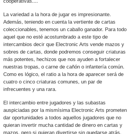
cooperativas....
La variedad a la hora de jugar es impresionante.
Además, teniendo en cuenta la vertiente de cartas
coleccionables, tenemos un caballo ganador. Para todo
aquel que no esté acostumbrado a este tipo de
intercambios decir que Electronic Arts vende mazos y
sobres de cartas, donde podremos conseguir criaturas
más potentes, hechizos que nos ayuden a fortalecer
nuestras tropas, o carne de cañón o infantería común.
Como es lógico, el ratio a la hora de aparecer será de
cuatro o cinco criaturas comunes, un par de
infrecuentes y una rara.
El intercambio entre jugadores y las subastas
auspiciadas por la mismísima Electronic Arts prometen
dar oportunidades a todos aquellos jugadores que no
quieran invertir mucha cantidad de dinero en cartas y
mazos, pero si quieran divertirse sin quedarse atrás.