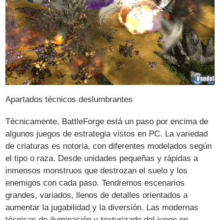
Apartados técnicos deslumbrantes
Técnicamente, BattleForge está un paso por encima de
algunos juegos de estrategia vistos en PC. La variedad
de criaturas es notoria, con diferentes modelados según
el tipo o raza. Desde unidades pequeñas y rápidas a
inmensos monstruos que destrozan el suelo y los
enemigos con cada paso. Tendremos escenarios
grandes, variados, llenos de detalles orientados a
aumentar la jugabilidad y la diversión. Las modernas
técnicas de iluminación y texturizado del juego en