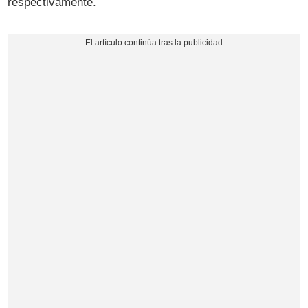
respectivamente.