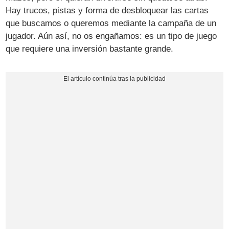
Hay trucos, pistas y forma de desbloquear las cartas
que buscamos o queremos mediante la campaña de un
jugador. Aún así, no os engañamos: es un tipo de juego
que requiere una inversión bastante grande.