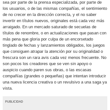
sea por parte de la prensa especializada, por parte de
los usuarios, o de las mismas compañías, el sentimiento
de no crecer en la dirección correcta, y el no saber
invertir en títulos nuevos, originales está cada vez más
arraigado. En un mercado saturado de secuelas de
títulos de renombre, o en actualizaciones que pasan con
más pena que gloria por culpa de un encorsetado
tinglado de fechas y lanzamientos obligados, los juegos
que consiguen atrapar la atención por su originalidad o
frescura son un rara avis cada vez menos frecuente. No
son pocos los creadores que se ven sin apoyo o
auspicio cuando paren sus obras, o las escasas
compañías (grandes o pequeñas) que intentan introducir
una nueva licencia creativa o un revulsivo a una saga ya
vista.
PUBLICIDAD