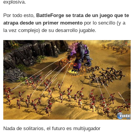
explosiva.
Por todo esto,
BattleForge se trata de un juego que te
atrapa desde un primer momento
por lo sencillo (y a
la vez complejo) de su desarrollo jugable.
Nada de solitarios, el futuro es multijugador