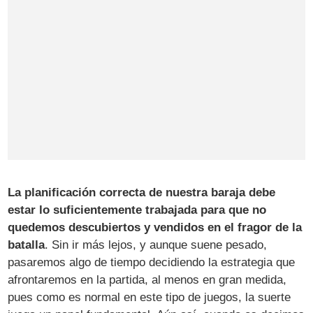
La planificación correcta de nuestra baraja debe
estar lo suficientemente trabajada para que no
quedemos descubiertos y vendidos en el fragor de la
batalla
. Sin ir más lejos, y aunque suene pesado,
pasaremos algo de tiempo decidiendo la estrategia que
afrontaremos en la partida, al menos en gran medida,
pues como es normal en este tipo de juegos, la suerte