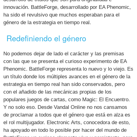
innovación. BattleForge, desarrollado por EA Phenomic,
ha sido el revulsivo que muchos esperaban para el
género de la estrategia en tiempo real.
Redefiniendo el género
No podemos dejar de lado el carácter y las premisas
con las que se presenta el curioso experimento de EA
Phenomic. BattleForge representa lo nuevo y lo viejo. Es
un título donde los múltiples avances en el género de la
estrategia en tiempo real han sido conservados, pero
con el añadido de las mecánicas propias de los
populares juegos de cartas, como Magic: El Encuentro.
Y no solo eso. Desde Vandal Online no nos cansamos
de proclamar a todos que el género que está en alza es
el rol multijugador. Electronic Arts, conocedora de esto,
ha apoyado en todo lo posible por hacer del mundo de