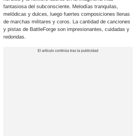
fantasiosa del subconsciente. Melodías tranquilas,
melódicas y dulces, luego fuertes composiciones llenas
de marchas militares y coros. La cantidad de canciones
y pistas de BattleForge son impresionantes, cuidadas y
redondas.