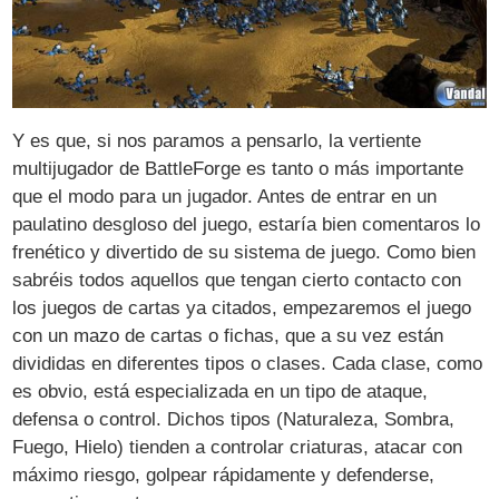
Y es que, si nos paramos a pensarlo, la vertiente
multijugador de BattleForge es tanto o más importante
que el modo para un jugador. Antes de entrar en un
paulatino desgloso del juego, estaría bien comentaros lo
frenético y divertido de su sistema de juego. Como bien
sabréis todos aquellos que tengan cierto contacto con
los juegos de cartas ya citados, empezaremos el juego
con un mazo de cartas o fichas, que a su vez están
divididas en diferentes tipos o clases. Cada clase, como
es obvio, está especializada en un tipo de ataque,
defensa o control. Dichos tipos (Naturaleza, Sombra,
Fuego, Hielo) tienden a controlar criaturas, atacar con
máximo riesgo, golpear rápidamente y defenderse,