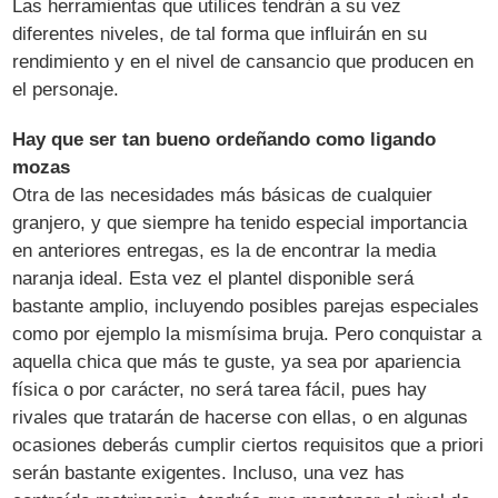
Las herramientas que utilices tendrán a su vez
diferentes niveles, de tal forma que influirán en su
rendimiento y en el nivel de cansancio que producen en
el personaje.
Hay que ser tan bueno ordeñando como ligando
mozas
Otra de las necesidades más básicas de cualquier
granjero, y que siempre ha tenido especial importancia
en anteriores entregas, es la de encontrar la media
naranja ideal. Esta vez el plantel disponible será
bastante amplio, incluyendo posibles parejas especiales
como por ejemplo la mismísima bruja. Pero conquistar a
aquella chica que más te guste, ya sea por apariencia
física o por carácter, no será tarea fácil, pues hay
rivales que tratarán de hacerse con ellas, o en algunas
ocasiones deberás cumplir ciertos requisitos que a priori
serán bastante exigentes. Incluso, una vez has