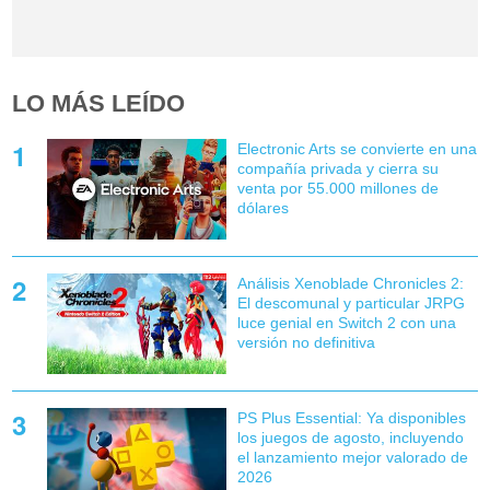
LO MÁS LEÍDO
Electronic Arts se convierte en una
compañía privada y cierra su
venta por 55.000 millones de
dólares
Análisis Xenoblade Chronicles 2:
El descomunal y particular JRPG
luce genial en Switch 2 con una
versión no definitiva
PS Plus Essential: Ya disponibles
los juegos de agosto, incluyendo
el lanzamiento mejor valorado de
2026