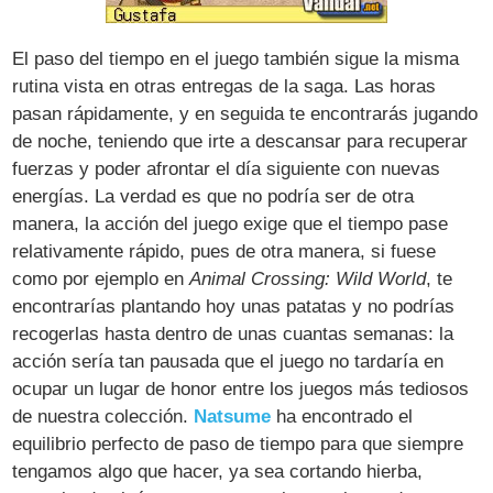
El paso del tiempo en el juego también sigue la misma
rutina vista en otras entregas de la saga. Las horas
pasan rápidamente, y en seguida te encontrarás jugando
de noche, teniendo que irte a descansar para recuperar
fuerzas y poder afrontar el día siguiente con nuevas
energías. La verdad es que no podría ser de otra
manera, la acción del juego exige que el tiempo pase
relativamente rápido, pues de otra manera, si fuese
como por ejemplo en
Animal Crossing: Wild World
, te
encontrarías plantando hoy unas patatas y no podrías
recogerlas hasta dentro de unas cuantas semanas: la
acción sería tan pausada que el juego no tardaría en
ocupar un lugar de honor entre los juegos más tediosos
de nuestra colección.
Natsume
ha encontrado el
equilibrio perfecto de paso de tiempo para que siempre
tengamos algo que hacer, ya sea cortando hierba,