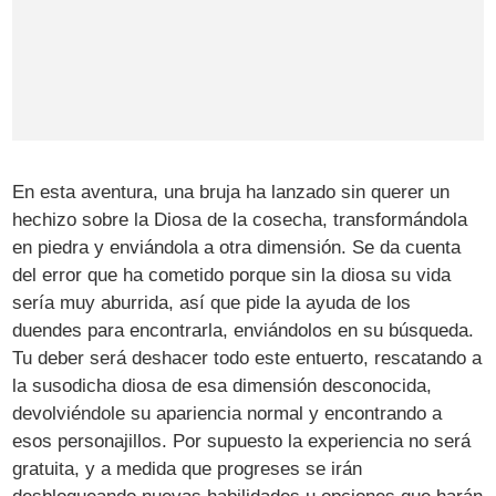
En esta aventura, una bruja ha lanzado sin querer un
hechizo sobre la Diosa de la cosecha, transformándola
en piedra y enviándola a otra dimensión. Se da cuenta
del error que ha cometido porque sin la diosa su vida
sería muy aburrida, así que pide la ayuda de los
duendes para encontrarla, enviándolos en su búsqueda.
Tu deber será deshacer todo este entuerto, rescatando a
la susodicha diosa de esa dimensión desconocida,
devolviéndole su apariencia normal y encontrando a
esos personajillos. Por supuesto la experiencia no será
gratuita, y a medida que progreses se irán