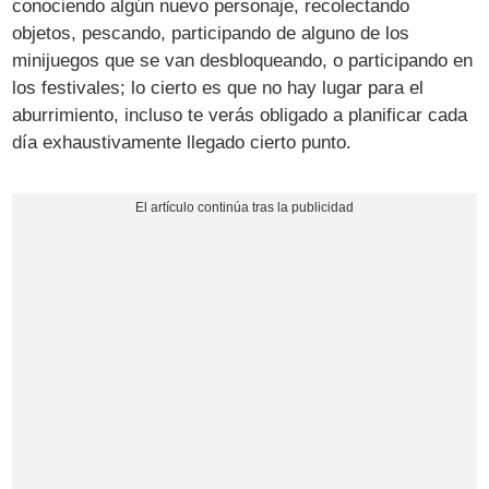
conociendo algún nuevo personaje, recolectando
objetos, pescando, participando de alguno de los
minijuegos que se van desbloqueando, o participando en
los festivales; lo cierto es que no hay lugar para el
aburrimiento, incluso te verás obligado a planificar cada
día exhaustivamente llegado cierto punto.