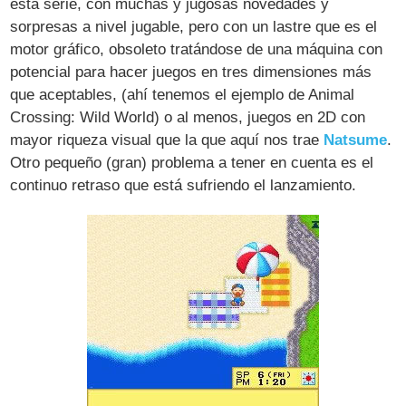
esta serie, con muchas y jugosas novedades y
sorpresas a nivel jugable, pero con un lastre que es el
motor gráfico, obsoleto tratándose de una máquina con
potencial para hacer juegos en tres dimensiones más
que aceptables, (ahí tenemos el ejemplo de Animal
Crossing: Wild World) o al menos, juegos en 2D con
mayor riqueza visual que la que aquí nos trae
Natsume
.
Otro pequeño (gran) problema a tener en cuenta es el
continuo retraso que está sufriendo el lanzamiento.