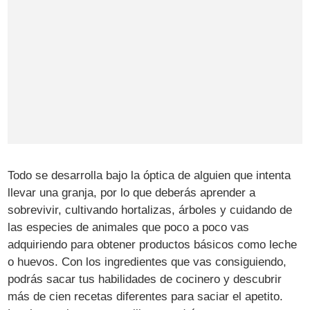
Todo se desarrolla bajo la óptica de alguien que intenta
llevar una granja, por lo que deberás aprender a
sobrevivir, cultivando hortalizas, árboles y cuidando de
las especies de animales que poco a poco vas
adquiriendo para obtener productos básicos como leche
o huevos. Con los ingredientes que vas consiguiendo,
podrás sacar tus habilidades de cocinero y descubrir
más de cien recetas diferentes para saciar el apetito.