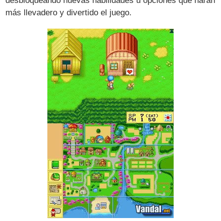
desbloqueando nuevas habilidades u opciones que harán
más llevadero y divertido el juego.