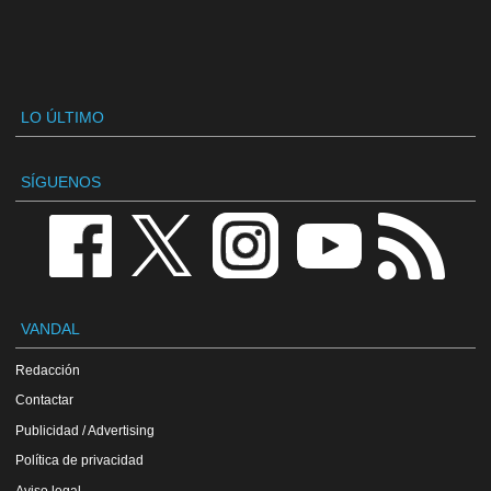
LO ÚLTIMO
SÍGUENOS
VANDAL
Redacción
Contactar
Publicidad / Advertising
Política de privacidad
Aviso legal