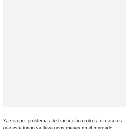
Ya sea por problemas de traducción u otros, el caso es
que este juego ya lleva unos meses en el mercado