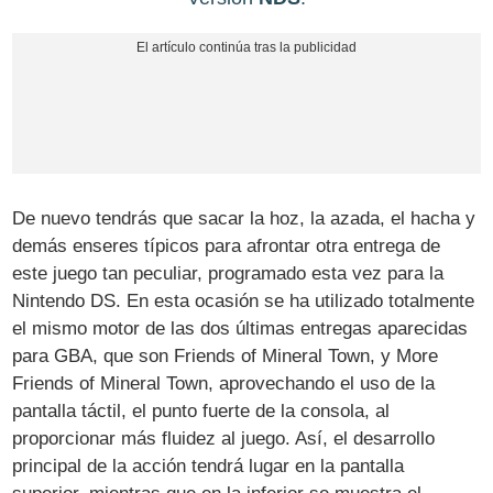
De nuevo tendrás que sacar la hoz, la azada, el hacha y
demás enseres típicos para afrontar otra entrega de
este juego tan peculiar, programado esta vez para la
Nintendo DS. En esta ocasión se ha utilizado totalmente
el mismo motor de las dos últimas entregas aparecidas
para GBA, que son Friends of Mineral Town, y More
Friends of Mineral Town, aprovechando el uso de la
pantalla táctil, el punto fuerte de la consola, al
proporcionar más fluidez al juego. Así, el desarrollo
principal de la acción tendrá lugar en la pantalla