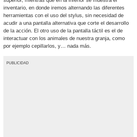
superior, mientras que en la inferior se muestra el
inventario, en donde iremos alternando las diferentes
herramientas con el uso del stylus, sin necesidad de
acudir a una pantalla alternativa que corte el desarrollo
de la acción. El otro uso de la pantalla táctil es el de
interactuar con los animales de nuestra granja, como
por ejemplo cepillarlos, y… nada más.
PUBLICIDAD