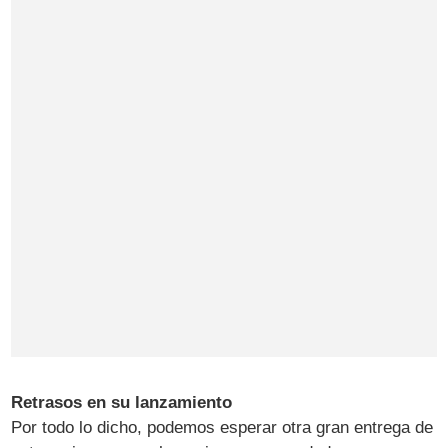
Retrasos en su lanzamiento
Por todo lo dicho, podemos esperar otra gran entrega de