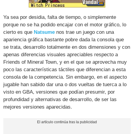
Ya sea por desidia, falta de tiempo, o simplemente
porque no se ha podido encajar con el motor gráfico, lo
cierto es que
Natsume
nos trae un juego con una
apariencia gráfica bastante pobre dada la consola que
se trata, desarrollo totalmente en dos dimensiones y con
apenas diferencias visuales apreciables respecto a
Friends of Mineral Town, y en el que se aprovecha muy
poco las características táctiles que diferencian a esta
consola de la competencia. Sin embargo, en el aspecto
jugable han sabido dar una o dos vueltas de tuerca a lo
visto en GBA, versiones que podían presumir, por
profundidad y alternativas de desarrollo, de ser las
mejores versiones aparecidas.