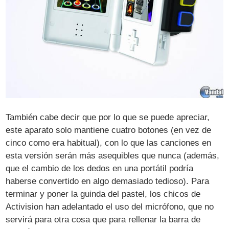
También cabe decir que por lo que se puede apreciar,
este aparato solo mantiene cuatro botones (en vez de
cinco como era habitual), con lo que las canciones en
esta versión serán más asequibles que nunca (además,
que el cambio de los dedos en una portátil podría
haberse convertido en algo demasiado tedioso). Para
terminar y poner la guinda del pastel, los chicos de
Activision han adelantado el uso del micrófono, que no
servirá para otra cosa que para rellenar la barra de