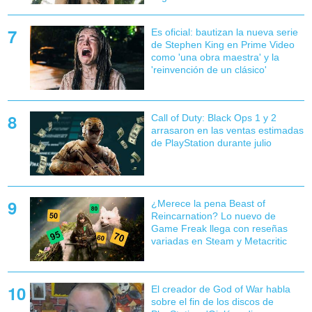
Es oficial: bautizan la nueva serie
de Stephen King en Prime Video
como 'una obra maestra' y la
'reinvención de un clásico'
Call of Duty: Black Ops 1 y 2
arrasaron en las ventas estimadas
de PlayStation durante julio
¿Merece la pena Beast of
Reincarnation? Lo nuevo de
Game Freak llega con reseñas
variadas en Steam y Metacritic
El creador de God of War habla
sobre el fin de los discos de