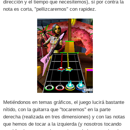
dirección y el tiempo que necesitemos), si por contra la
nota es corta, "pellizcaremos" con rapidez.
Metiéndonos en temas gráficos, el juego lucirá bastante
nítido, con la guitarra que "tocaremos" en la parte
derecha (realizada en tres dimensiones) y con las notas
que hemos de tocar a la izquierda (y nosotros tocando