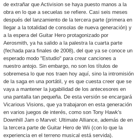
de extrañar que Activision se haya puesto manos a la
obra en lo que a secuelas se refiere. Casi seis meses
después del lanzamiento de la tercera parte (primera en
llegar a la totalidad de consolas de nueva generación) y
a la espera del Guitar Hero protagonizado por
Aerosmith, ya ha salido a la palestra la cuarta parte
(fechada para finales de 2008), del que ya se conoce un
esperado modo "Estudio" para crear canciones a
nuestro antojo. Sin embargo, no son los títulos de
sobremesa lo que nos traen hoy aquí, sino la intromisión
de la saga en una portátil, y es que cuesta creer que se
vaya a mantener la jugabilidad de los antecesores en
una pantalla tan pequeña. De esta versión se encargará
Vicarious Visions, que ya trabajaron en esta generación
en varios juegos de interés, como son Tony Hawk's
Downhill Jam o Marvel: Ultimate Alliance, además de en
la tercera parte de Guitar Hero de Wii (con lo que la
experiencia en el terreno musical está servida).