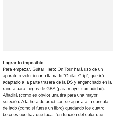
Lograr lo imposible
Para empezar, Guitar Hero: On Tour hará uso de un
aparato revolucionario llamado "Guitar Grip", que irá
adaptado a la parte trasera de la DS y enganchado en la
ranura para juegos de GBA (para mayor comodidad).
Añadirá (como es obvio) una tira para una mayor
sujeción. A la hora de practicar, se agarrará la consola
de lado (como si fuese un libro) quedando los cuatro
botones que hay que tocar (en función del color que