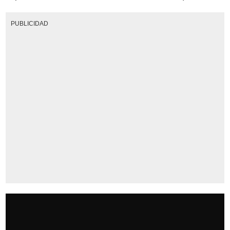
PUBLICIDAD