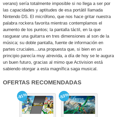
verano) sería totalmente imposible si no llega a ser por
las capacidades y aptitudes de esa portátil llamada
Nintendo DS. El micrófono, que nos hace gritar nuestra
palabra rockera favorita mientras contemplamos el
aumento de los puntos; la pantalla táctil, en la que
rasguear una guitarra en tres dimensiones al son de la
música; su doble pantalla, fuente de información en
partes cruciales...una propuesta que, si bien en un
principio parecía muy atrevida, a día de hoy se le augura
un buen futuro, gracias al mimo que Activision está
sabiendo otorgar a esta magnífica saga musical.
OFERTAS RECOMENDADAS
-91%
-53%