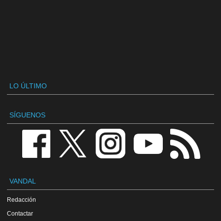
LO ÚLTIMO
SÍGUENOS
VANDAL
Redacción
Contactar