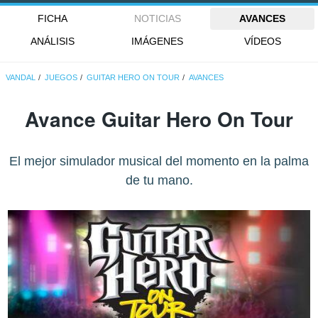
FICHA
NOTICIAS
AVANCES
ANÁLISIS
IMÁGENES
VÍDEOS
VANDAL
JUEGOS
GUITAR HERO ON TOUR
AVANCES
Avance Guitar Hero On Tour
El mejor simulador musical del momento en la palma
de tu mano.