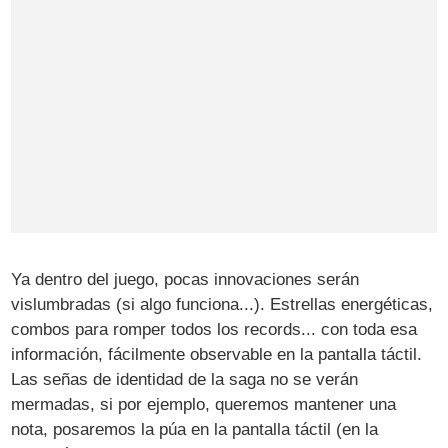
Ya dentro del juego, pocas innovaciones serán
vislumbradas (si algo funciona...). Estrellas energéticas,
combos para romper todos los records... con toda esa
información, fácilmente observable en la pantalla táctil.
Las señas de identidad de la saga no se verán
mermadas, si por ejemplo, queremos mantener una
nota, posaremos la púa en la pantalla táctil (en la