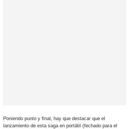
Poniendo punto y final, hay que destacar que el
lanzamiento de esta saga en portátil (fechado para el