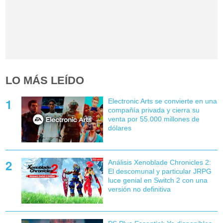
LO MÁS LEÍDO
Electronic Arts se convierte en una
compañía privada y cierra su
venta por 55.000 millones de
dólares
Análisis Xenoblade Chronicles 2:
El descomunal y particular JRPG
luce genial en Switch 2 con una
versión no definitiva