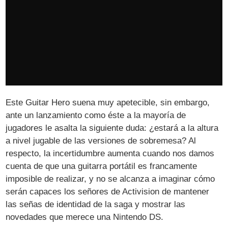
Este Guitar Hero suena muy apetecible, sin embargo,
ante un lanzamiento como éste a la mayoría de
jugadores le asalta la siguiente duda: ¿estará a la altura
a nivel jugable de las versiones de sobremesa? Al
respecto, la incertidumbre aumenta cuando nos damos
cuenta de que una guitarra portátil es francamente
imposible de realizar, y no se alcanza a imaginar cómo
serán capaces los señores de Activision de mantener
las señas de identidad de la saga y mostrar las
novedades que merece una Nintendo DS.