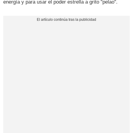
energía y para usar el poder estrella a grito "pelao".