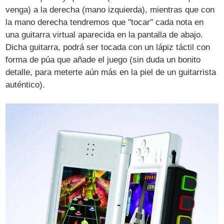
venga) a la derecha (mano izquierda), mientras que con
la mano derecha tendremos que "tocar" cada nota en
una guitarra virtual aparecida en la pantalla de abajo.
Dicha guitarra, podrá ser tocada con un lápiz táctil con
forma de púa que añade el juego (sin duda un bonito
detalle, para meterte aún más en la piel de un guitarrista
auténtico).