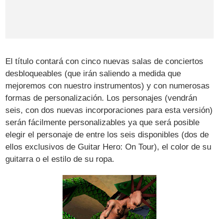
El título contará con cinco nuevas salas de conciertos
desbloqueables (que irán saliendo a medida que
mejoremos con nuestro instrumentos) y con numerosas
formas de personalización. Los personajes (vendrán
seis, con dos nuevas incorporaciones para esta versión)
serán fácilmente personalizables ya que será posible
elegir el personaje de entre los seis disponibles (dos de
ellos exclusivos de Guitar Hero: On Tour), el color de su
guitarra o el estilo de su ropa.