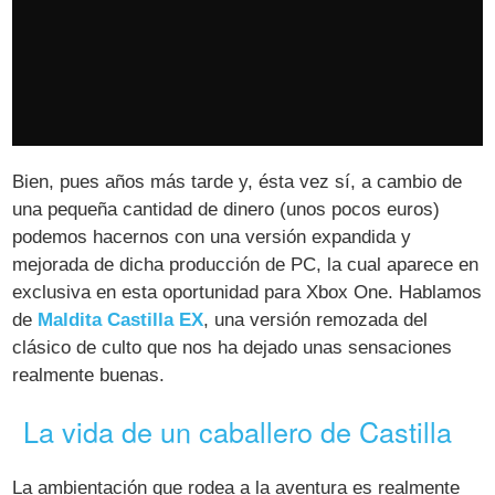
Bien, pues años más tarde y, ésta vez sí, a cambio de
una pequeña cantidad de dinero (unos pocos euros)
podemos hacernos con una versión expandida y
mejorada de dicha producción de PC, la cual aparece en
exclusiva en esta oportunidad para Xbox One. Hablamos
de
Maldita Castilla EX
, una versión remozada del
clásico de culto que nos ha dejado unas sensaciones
realmente buenas.
La vida de un caballero de Castilla
La ambientación que rodea a la aventura es realmente