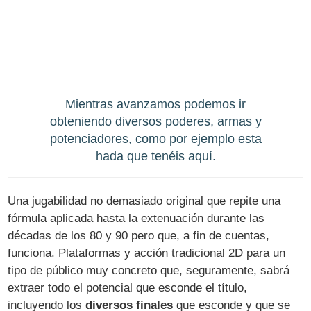
Mientras avanzamos podemos ir
obteniendo diversos poderes, armas y
potenciadores, como por ejemplo esta
hada que tenéis aquí.
Una jugabilidad no demasiado original que repite una
fórmula aplicada hasta la extenuación durante las
décadas de los 80 y 90 pero que, a fin de cuentas,
funciona. Plataformas y acción tradicional 2D para un
tipo de público muy concreto que, seguramente, sabrá
extraer todo el potencial que esconde el título,
incluyendo los
diversos finales
que esconde y que se