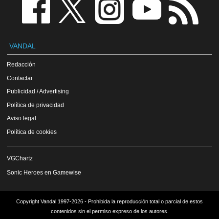
VANDAL
Redacción
Contactar
Publicidad / Advertising
Política de privacidad
Aviso legal
Política de cookies
VGChartz
Sonic Heroes en Gamewise
Copyright Vandal 1997-2026 - Prohibida la reproducción total o parcial de estos
contenidos sin el permiso expreso de los autores.