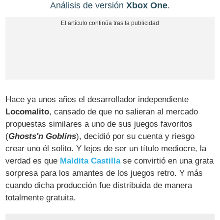
Análisis de versión
Xbox One
.
Hace ya unos años el desarrollador independiente
Locomalito
, cansado de que no salieran al mercado
propuestas similares a uno de sus juegos favoritos
(
Ghosts'n Goblins
), decidió por su cuenta y riesgo
crear uno él solito. Y lejos de ser un título mediocre, la
verdad es que
Maldita Castilla
se convirtió en una grata
sorpresa para los amantes de los juegos retro. Y más
cuando dicha producción fue distribuida de manera
totalmente gratuita.