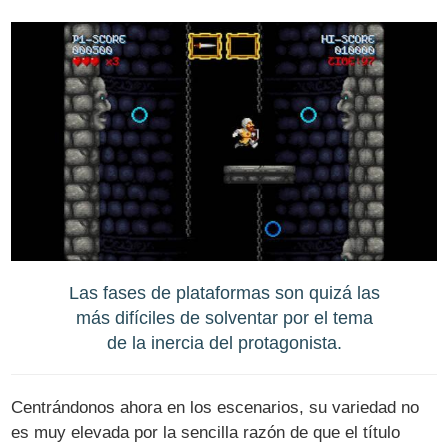
Las fases de plataformas son quizá las
más difíciles de solventar por el tema
de la inercia del protagonista.
Centrándonos ahora en los escenarios, su variedad no
es muy elevada por la sencilla razón de que el título