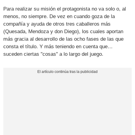
Para realizar su misión el protagonista no va solo o, al
menos, no siempre. De vez en cuando goza de la
compañía y ayuda de otros tres caballeros más
(Quesada, Mendoza y don Diego), los cuales aportan
más gracia al desarrollo de las ocho fases de las que
consta el título. Y más teniendo en cuenta que…
suceden ciertas "cosas" a lo largo del juego.