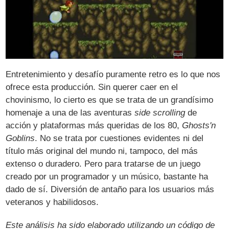
Entretenimiento y desafío puramente retro es lo que nos
ofrece esta producción. Sin querer caer en el
chovinismo, lo cierto es que se trata de un grandísimo
homenaje a una de las aventuras
side scrolling
de
acción y plataformas más queridas de los 80,
Ghosts'n
Goblins
. No se trata por cuestiones evidentes ni del
título más original del mundo ni, tampoco, del más
extenso o duradero. Pero para tratarse de un juego
creado por un programador y un músico, bastante ha
dado de sí. Diversión de antaño para los usuarios más
veteranos y habilidosos.
Este análisis ha sido elaborado utilizando un código de