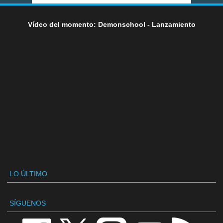
Vídeo del momento: Demonschool - Lanzamiento
LO ÚLTIMO
SÍGUENOS