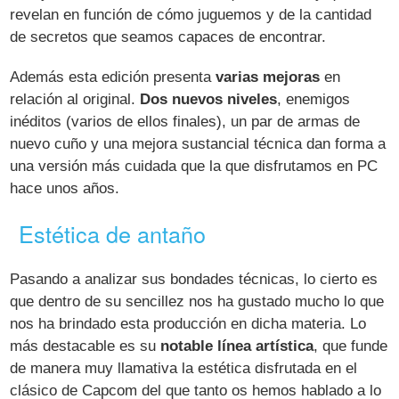
revelan en función de cómo juguemos y de la cantidad
de secretos que seamos capaces de encontrar.
Además esta edición presenta
varias mejoras
en
relación al original.
Dos nuevos niveles
, enemigos
inéditos (varios de ellos finales), un par de armas de
nuevo cuño y una mejora sustancial técnica dan forma a
una versión más cuidada que la que disfrutamos en PC
hace unos años.
Estética de antaño
Pasando a analizar sus bondades técnicas, lo cierto es
que dentro de su sencillez nos ha gustado mucho lo que
nos ha brindado esta producción en dicha materia. Lo
más destacable es su
notable línea artística
, que funde
de manera muy llamativa la estética disfrutada en el
clásico de Capcom del que tanto os hemos hablado a lo