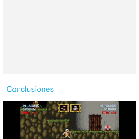
Conclusiones