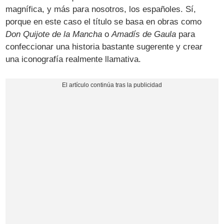
magnífica, y más para nosotros, los españoles. Sí,
porque en este caso el título se basa en obras como
Don Quijote de la Mancha
o
Amadís de Gaula
para
confeccionar una historia bastante sugerente y crear
una iconografía realmente llamativa.