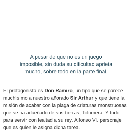
A pesar de que no es un juego
imposible, sin duda su dificultad aprieta
mucho, sobre todo en la parte final.
El protagonista es
Don Ramiro
, un tipo que se parece
muchísimo a nuestro añorado
Sir Arthur
y que tiene la
misión de acabar con la plaga de criaturas monstruosas
que se ha adueñado de sus tierras, Tolomera. Y todo
para servir con lealtad a su rey, Alfonso VI, personaje
que es quien le asigna dicha tarea.