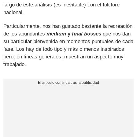
largo de este análisis (es inevitable) con el folclore
nacional.
Particularmente, nos han gustado bastante la recreación
de los abundantes
medium
y
final bosses
que nos dan
su particular bienvenida en momentos puntuales de cada
fase. Los hay de todo tipo y más o menos inspirados
pero, en líneas generales, muestran un aspecto muy
trabajado.