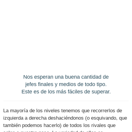
Nos esperan una buena cantidad de
jefes finales y medios de todo tipo.
Este es de los más fáciles de superar.
La mayoría de los niveles tenemos que recorrerlos de
izquierda a derecha deshaciéndonos (o esquivando, que
también podemos hacerlo) de todos los rivales que