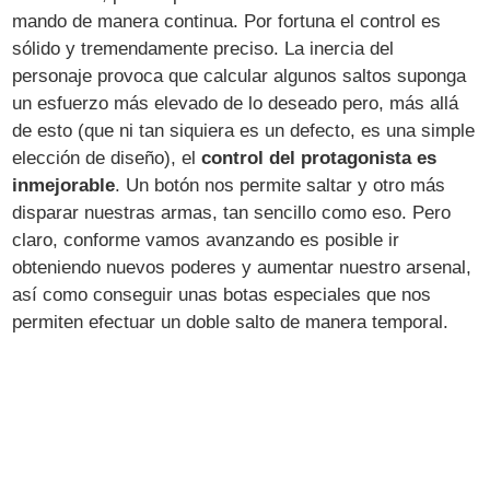
mando de manera continua. Por fortuna el control es
sólido y tremendamente preciso. La inercia del
personaje provoca que calcular algunos saltos suponga
un esfuerzo más elevado de lo deseado pero, más allá
de esto (que ni tan siquiera es un defecto, es una simple
elección de diseño), el
control del protagonista es
inmejorable
. Un botón nos permite saltar y otro más
disparar nuestras armas, tan sencillo como eso. Pero
claro, conforme vamos avanzando es posible ir
obteniendo nuevos poderes y aumentar nuestro arsenal,
así como conseguir unas botas especiales que nos
permiten efectuar un doble salto de manera temporal.