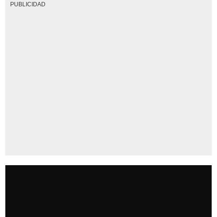
PUBLICIDAD