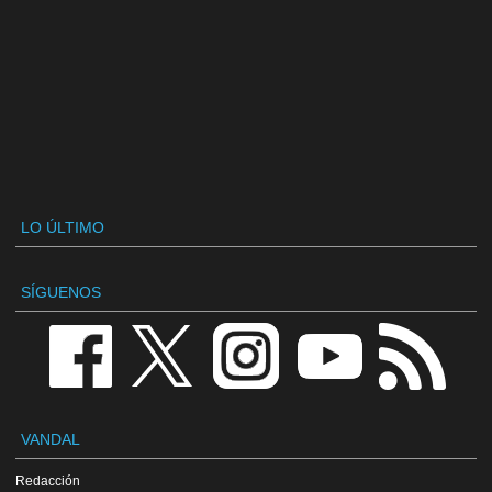
LO ÚLTIMO
SÍGUENOS
VANDAL
Redacción