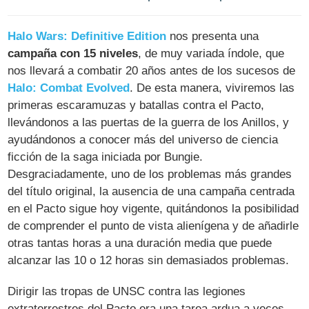
Halo Wars: Definitive Edition
nos presenta una
campaña con 15 niveles
, de muy variada índole, que
nos llevará a combatir 20 años antes de los sucesos de
Halo: Combat Evolved
. De esta manera, viviremos las
primeras escaramuzas y batallas contra el Pacto,
llevándonos a las puertas de la guerra de los Anillos, y
ayudándonos a conocer más del universo de ciencia
ficción de la saga iniciada por Bungie.
Desgraciadamente, uno de los problemas más grandes
del título original, la ausencia de una campaña centrada
en el Pacto sigue hoy vigente, quitándonos la posibilidad
de comprender el punto de vista alienígena y de añadirle
otras tantas horas a una duración media que puede
alcanzar las 10 o 12 horas sin demasiados problemas.
Dirigir las tropas de UNSC contra las legiones
extraterrestres del Pacto era una tarea ardua a veces,