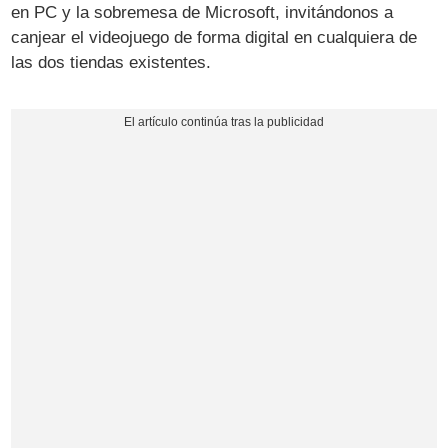
en PC y la sobremesa de Microsoft, invitándonos a
canjear el videojuego de forma digital en cualquiera de
las dos tiendas existentes.