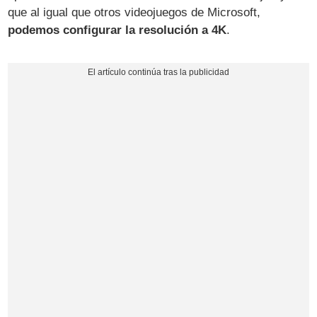
que al igual que otros videojuegos de Microsoft,
podemos configurar la resolución a 4K
.