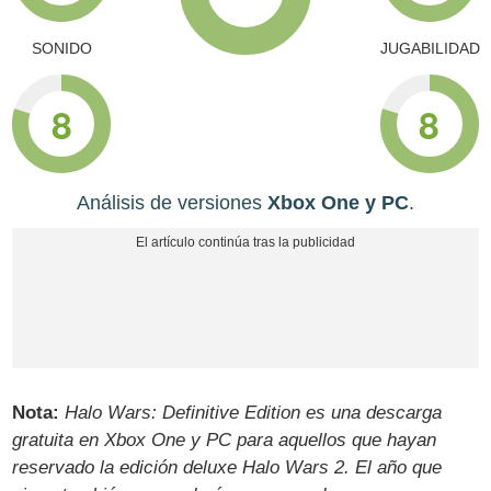
SONIDO
JUGABILIDAD
8
8
Análisis de versiones
Xbox One y PC
.
Nota:
Halo Wars: Definitive Edition es una descarga
gratuita en Xbox One y PC para aquellos que hayan
reservado la edición deluxe Halo Wars 2. El año que