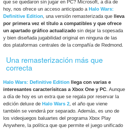
que se quedaron sin jugar en PC? Microsoft, a día de
hoy, nos ofrece un acceso anticipado a
Halo Wars:
Definitive Edition
, una versión remasterizada que
lleva
por primera vez el título a compatibles y que ofrece
un apartado gráfico actualizado
sin dejar la sopesada
y bien diseñada jugabilidad original en ninguna de las
dos plataformas centrales de la compañía de Redmond.
Una remasterización más que
correcta
Halo Wars: Definitive Edition
llega con varias e
interesantes caracterísitcas a Xbox One y PC
. Aunque
a día de hoy es un extra que se regala por reservar la
edición deluxe de
Halo Wars 2
, el año que viene
también se venderá por separado. Además, es uno de
los videojuegos baluartes del programa Xbox Play
Anywhere, la política que que permite el juego unificado