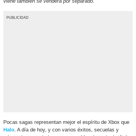
viene también se venderá por separado
.
PUBLICIDAD
Pocas sagas representan mejor el espíritu de Xbox que
Halo
. A día de hoy, y con varios éxitos, secuelas y