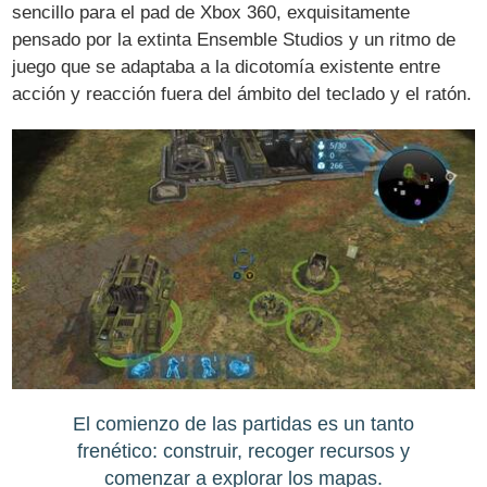
sencillo para el pad de Xbox 360, exquisitamente
pensado por la extinta Ensemble Studios y un ritmo de
juego que se adaptaba a la dicotomía existente entre
acción y reacción fuera del ámbito del teclado y el ratón.
El comienzo de las partidas es un tanto
frenético: construir, recoger recursos y
comenzar a explorar los mapas.