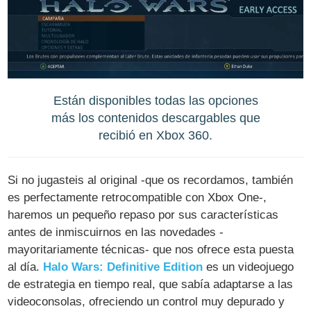
Están disponibles todas las opciones
más los contenidos descargables que
recibió en Xbox 360.
Si no jugasteis al original -que os recordamos, también
es perfectamente retrocompatible con Xbox One-,
haremos un pequeño repaso por sus características
antes de inmiscuirnos en las novedades -
mayoritariamente técnicas- que nos ofrece esta puesta
al día.
Halo Wars: Definitive Edition
es un videojuego
de estrategia en tiempo real, que sabía adaptarse a las
videoconsolas, ofreciendo un control muy depurado y