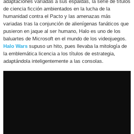
adaptaciones variadas a sus espaldas, la serie de títulos
de ciencia ficción ambientados en la lucha de la
humanidad contra el Pacto y las amenazas más
variadas tras la conjunción de alienígenas fanáticos que
pusieron en jaque al ser humano, Halo es uno de los
baluartes de Microsoft en el mundo de los videojuegos.
Halo Wars
supuso un hito, pues llevaba la mitología de
la emblemática licencia a los títulos de estrategia,
adaptándola inteligentemente a las consolas.