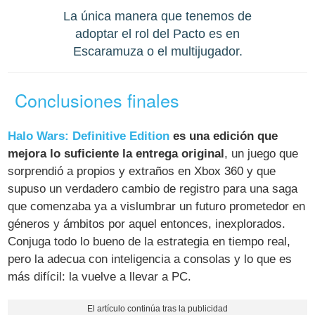
La única manera que tenemos de
adoptar el rol del Pacto es en
Escaramuza o el multijugador.
Conclusiones finales
Halo Wars: Definitive Edition
es una edición que
mejora lo suficiente la entrega original
, un juego que
sorprendió a propios y extraños en Xbox 360 y que
supuso un verdadero cambio de registro para una saga
que comenzaba ya a vislumbrar un futuro prometedor en
géneros y ámbitos por aquel entonces, inexplorados.
Conjuga todo lo bueno de la estrategia en tiempo real,
pero la adecua con inteligencia a consolas y lo que es
más difícil: la vuelve a llevar a PC.