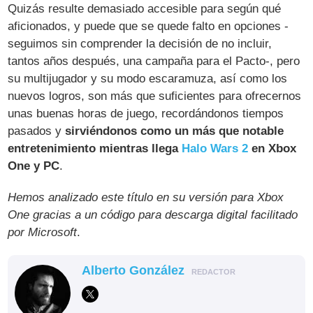
Quizás resulte demasiado accesible para según qué
aficionados, y puede que se quede falto en opciones -
seguimos sin comprender la decisión de no incluir,
tantos años después, una campaña para el Pacto-, pero
su multijugador y su modo escaramuza, así como los
nuevos logros, son más que suficientes para ofrecernos
unas buenas horas de juego, recordándonos tiempos
pasados y
sirviéndonos como un más que notable
entretenimiento mientras llega
Halo Wars 2
en Xbox
One y PC
.
Hemos analizado este título en su versión para Xbox
One gracias a un código para descarga digital facilitado
por Microsoft
.
Alberto González
REDACTOR