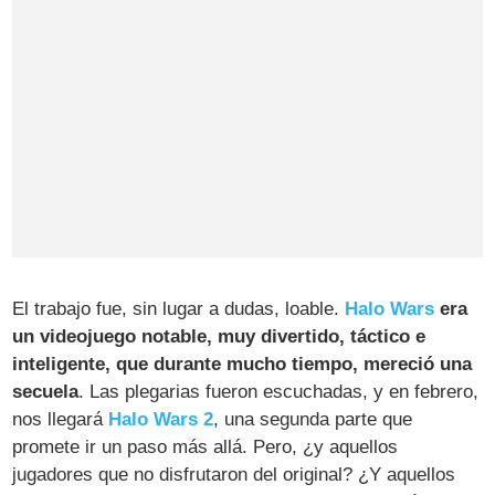
El trabajo fue, sin lugar a dudas, loable.
Halo Wars
era
un videojuego notable, muy divertido, táctico e
inteligente, que durante mucho tiempo, mereció una
secuela
. Las plegarias fueron escuchadas, y en febrero,
nos llegará
Halo Wars 2
, una segunda parte que
promete ir un paso más allá. Pero, ¿y aquellos
jugadores que no disfrutaron del original? ¿Y aquellos