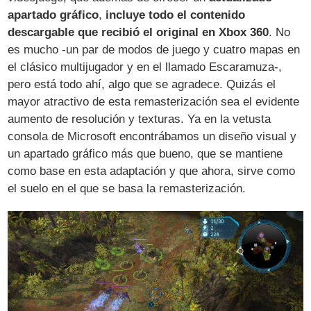
apartado gráfico
,
incluye todo el contenido
descargable que recibió el original en Xbox 360
. No
es mucho -un par de modos de juego y cuatro mapas en
el clásico multijugador y en el llamado Escaramuza-,
pero está todo ahí, algo que se agradece. Quizás el
mayor atractivo de esta remasterización sea el evidente
aumento de resolución y texturas. Ya en la vetusta
consola de Microsoft encontrábamos un diseño visual y
un apartado gráfico más que bueno, que se mantiene
como base en esta adaptación y que ahora, sirve como
el suelo en el que se basa la remasterización.