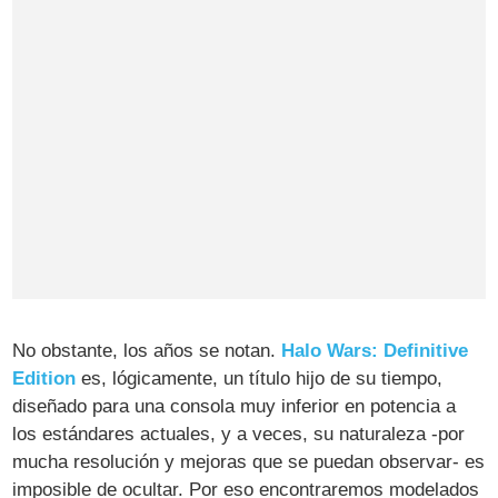
No obstante, los años se notan.
Halo Wars: Definitive
Edition
es, lógicamente, un título hijo de su tiempo,
diseñado para una consola muy inferior en potencia a
los estándares actuales, y a veces, su naturaleza -por
mucha resolución y mejoras que se puedan observar- es
imposible de ocultar. Por eso encontraremos modelados