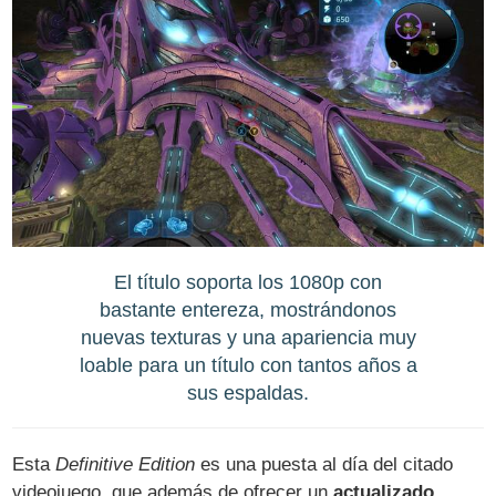
El título soporta los 1080p con
bastante entereza, mostrándonos
nuevas texturas y una apariencia muy
loable para un título con tantos años a
sus espaldas.
Esta
Definitive Edition
es una puesta al día del citado
videojuego, que además de ofrecer un
actualizado