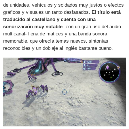
de unidades, vehículos y soldados muy justos o efectos
gráficos y visuales un tanto desfasados.
El título está
traducido al castellano y cuenta con una
sonorización muy notable
-con un gran uso del audio
multicanal- llena de matices y una banda sonora
memorable, que ofrecía temas nuevos, sintonías
reconocibles y un doblaje al inglés bastante bueno.