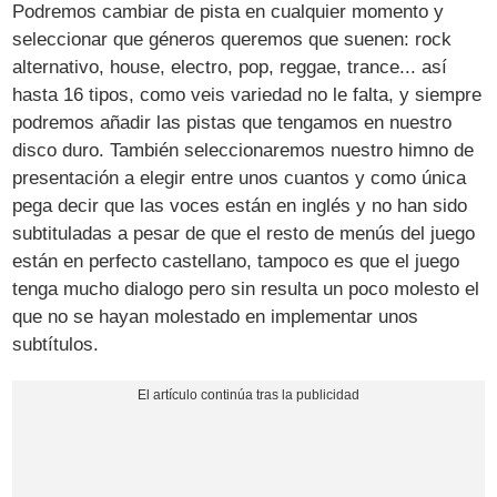
Podremos cambiar de pista en cualquier momento y
seleccionar que géneros queremos que suenen: rock
alternativo, house, electro, pop, reggae, trance... así
hasta 16 tipos, como veis variedad no le falta, y siempre
podremos añadir las pistas que tengamos en nuestro
disco duro. También seleccionaremos nuestro himno de
presentación a elegir entre unos cuantos y como única
pega decir que las voces están en inglés y no han sido
subtituladas a pesar de que el resto de menús del juego
están en perfecto castellano, tampoco es que el juego
tenga mucho dialogo pero sin resulta un poco molesto el
que no se hayan molestado en implementar unos
subtítulos.