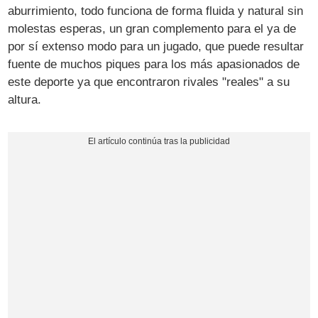
aburrimiento, todo funciona de forma fluida y natural sin
molestas esperas, un gran complemento para el ya de
por sí extenso modo para un jugado, que puede resultar
fuente de muchos piques para los más apasionados de
este deporte ya que encontraron rivales "reales" a su
altura.