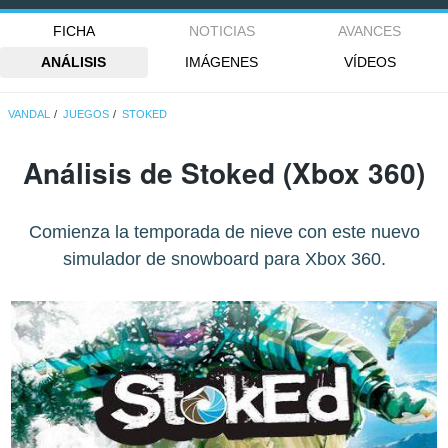
FICHA
NOTICIAS
AVANCES
ANÁLISIS
IMÁGENES
VÍDEOS
VANDAL
JUEGOS
STOKED
Análisis de
Stoked
(Xbox 360)
Comienza la temporada de nieve con este nuevo
simulador de snowboard para Xbox 360.