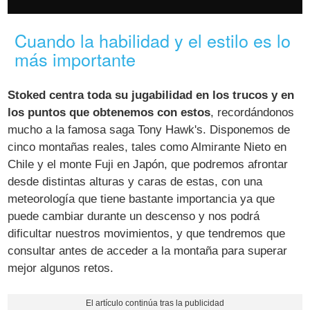
Cuando la habilidad y el estilo es lo
más importante
Stoked centra toda su jugabilidad en los trucos y en
los puntos que obtenemos con estos
, recordándonos
mucho a la famosa saga Tony Hawk's. Disponemos de
cinco montañas reales, tales como Almirante Nieto en
Chile y el monte Fuji en Japón, que podremos afrontar
desde distintas alturas y caras de estas, con una
meteorología que tiene bastante importancia ya que
puede cambiar durante un descenso y nos podrá
dificultar nuestros movimientos, y que tendremos que
consultar antes de acceder a la montaña para superar
mejor algunos retos.