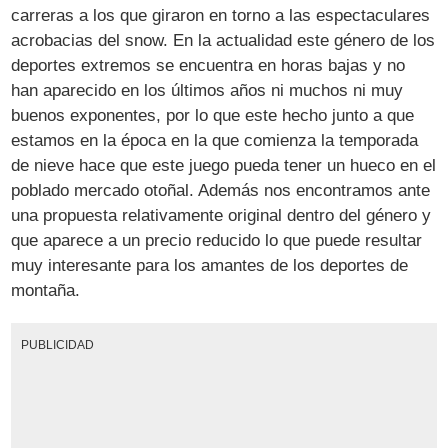
carreras a los que giraron en torno a las espectaculares
acrobacias del snow. En la actualidad este género de los
deportes extremos se encuentra en horas bajas y no
han aparecido en los últimos años ni muchos ni muy
buenos exponentes, por lo que este hecho junto a que
estamos en la época en la que comienza la temporada
de nieve hace que este juego pueda tener un hueco en el
poblado mercado otoñal. Además nos encontramos ante
una propuesta relativamente original dentro del género y
que aparece a un precio reducido lo que puede resultar
muy interesante para los amantes de los deportes de
montaña.
PUBLICIDAD