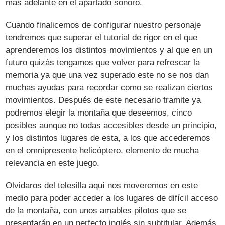
más adelante en el apartado sonoro.
Cuando finalicemos de configurar nuestro personaje
tendremos que superar el tutorial de rigor en el que
aprenderemos los distintos movimientos y al que en un
futuro quizás tengamos que volver para refrescar la
memoria ya que una vez superado este no se nos dan
muchas ayudas para recordar como se realizan ciertos
movimientos. Después de este necesario tramite ya
podremos elegir la montaña que deseemos, cinco
posibles aunque no todas accesibles desde un principio,
y los distintos lugares de esta, a los que accederemos
en el omnipresente helicóptero, elemento de mucha
relevancia en este juego.
Olvidaros del telesilla aquí nos moveremos en este
medio para poder acceder a los lugares de difícil acceso
de la montaña, con unos amables pilotos que se
presentarán en un perfecto inglés sin subtitular. Además