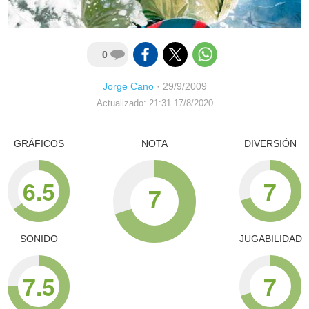
0
Jorge Cano
·
29/9/2009
Actualizado: 21:31 17/8/2020
GRÁFICOS
NOTA
DIVERSIÓN
6.5
7
7
SONIDO
JUGABILIDAD
7.5
7