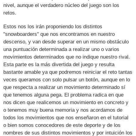
nivel, aunque el verdadero núcleo del juego son los
retos.
Estos nos los irán proponiendo los distintos
"snowboarders" que nos encontramos en nuestro
descenso, y van desde superar en un mismo obstáculo
una puntuación determinada a realizar uno o varios
movimientos determinados que no indique nuestro rival.
Esta parte es la más divertida del juego y resulta
bastante amable ya que podremos reiniciar el reto tantas
veces queramos con solo pulsar un botón, aunque en lo
que respecta a realizar un movimiento determinado sí
que tenemos alguna pega. El problema radica en que
nos dicen que realicemos un movimiento en concreto y
o tenemos muy buena memoria y nos acordamos de
todos los movimientos que nos enseñaron en el tutorial
o bien somos conocedores de este deporte y de los
nombres de sus distintos movimientos y por intuición los