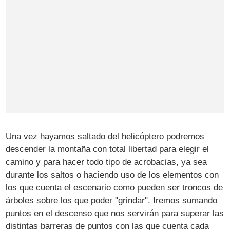
Una vez hayamos saltado del helicóptero podremos
descender la montaña con total libertad para elegir el
camino y para hacer todo tipo de acrobacias, ya sea
durante los saltos o haciendo uso de los elementos con
los que cuenta el escenario como pueden ser troncos de
árboles sobre los que poder "grindar". Iremos sumando
puntos en el descenso que nos servirán para superar las
distintas barreras de puntos con las que cuenta cada