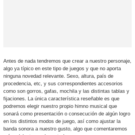
Antes de nada tendremos que crear a nuestro personaje,
algo ya típico en este tipo de juegos y que no aporta
ninguna novedad relevante. Sexo, altura, país de
procedencia, etc, y sus correspondientes accesorios
como son gorros, gafas, mochila y las distintas tablas y
fijaciones. La única característica reseñable es que
podremos elegir nuestro propio himno musical que
sonará como presentación o consecución de algún logro
en los distintos modos de juego, así como ajustar la
banda sonora a nuestro gusto, algo que comentaremos