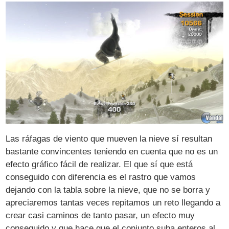
Las ráfagas de viento que mueven la nieve sí resultan
bastante convincentes teniendo en cuenta que no es un
efecto gráfico fácil de realizar. El que sí que está
conseguido con diferencia es el rastro que vamos
dejando con la tabla sobre la nieve, que no se borra y
apreciaremos tantas veces repitamos un reto llegando a
crear casi caminos de tanto pasar, un efecto muy
conseguido y que hace que el conjunto suba enteros al