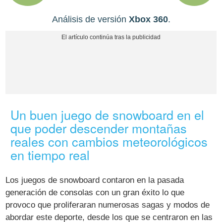
Análisis de versión
Xbox 360
.
Un buen juego de snowboard en el
que poder descender montañas
reales con cambios meteorológicos
en tiempo real
Los juegos de snowboard contaron en la pasada
generación de consolas con un gran éxito lo que
provoco que proliferaran numerosas sagas y modos de
abordar este deporte, desde los que se centraron en las