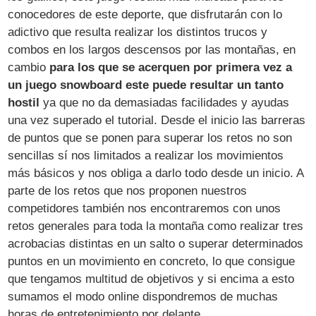
conocedores de este deporte, que disfrutarán con lo
adictivo que resulta realizar los distintos trucos y
combos en los largos descensos por las montañas, en
cambio
para los que se acerquen por primera vez a
un juego snowboard este puede resultar un tanto
hostil
ya que no da demasiadas facilidades y ayudas
una vez superado el tutorial. Desde el inicio las barreras
de puntos que se ponen para superar los retos no son
sencillas sí nos limitados a realizar los movimientos
más básicos y nos obliga a darlo todo desde un inicio. A
parte de los retos que nos proponen nuestros
competidores también nos encontraremos con unos
retos generales para toda la montaña como realizar tres
acrobacias distintas en un salto o superar determinados
puntos en un movimiento en concreto, lo que consigue
que tengamos multitud de objetivos y si encima a esto
sumamos el modo online dispondremos de muchas
horas de entretenimiento por delante.