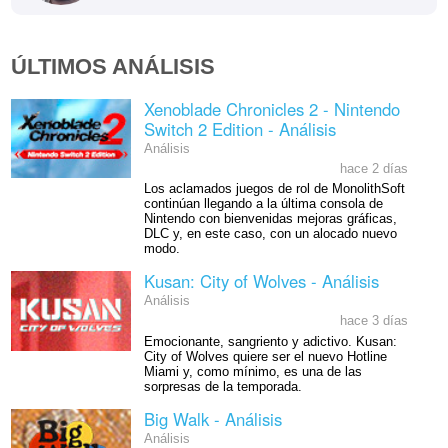
ÚLTIMOS ANÁLISIS
Xenoblade Chronicles 2 - Nintendo
Switch 2 Edition - Análisis
Análisis
hace 2 días
Los aclamados juegos de rol de MonolithSoft
continúan llegando a la última consola de
Nintendo con bienvenidas mejoras gráficas,
DLC y, en este caso, con un alocado nuevo
modo.
Kusan: City of Wolves - Análisis
Análisis
hace 3 días
Emocionante, sangriento y adictivo. Kusan:
City of Wolves quiere ser el nuevo Hotline
Miami y, como mínimo, es una de las
sorpresas de la temporada.
Big Walk - Análisis
Análisis