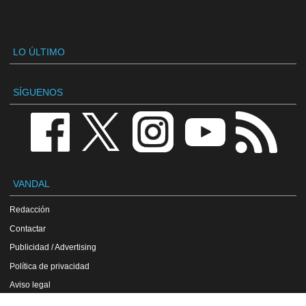
LO ÚLTIMO
SÍGUENOS
VANDAL
Redacción
Contactar
Publicidad / Advertising
Política de privacidad
Aviso legal
Política de cookies