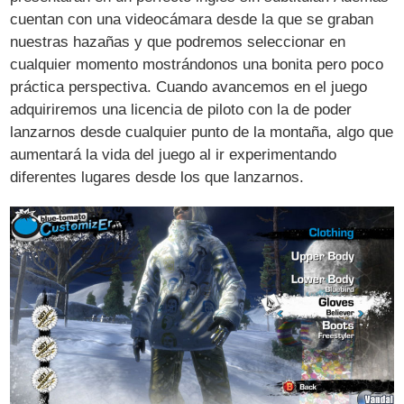
cuentan con una videocámara desde la que se graban
nuestras hazañas y que podremos seleccionar en
cualquier momento mostrándonos una bonita pero poco
práctica perspectiva. Cuando avancemos en el juego
adquiriremos una licencia de piloto con la de poder
lanzarnos desde cualquier punto de la montaña, algo que
aumentará la vida del juego al ir experimentando
diferentes lugares desde los que lanzarnos.