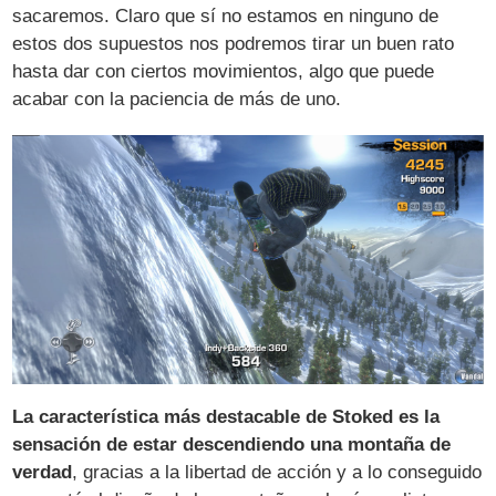
sacaremos. Claro que sí no estamos en ninguno de
estos dos supuestos nos podremos tirar un buen rato
hasta dar con ciertos movimientos, algo que puede
acabar con la paciencia de más de uno.
La característica más destacable de Stoked es la
sensación de estar descendiendo una montaña de
verdad
, gracias a la libertad de acción y a lo conseguido