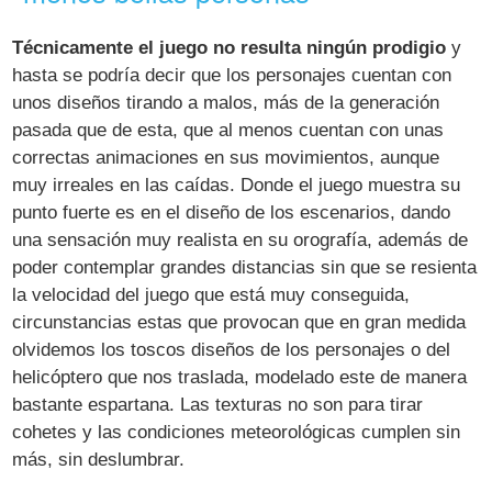
Técnicamente el juego no resulta ningún prodigio
y
hasta se podría decir que los personajes cuentan con
unos diseños tirando a malos, más de la generación
pasada que de esta, que al menos cuentan con unas
correctas animaciones en sus movimientos, aunque
muy irreales en las caídas. Donde el juego muestra su
punto fuerte es en el diseño de los escenarios, dando
una sensación muy realista en su orografía, además de
poder contemplar grandes distancias sin que se resienta
la velocidad del juego que está muy conseguida,
circunstancias estas que provocan que en gran medida
olvidemos los toscos diseños de los personajes o del
helicóptero que nos traslada, modelado este de manera
bastante espartana. Las texturas no son para tirar
cohetes y las condiciones meteorológicas cumplen sin
más, sin deslumbrar.