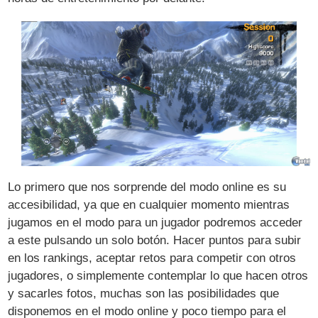
Lo primero que nos sorprende del modo online es su
accesibilidad, ya que en cualquier momento mientras
jugamos en el modo para un jugador podremos acceder
a este pulsando un solo botón. Hacer puntos para subir
en los rankings, aceptar retos para competir con otros
jugadores, o simplemente contemplar lo que hacen otros
y sacarles fotos, muchas son las posibilidades que
disponemos en el modo online y poco tiempo para el