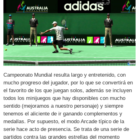
Campeonato Mundial resulta largo y entretenido, con
mucho progreso del jugador, por lo que se convertirá en
el favorito de los que juegan solos, además se incluyen
todos los minijuegos que hay disponibles con mucho
sentido (mejoramos a nuestro personaje) y siempre
tenemos el aliciente de ir ganando complementos y
medallas. Por supuesto, el modo Arcade típico de la
serie hace acto de presencia. Se trata de una serie de
partidos contra las grandes estrellas del momento