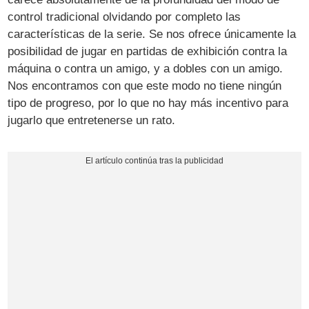
control tradicional olvidando por completo las
características de la serie. Se nos ofrece únicamente la
posibilidad de jugar en partidas de exhibición contra la
máquina o contra un amigo, y a dobles con un amigo.
Nos encontramos con que este modo no tiene ningún
tipo de progreso, por lo que no hay más incentivo para
jugarlo que entretenerse un rato.