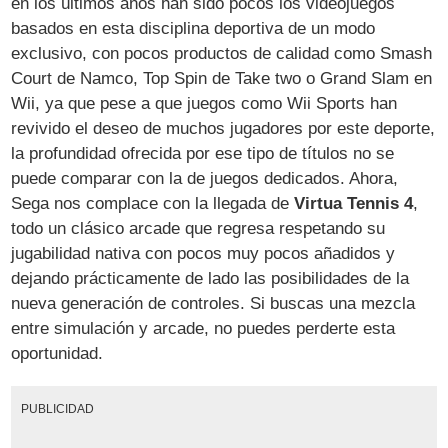
en los últimos años han sido pocos los videojuegos
basados en esta disciplina deportiva de un modo
exclusivo, con pocos productos de calidad como Smash
Court de Namco, Top Spin de Take two o Grand Slam en
Wii, ya que pese a que juegos como Wii Sports han
revivido el deseo de muchos jugadores por este deporte,
la profundidad ofrecida por ese tipo de títulos no se
puede comparar con la de juegos dedicados. Ahora,
Sega nos complace con la llegada de
Virtua Tennis 4
,
todo un clásico arcade que regresa respetando su
jugabilidad nativa con pocos muy pocos añadidos y
dejando prácticamente de lado las posibilidades de la
nueva generación de controles. Si buscas una mezcla
entre simulación y arcade, no puedes perderte esta
oportunidad.
PUBLICIDAD