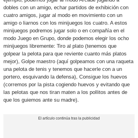
dobles con un amigo, echar partidos de exhibición con
cuatro amigos, jugar al modo en movimiento con un
amigo o liarnos con los minijuegos los cuatro. A estos
minijuegos podremos jugar solo o en compañía en el
modo Juego en Grupo, donde podemos elegir los ocho
minijuegos libremente: Tiro al plato (tenemos que
golpear la pelota para que reviente cuanto más platos
mejor), Golpe maestro (aquí golpeamos con una raqueta
una pelota de tenis y tenemos que hacerle con a un
portero, esquivando la defensa), Consigue los huevos
(corremos por la pista cogiendo huevos y evitando que
las pelotas que nos tiran maten a los pollitos antes de
que los guiemos ante su madre).