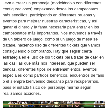
lleva a crear un personaje (modelándolo con diferentes
configuraciones) empezando desde los campeonatos
más sencillos, participando en diferentes pruebas y
eventos para mejorar nuestras características, y así
ganar el dinero y la fama necesaria para entrar en los
campeonatos más importantes. Nos movemos a través
de un tablero de juego, como si un juego de mesa se
tratase, haciendo uso de diferentes tickets que vamos
consiguiendo o comprando. Hay que seguir cierta
estrategia en el uso de los tickets para tratar de caer en
las casillas que más nos interesan, que pueden ser
tiendas, diferentes tipos de entrenamientos, eventos
especiales como partidos benéficos, encuentros de fans
o el siempre bienvenido descanso para recuperarnos,
pues el estado físico del personaje merma según
realizamos acciones.