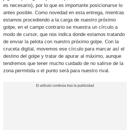
es necesario), por lo que es importante posicionarse lo
antes posible. Como novedad en esta entrega, mientras
estamos procediendo a la carga de nuestro próximo
golpe, en el campo contrario se muestra un círculo a
modo de cursor, que nos indica donde estamos tratando
de enviar la pelota con nuestro próximo golpe. Con la
cruceta digital, movemos ese círculo para marcar así el
destino del golpe y tratar de apurar al máximo, aunque
tendremos que tener mucho cuidado de no salirse de la
zona permitida o el punto será para nuestro rival.