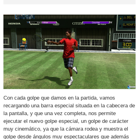
Con cada golpe que damos en la partida, vamos
recargando una barra especial situada en la cabecera de
la pantalla, y que una vez completa, nos permite
ejecutar el nuevo golpe especial, un golpe de carácter
muy cinemático, ya que la cámara rodea y muestra el
golpe desde ángulos muy espectaculares que además