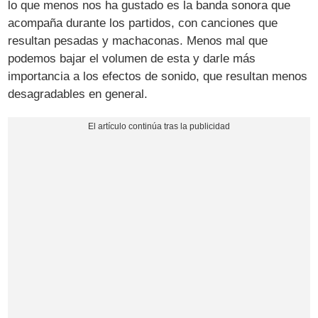
lo que menos nos ha gustado es la banda sonora que
acompaña durante los partidos, con canciones que
resultan pesadas y machaconas. Menos mal que
podemos bajar el volumen de esta y darle más
importancia a los efectos de sonido, que resultan menos
desagradables en general.