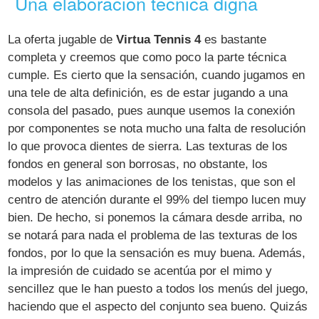
Una elaboración técnica digna
La oferta jugable de
Virtua Tennis 4
es bastante
completa y creemos que como poco la parte técnica
cumple. Es cierto que la sensación, cuando jugamos en
una tele de alta definición, es de estar jugando a una
consola del pasado, pues aunque usemos la conexión
por componentes se nota mucho una falta de resolución
lo que provoca dientes de sierra. Las texturas de los
fondos en general son borrosas, no obstante, los
modelos y las animaciones de los tenistas, que son el
centro de atención durante el 99% del tiempo lucen muy
bien. De hecho, si ponemos la cámara desde arriba, no
se notará para nada el problema de las texturas de los
fondos, por lo que la sensación es muy buena. Además,
la impresión de cuidado se acentúa por el mimo y
sencillez que le han puesto a todos los menús del juego,
haciendo que el aspecto del conjunto sea bueno. Quizás