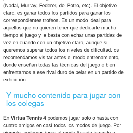
(Nadal, Murray, Federer, del Potro, etc). El objetivo
claro, es ganar todos los partidos para ganar los
correspondientes trofeos. Es un modo ideal para
aquellos que no quieren tener que dedicarle mucho
tiempo al juego y le basta con echar unas partidas de
vez en cuando con un objetivo claro, aunque si
queremos superar todos los niveles de dificultad, os
recomendamos visitar antes el modo entrenamiento,
donde enseñan todas las técnicas del juego o bien
enfrentarnos a ese rival duro de pelar en un partido de
exhibición.
Y mucho contenido para jugar con
los colegas
En
Virtua Tennis 4
podemos jugar solo o hasta con
cuatro amigos en casi todos los modos de juego. Por
ejemplo, podemos jugar al modo Arcade jugando a