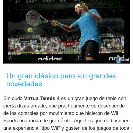
Un gran clásico pero sin grandes
novedades
Sin duda
Virtua Tennis 4
es un gran juego de tenis con
cierta dosis arcade, que prácticamente se desentiende
de los controles por movimiento que hicieron de Wii
Sports una moda de gran éxito. Aquellos que no busquen
una experiencia "tipo Wii" y gusten de los juegos de toda