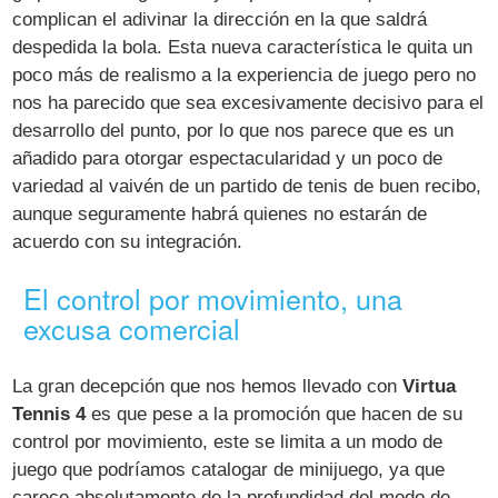
complican el adivinar la dirección en la que saldrá
despedida la bola. Esta nueva característica le quita un
poco más de realismo a la experiencia de juego pero no
nos ha parecido que sea excesivamente decisivo para el
desarrollo del punto, por lo que nos parece que es un
añadido para otorgar espectacularidad y un poco de
variedad al vaivén de un partido de tenis de buen recibo,
aunque seguramente habrá quienes no estarán de
acuerdo con su integración.
El control por movimiento, una
excusa comercial
La gran decepción que nos hemos llevado con
Virtua
Tennis 4
es que pese a la promoción que hacen de su
control por movimiento, este se limita a un modo de
juego que podríamos catalogar de minijuego, ya que
carece absolutamente de la profundidad del modo de