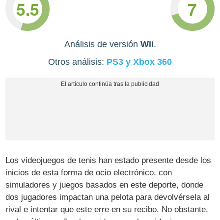
5.5
7
Análisis de versión
Wii
.
Otros análisis:
PS3 y Xbox 360
Los videojuegos de tenis han estado presente desde los
inicios de esta forma de ocio electrónico, con
simuladores y juegos basados en este deporte, donde
dos jugadores impactan una pelota para devolvérsela al
rival e intentar que este erre en su recibo. No obstante,