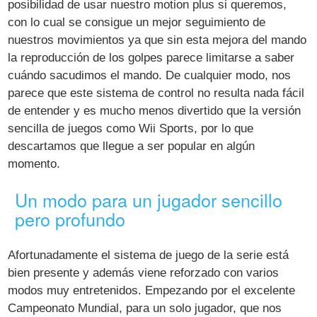
posibilidad de usar nuestro motion plus si queremos,
con lo cual se consigue un mejor seguimiento de
nuestros movimientos ya que sin esta mejora del mando
la reproducción de los golpes parece limitarse a saber
cuándo sacudimos el mando. De cualquier modo, nos
parece que este sistema de control no resulta nada fácil
de entender y es mucho menos divertido que la versión
sencilla de juegos como Wii Sports, por lo que
descartamos que llegue a ser popular en algún
momento.
Un modo para un jugador sencillo
pero profundo
Afortunadamente el sistema de juego de la serie está
bien presente y además viene reforzado con varios
modos muy entretenidos. Empezando por el excelente
Campeonato Mundial, para un solo jugador, que nos