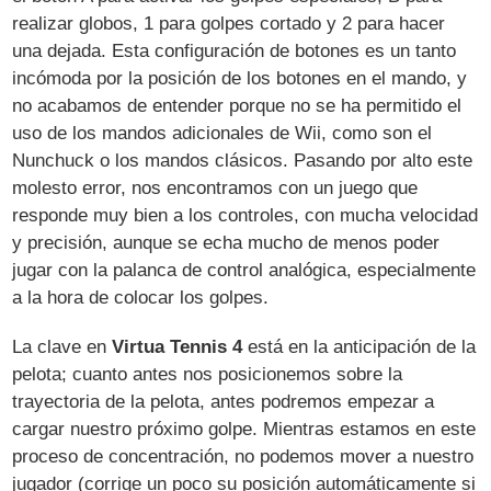
realizar globos, 1 para golpes cortado y 2 para hacer
una dejada. Esta configuración de botones es un tanto
incómoda por la posición de los botones en el mando, y
no acabamos de entender porque no se ha permitido el
uso de los mandos adicionales de Wii, como son el
Nunchuck o los mandos clásicos. Pasando por alto este
molesto error, nos encontramos con un juego que
responde muy bien a los controles, con mucha velocidad
y precisión, aunque se echa mucho de menos poder
jugar con la palanca de control analógica, especialmente
a la hora de colocar los golpes.
La clave en
Virtua Tennis 4
está en la anticipación de la
pelota; cuanto antes nos posicionemos sobre la
trayectoria de la pelota, antes podremos empezar a
cargar nuestro próximo golpe. Mientras estamos en este
proceso de concentración, no podemos mover a nuestro
jugador (corrige un poco su posición automáticamente si