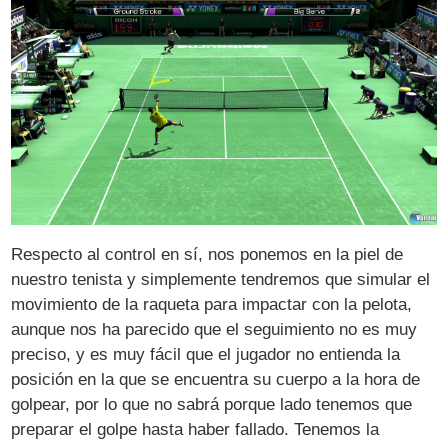
Respecto al control en sí, nos ponemos en la piel de
nuestro tenista y simplemente tendremos que simular el
movimiento de la raqueta para impactar con la pelota,
aunque nos ha parecido que el seguimiento no es muy
preciso, y es muy fácil que el jugador no entienda la
posición en la que se encuentra su cuerpo a la hora de
golpear, por lo que no sabrá porque lado tenemos que
preparar el golpe hasta haber fallado. Tenemos la