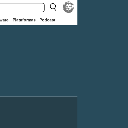
ware
Plataformas
Podcast