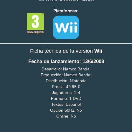
Plataformas:
Ficha técnica de la versión
Wii
Fecha de lanzamiento: 13/6/2008
Desarrollo:
Namco Bandai
Producción:
Namco Bandai
Distribución:
Nintendo
Precio: 49.95 €
Jugadores: 1-4
Formato: 1 DVD
Textos: Español
Opción 60Hz: No
Online: No