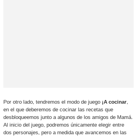
Por otro lado, tendremos el modo de juego
¡A cocinar
,
en el que deberemos de cocinar las recetas que
desbloqueemos junto a algunos de los amigos de Mamá.
Al inicio del juego, podremos únicamente elegir entre
dos personajes, pero a medida que avancemos en las