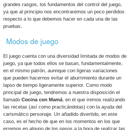
grandes rasgos, los fundamentos del control del juego,
ya que al principio nos encontraremos un poco perdidos
respecto a lo que debemos hacer en cada una de las
pruebas.
Modos de juego
El juego cuenta con una diversidad limitada de modos de
juego, ya que todos ellos se basan, fundamentalmente,
en el mismo patrón, aunnque con ligeras variaciones
que pueden hacernos evitar el aburrimiento durante un
lapso de tiempo ligeramente superior. Como modo
principal de juego, tendremos a nuestra disposición el
llamado
Cocina con Mamá
, en el que iremos realizando
las recetas (así como practicándolas) con la ayuda del
carismático personaje. Un añadido divertido, en este
caso, es el hecho de que en los momentos en los que
erremos en alguno de los pasos a la hora de realizar las