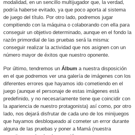
modalidad, en un sencillo multijugador que, la verdad,
podría haberse evitado, ya que poco aporta al sistema
de juego del título. Por otro lado, podremos jugar
compitiendo con la máquina o colaborando con ella para
conseguir un objetivo determinado, aunque en el fondo la
razón primordial de las pruebas será la misma:
conseguir realizar la actividad que nos asignen con un
número mayor de éxitos que nuestro oponente.
Por último, tendremos un
Álbum
a nuestra disposición
en el que podremos ver una galería de imágenes con los
diferentes errores que hayamos ido cometiendo en el
juego (aunque el personaje de estas imágenes está
predefinido, y no necesariamente tiene que coincidir con
la apariencia de nuestro protagonista) así como, por otro
lado, nos dejará disfrutar de cada uno de los minijuegos
que hayamos desbloqueado al cometer un error durante
alguna de las pruebas y poner a Mamá (nuestra