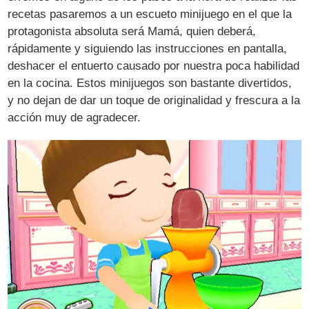
recetas pasaremos a un escueto minijuego en el que la
protagonista absoluta será Mamá, quien deberá,
rápidamente y siguiendo las instrucciones en pantalla,
deshacer el entuerto causado por nuestra poca habilidad
en la cocina. Estos minijuegos son bastante divertidos,
y no dejan de dar un toque de originalidad y frescura a la
acción muy de agradecer.