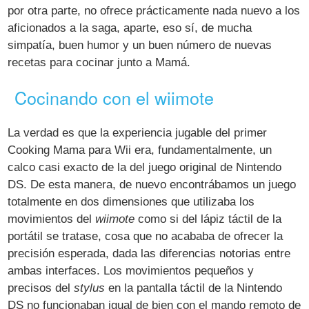
por otra parte, no ofrece prácticamente nada nuevo a los
aficionados a la saga, aparte, eso sí, de mucha
simpatía, buen humor y un buen número de nuevas
recetas para cocinar junto a Mamá.
Cocinando con el wiimote
La verdad es que la experiencia jugable del primer
Cooking Mama para Wii era, fundamentalmente, un
calco casi exacto de la del juego original de Nintendo
DS. De esta manera, de nuevo encontrábamos un juego
totalmente en dos dimensiones que utilizaba los
movimientos del
wiimote
como si del lápiz táctil de la
portátil se tratase, cosa que no acababa de ofrecer la
precisión esperada, dada las diferencias notorias entre
ambas interfaces. Los movimientos pequeños y
precisos del
stylus
en la pantalla táctil de la Nintendo
DS no funcionaban igual de bien con el mando remoto de