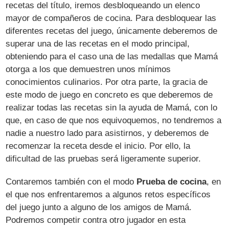
recetas del título, iremos desbloqueando un elenco
mayor de compañeros de cocina. Para desbloquear las
diferentes recetas del juego, únicamente deberemos de
superar una de las recetas en el modo principal,
obteniendo para el caso una de las medallas que Mamá
otorga a los que demuestren unos mínimos
conocimientos culinarios. Por otra parte, la gracia de
este modo de juego en concreto es que deberemos de
realizar todas las recetas sin la ayuda de Mamá, con lo
que, en caso de que nos equivoquemos, no tendremos a
nadie a nuestro lado para asistirnos, y deberemos de
recomenzar la receta desde el inicio. Por ello, la
dificultad de las pruebas será ligeramente superior.
Contaremos también con el modo
Prueba de cocina
, en
el que nos enfrentaremos a algunos retos específicos
del juego junto a alguno de los amigos de Mamá.
Podremos competir contra otro jugador en esta