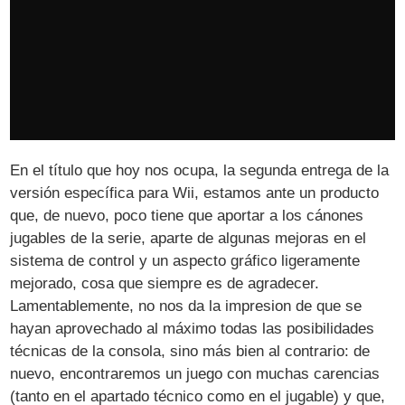
En el título que hoy nos ocupa, la segunda entrega de la
versión específica para Wii, estamos ante un producto
que, de nuevo, poco tiene que aportar a los cánones
jugables de la serie, aparte de algunas mejoras en el
sistema de control y un aspecto gráfico ligeramente
mejorado, cosa que siempre es de agradecer.
Lamentablemente, no nos da la impresion de que se
hayan aprovechado al máximo todas las posibilidades
técnicas de la consola, sino más bien al contrario: de
nuevo, encontraremos un juego con muchas carencias
(tanto en el apartado técnico como en el jugable) y que,