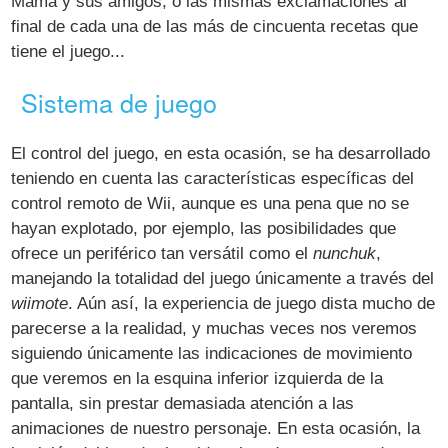
Mamá y sus amigos, o las mismas exclamaciones al
final de cada una de las más de cincuenta recetas que
tiene el juego...
Sistema de juego
El control del juego, en esta ocasión, se ha desarrollado
teniendo en cuenta las características específicas del
control remoto de Wii, aunque es una pena que no se
hayan explotado, por ejemplo, las posibilidades que
ofrece un periférico tan versátil como el
nunchuk
,
manejando la totalidad del juego únicamente a través del
wiimote
. Aún así, la experiencia de juego dista mucho de
parecerse a la realidad, y muchas veces nos veremos
siguiendo únicamente las indicaciones de movimiento
que veremos en la esquina inferior izquierda de la
pantalla, sin prestar demasiada atención a las
animaciones de nuestro personaje. En esta ocasión, la