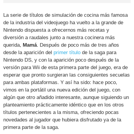
La serie de títulos de simulación de cocina más famosa
de la industria del videojuego ha vuelto a la grande de
Nintendo dispuesta a ofrecernos más recetas y
diversión a raudales junto a nuestra cocinera más
querida,
Mamá
. Después de poco más de tres años
desde la aparición del
primer título
de la saga para
Nintendo DS, y con la aparición poco después de la
versión para Wii de esta primera parte del juego, era de
esperar que pronto surgieran las consiguientes secuelas
para ambas plataformas. Y así ha sido: hace poco,
vimos en la portátil una nueva edición del juego, con
algún que otro añadido interesante, aunque siguiendo un
planteamiento prácticamente idéntico que en los otros
títulos pertenecientes a la misma, ofreciendo pocas
novedades al jugador que hubiera disfrutado ya de la
primera parte de la saga.