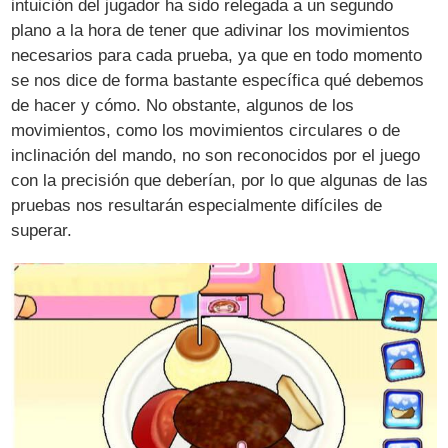
intuición del jugador ha sido relegada a un segundo
plano a la hora de tener que adivinar los movimientos
necesarios para cada prueba, ya que en todo momento
se nos dice de forma bastante específica qué debemos
de hacer y cómo. No obstante, algunos de los
movimientos, como los movimientos circulares o de
inclinación del mando, no son reconocidos por el juego
con la precisión que deberían, por lo que algunas de las
pruebas nos resultarán especialmente difíciles de
superar.