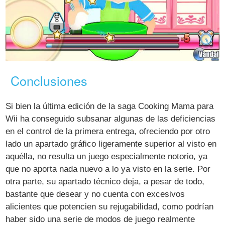
Conclusiones
Si bien la última edición de la saga Cooking Mama para
Wii ha conseguido subsanar algunas de las deficiencias
en el control de la primera entrega, ofreciendo por otro
lado un apartado gráfico ligeramente superior al visto en
aquélla, no resulta un juego especialmente notorio, ya
que no aporta nada nuevo a lo ya visto en la serie. Por
otra parte, su apartado técnico deja, a pesar de todo,
bastante que desear y no cuenta con excesivos
alicientes que potencien su rejugabilidad, como podrían
haber sido una serie de modos de juego realmente