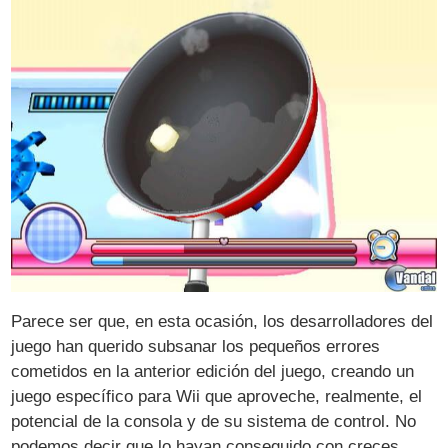
Parece ser que, en esta ocasión, los desarrolladores del
juego han querido subsanar los pequeños errores
cometidos en la anterior edición del juego, creando un
juego específico para Wii que aproveche, realmente, el
potencial de la consola y de su sistema de control. No
podemos decir que lo hayan conseguido con creces,