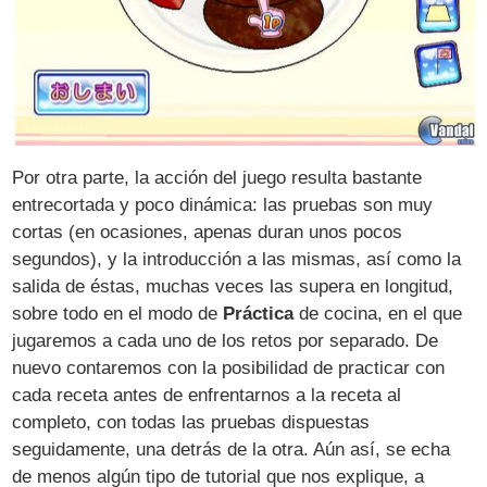
Por otra parte, la acción del juego resulta bastante
entrecortada y poco dinámica: las pruebas son muy
cortas (en ocasiones, apenas duran unos pocos
segundos), y la introducción a las mismas, así como la
salida de éstas, muchas veces las supera en longitud,
sobre todo en el modo de
Práctica
de cocina, en el que
jugaremos a cada uno de los retos por separado. De
nuevo contaremos con la posibilidad de practicar con
cada receta antes de enfrentarnos a la receta al
completo, con todas las pruebas dispuestas
seguidamente, una detrás de la otra. Aún así, se echa
de menos algún tipo de tutorial que nos explique, a