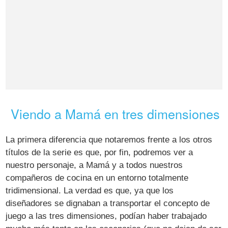
Viendo a Mamá en tres dimensiones
La primera diferencia que notaremos frente a los otros
títulos de la serie es que, por fin, podremos ver a
nuestro personaje, a Mamá y a todos nuestros
compañeros de cocina en un entorno totalmente
tridimensional. La verdad es que, ya que los
diseñadores se dignaban a transportar el concepto de
juego a las tres dimensiones, podían haber trabajado