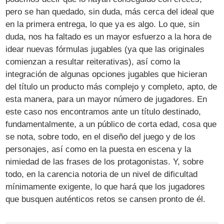
pero se han quedado, sin duda, más cerca del ideal que
en la primera entrega, lo que ya es algo. Lo que, sin
duda, nos ha faltado es un mayor esfuerzo a la hora de
idear nuevas fórmulas jugables (ya que las originales
comienzan a resultar reiterativas), así como la
integración de algunas opciones jugables que hicieran
del título un producto más complejo y completo, apto, de
esta manera, para un mayor número de jugadores. En
este caso nos encontramos ante un título destinado,
fundamentalmente, a un público de corta edad, cosa que
se nota, sobre todo, en el diseño del juego y de los
personajes, así como en la puesta en escena y la
nimiedad de las frases de los protagonistas. Y, sobre
todo, en la carencia notoria de un nivel de dificultad
mínimamente exigente, lo que hará que los jugadores
que busquen auténticos retos se cansen pronto de él.