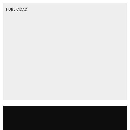
PUBLICIDAD