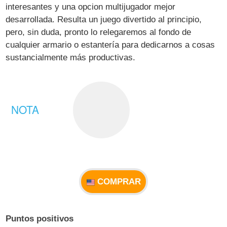
interesantes y una opcion multijugador mejor
desarrollada. Resulta un juego divertido al principio,
pero, sin duda, pronto lo relegaremos al fondo de
cualquier armario o estantería para dedicarnos a cosas
sustancialmente más productivas.
NOTA
COMPRAR
Puntos positivos