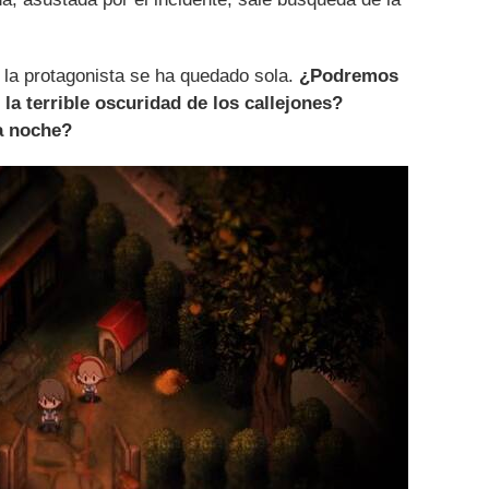
 la protagonista se ha quedado sola.
¿Podremos
 la terrible oscuridad de los callejones?
a noche?