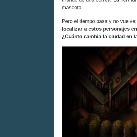
mascota.
Pero el tiempo pasa y no vuelve;
localizar a estos personajes en
¿Cuánto cambia la ciudad en l