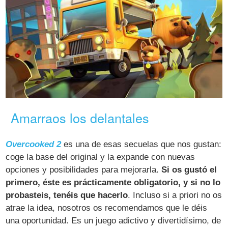
Amarraos los delantales
Overcooked 2
es una de esas secuelas que nos gustan:
coge la base del original y la expande con nuevas
opciones y posibilidades para mejorarla.
Si os gustó el
primero, éste es prácticamente obligatorio, y si no lo
probasteis, tenéis que hacerlo
. Incluso si a priori no os
atrae la idea, nosotros os recomendamos que le déis
una oportunidad. Es un juego adictivo y divertidísimo, de