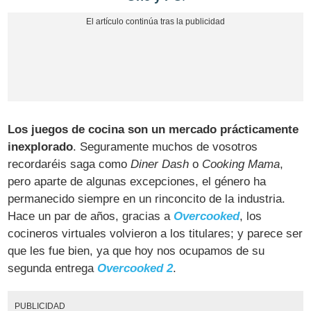
Los juegos de cocina son un mercado prácticamente
inexplorado
. Seguramente muchos de vosotros
recordaréis saga como
Diner Dash
o
Cooking Mama
,
pero aparte de algunas excepciones, el género ha
permanecido siempre en un rinconcito de la industria.
Hace un par de años, gracias a
Overcooked
, los
cocineros virtuales volvieron a los titulares; y parece ser
que les fue bien, ya que hoy nos ocupamos de su
segunda entrega
Overcooked 2
.
PUBLICIDAD