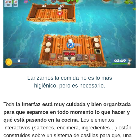
Lanzarnos la comida no es lo más
higiénico, pero es necesario.
Toda
la interfaz está muy cuidada y bien organizada
para que sepamos en todo momento lo que hacer y
qué está pasando en la cocina
. Los elementos
interactivos (sartenes, encimera, ingredientes…) están
construidos sobre un sistema de casillas para que, una