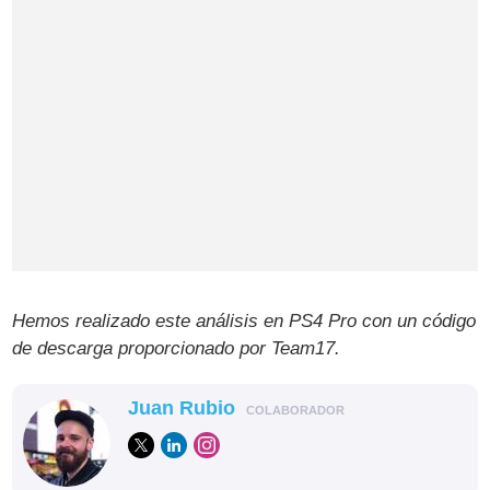
Hemos realizado este análisis en PS4 Pro con un código
de descarga proporcionado por Team17.
Juan Rubio
COLABORADOR