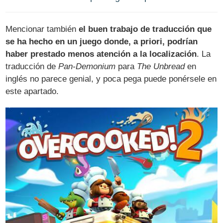
Mencionar también
el buen trabajo de traducción que
se ha hecho en un juego donde, a priori, podrían
haber prestado menos atención a la localización
. La
traducción de
Pan-Demonium
para
The Unbread
en
inglés no parece genial, y poca pega puede ponérsele en
este apartado.