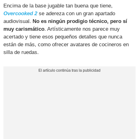
Encima de la base jugable tan buena que tiene,
Overcooked 2
se adereza con un gran apartado
audiovisual.
No es ningún prodigio técnico, pero sí
muy carismático
. Artísticamente nos parece muy
acertado y tiene esos pequeños detalles que nunca
están de más, como ofrecer avatares de cocineros en
silla de ruedas.