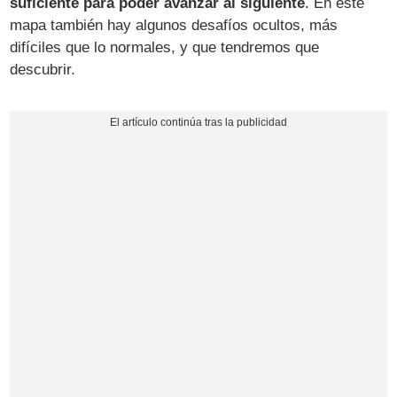
suficiente para poder avanzar al siguiente
. En este
mapa también hay algunos desafíos ocultos, más
difíciles que lo normales, y que tendremos que
descubrir.