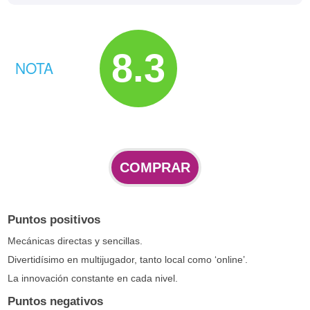
8.3
NOTA
COMPRAR
Puntos positivos
Mecánicas directas y sencillas.
Divertidísimo en multijugador, tanto local como ‘online’.
La innovación constante en cada nivel.
Puntos negativos