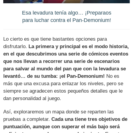
Esa levadura tenía algo… ¡Preparaos
para luchar contra el Pan-Demonium!
Lo cierto es que tiene bastantes opciones para
disfrutarlo.
La primera y principal es el modo historia,
en el que descubrimos una serie de cómicos eventos
que nos llevan a recorrer una serie de escenarios
para salvar al mundo del pan que con la levadura se
levantó… de su tumba: ¡el Pan-Demonium!
No es
más que una excusa para enlazar los niveles, pero se
siempre se agradecen estos pequeños detalles que le
dan personalidad al juego.
Así, exploraremos un mapa donde se reparten las
pruebas a completar.
Cada una tiene tres objetivos de
puntuación, aunque con superar el más bajo será