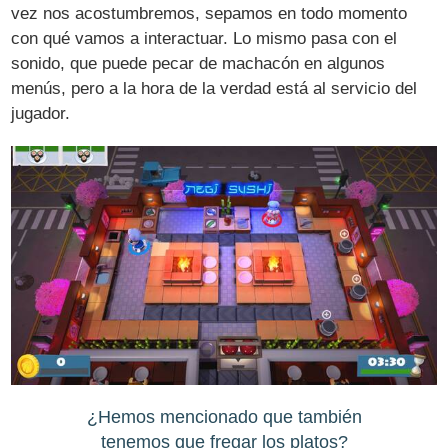
vez nos acostumbremos, sepamos en todo momento
con qué vamos a interactuar. Lo mismo pasa con el
sonido, que puede pecar de machacón en algunos
menús, pero a la hora de la verdad está al servicio del
jugador.
¿Hemos mencionado que también
tenemos que fregar los platos?