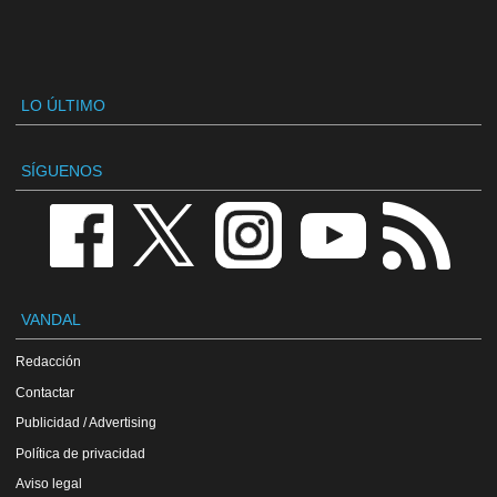
LO ÚLTIMO
SÍGUENOS
VANDAL
Redacción
Contactar
Publicidad / Advertising
Política de privacidad
Aviso legal