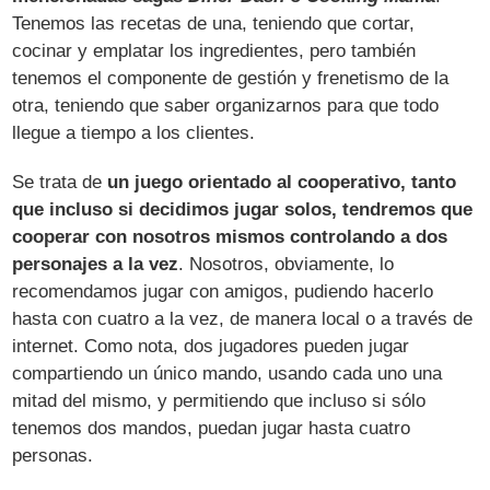
Tenemos las recetas de una, teniendo que cortar,
cocinar y emplatar los ingredientes, pero también
tenemos el componente de gestión y frenetismo de la
otra, teniendo que saber organizarnos para que todo
llegue a tiempo a los clientes.
Se trata de
un juego orientado al cooperativo, tanto
que incluso si decidimos jugar solos, tendremos que
cooperar con nosotros mismos controlando a dos
personajes a la vez
. Nosotros, obviamente, lo
recomendamos jugar con amigos, pudiendo hacerlo
hasta con cuatro a la vez, de manera local o a través de
internet. Como nota, dos jugadores pueden jugar
compartiendo un único mando, usando cada uno una
mitad del mismo, y permitiendo que incluso si sólo
tenemos dos mandos, puedan jugar hasta cuatro
personas.