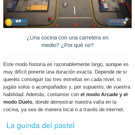
¿Una cocina con una carretera en
medio? ¿Por qué no?
Este modo historia es razonablemente largo, aunque es
muy difícil ponerle una duración exacta. Depende de si
queréis conseguir las tres estrellas en cada nivel, si
jugáis solos o acompañados y, por supuesto, de vuestra
habilidad. Además, contamos con
el modo Arcade y el
modo Duelo
, donde demostrar nuestra valía en la
cocina, ya sea de manera local o a través de internet.
La guinda del pastel