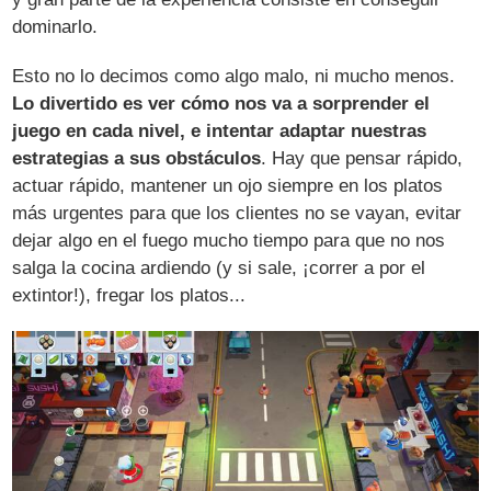
dominarlo.
Esto no lo decimos como algo malo, ni mucho menos.
Lo divertido es ver cómo nos va a sorprender el
juego en cada nivel, e intentar adaptar nuestras
estrategias a sus obstáculos
. Hay que pensar rápido,
actuar rápido, mantener un ojo siempre en los platos
más urgentes para que los clientes no se vayan, evitar
dejar algo en el fuego mucho tiempo para que no nos
salga la cocina ardiendo (y si sale, ¡correr a por el
extintor!), fregar los platos...