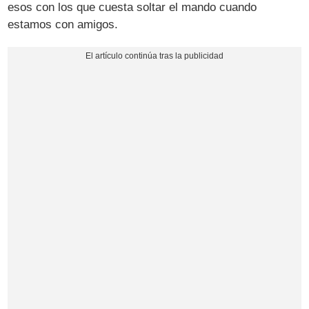
esos con los que cuesta soltar el mando cuando
estamos con amigos.