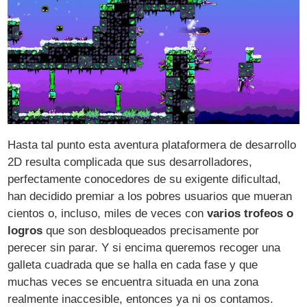
Hasta tal punto esta aventura plataformera de desarrollo
2D resulta complicada que sus desarrolladores,
perfectamente conocedores de su exigente dificultad,
han decidido premiar a los pobres usuarios que mueran
cientos o, incluso, miles de veces con
varios trofeos o
logros
que son desbloqueados precisamente por
perecer sin parar. Y si encima queremos recoger una
galleta cuadrada que se halla en cada fase y que
muchas veces se encuentra situada en una zona
realmente inaccesible, entonces ya ni os contamos.