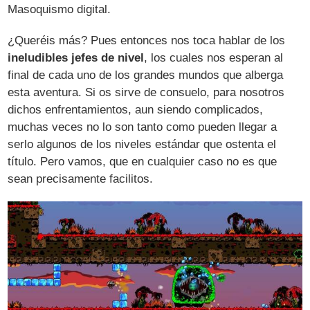
Masoquismo digital.
¿Queréis más? Pues entonces nos toca hablar de los
ineludibles jefes de nivel
, los cuales nos esperan al
final de cada uno de los grandes mundos que alberga
esta aventura. Si os sirve de consuelo, para nosotros
dichos enfrentamientos, aun siendo complicados,
muchas veces no lo son tanto como pueden llegar a
serlo algunos de los niveles estándar que ostenta el
título. Pero vamos, que en cualquier caso no es que
sean precisamente facilitos.