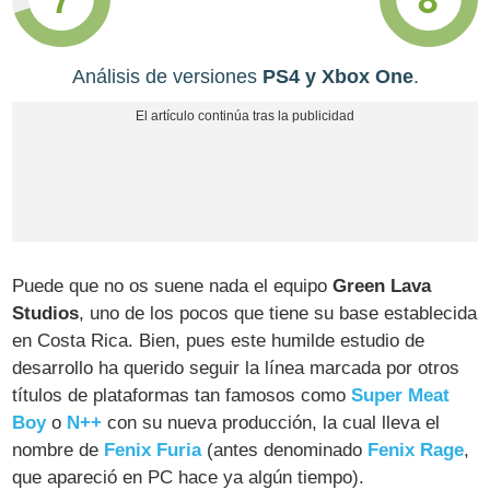
Análisis de versiones
PS4 y Xbox One
.
Puede que no os suene nada el equipo
Green Lava
Studios
, uno de los pocos que tiene su base establecida
en Costa Rica. Bien, pues este humilde estudio de
desarrollo ha querido seguir la línea marcada por otros
títulos de plataformas tan famosos como
Super Meat
Boy
o
N++
con su nueva producción, la cual lleva el
nombre de
Fenix Furia
(antes denominado
Fenix Rage
,
que apareció en PC hace ya algún tiempo).