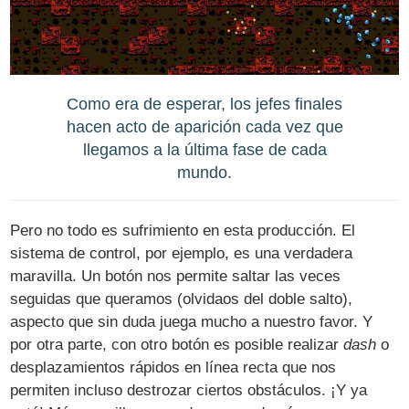
Como era de esperar, los jefes finales
hacen acto de aparición cada vez que
llegamos a la última fase de cada
mundo.
Pero no todo es sufrimiento en esta producción. El
sistema de control, por ejemplo, es una verdadera
maravilla. Un botón nos permite saltar las veces
seguidas que queramos (olvidaos del doble salto),
aspecto que sin duda juega mucho a nuestro favor. Y
por otra parte, con otro botón es posible realizar
dash
o
desplazamientos rápidos en línea recta que nos
permiten incluso destrozar ciertos obstáculos. ¡Y ya