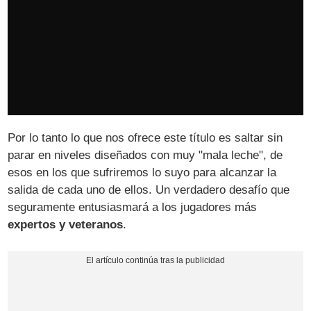
Por lo tanto lo que nos ofrece este título es saltar sin
parar en niveles diseñados con muy "mala leche", de
esos en los que sufriremos lo suyo para alcanzar la
salida de cada uno de ellos. Un verdadero desafío que
seguramente entusiasmará a los jugadores más
expertos y veteranos
.