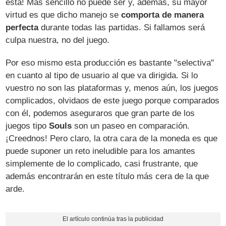
está! Más sencillo no puede ser y, además, su mayor
virtud es que dicho manejo se
comporta de manera
perfecta
durante todas las partidas. Si fallamos será
culpa nuestra, no del juego.
Por eso mismo esta producción es bastante "selectiva"
en cuanto al tipo de usuario al que va dirigida. Si lo
vuestro no son las plataformas y, menos aún, los juegos
complicados, olvidaos de este juego porque comparados
con él, podemos aseguraros que gran parte de los
juegos tipo
Souls
son un paseo en comparación.
¡Creednos! Pero claro, la otra cara de la moneda es que
puede suponer un reto ineludible para los amantes
simplemente de lo complicado, casi frustrante, que
además encontrarán en este título más cera de la que
arde.