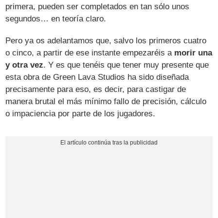
primera, pueden ser completados en tan sólo unos
segundos… en teoría claro.
Pero ya os adelantamos que, salvo los primeros cuatro
o cinco, a partir de ese instante empezaréis a
morir una
y otra vez
. Y es que tenéis que tener muy presente que
esta obra de Green Lava Studios ha sido diseñada
precisamente para eso, es decir, para castigar de
manera brutal el más mínimo fallo de precisión, cálculo
o impaciencia por parte de los jugadores.