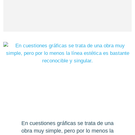
En cuestiones gráficas se trata de una
obra muy simple, pero por lo menos la