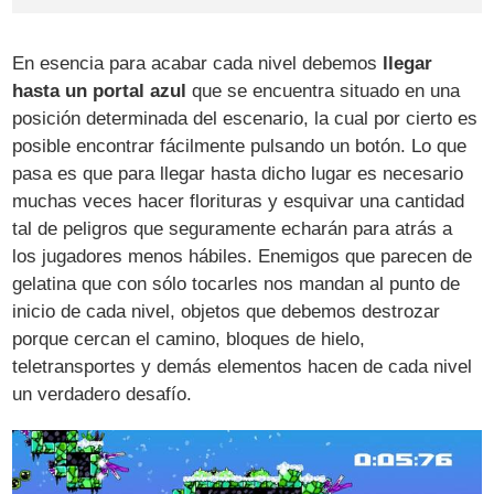
En esencia para acabar cada nivel debemos
llegar
hasta un portal azul
que se encuentra situado en una
posición determinada del escenario, la cual por cierto es
posible encontrar fácilmente pulsando un botón. Lo que
pasa es que para llegar hasta dicho lugar es necesario
muchas veces hacer florituras y esquivar una cantidad
tal de peligros que seguramente echarán para atrás a
los jugadores menos hábiles. Enemigos que parecen de
gelatina que con sólo tocarles nos mandan al punto de
inicio de cada nivel, objetos que debemos destrozar
porque cercan el camino, bloques de hielo,
teletransportes y demás elementos hacen de cada nivel
un verdadero desafío.