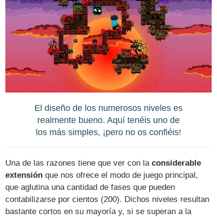
El diseño de los numerosos niveles es
realmente bueno. Aquí tenéis uno de
los más simples, ¡pero no os confiéis!
Una de las razones tiene que ver con la
considerable
extensión
que nos ofrece el modo de juego principal,
que aglutina una cantidad de fases que pueden
contabilizarse por cientos (200). Dichos niveles resultan
bastante cortos en su mayoría y, si se superan a la