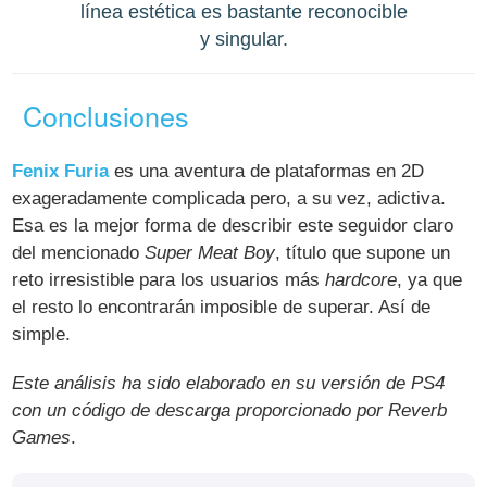
línea estética es bastante reconocible
y singular.
Conclusiones
Fenix Furia
es una aventura de plataformas en 2D
exageradamente complicada pero, a su vez, adictiva.
Esa es la mejor forma de describir este seguidor claro
del mencionado
Super Meat Boy
, título que supone un
reto irresistible para los usuarios más
hardcore
, ya que
el resto lo encontrarán imposible de superar. Así de
simple.
Este análisis ha sido elaborado en su versión de PS4
con un código de descarga proporcionado por Reverb
Games
.