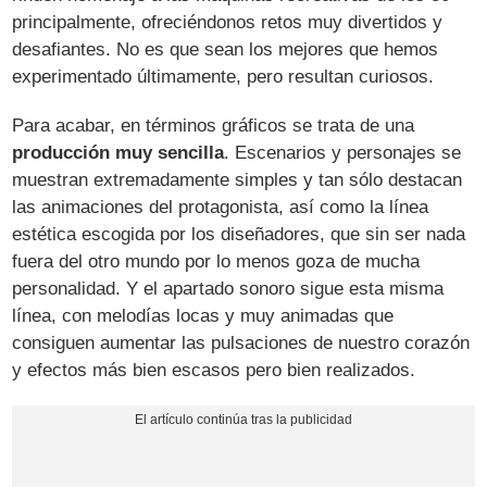
principalmente, ofreciéndonos retos muy divertidos y
desafiantes. No es que sean los mejores que hemos
experimentado últimamente, pero resultan curiosos.
Para acabar, en términos gráficos se trata de una
producción muy sencilla
. Escenarios y personajes se
muestran extremadamente simples y tan sólo destacan
las animaciones del protagonista, así como la línea
estética escogida por los diseñadores, que sin ser nada
fuera del otro mundo por lo menos goza de mucha
personalidad. Y el apartado sonoro sigue esta misma
línea, con melodías locas y muy animadas que
consiguen aumentar las pulsaciones de nuestro corazón
y efectos más bien escasos pero bien realizados.