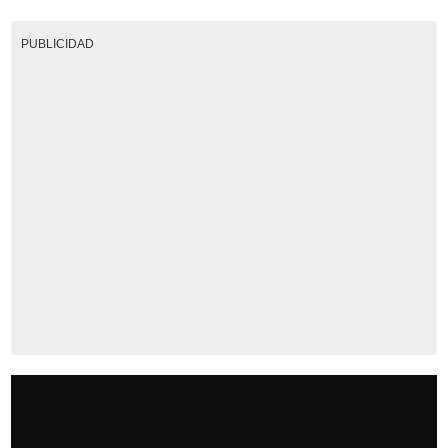
PUBLICIDAD