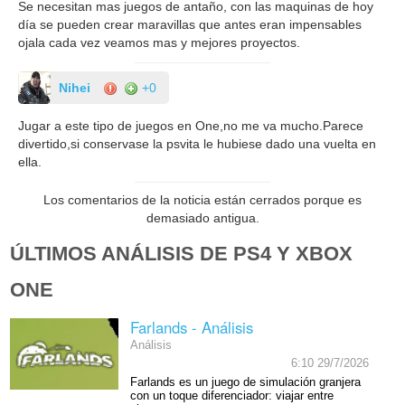
Se necesitan mas juegos de antaño, con las maquinas de hoy
día se pueden crear maravillas que antes eran impensables
ojala cada vez veamos mas y mejores proyectos.
Nihei
+0
Jugar a este tipo de juegos en One,no me va mucho.Parece
divertido,si conservase la psvita le hubiese dado una vuelta en
ella.
Los comentarios de la noticia están cerrados porque es
demasiado antigua.
ÚLTIMOS ANÁLISIS DE PS4 Y XBOX
ONE
Farlands - Análisis
Análisis
6:10 29/7/2026
Farlands es un juego de simulación granjera
con un toque diferenciador: viajar entre