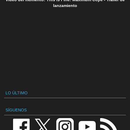
lanzamiento
LO ÚLTIMO
SÍGUENOS