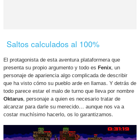
Saltos calculados al 100%
El protagonista de esta aventura plataformera que
presenta su propio argumento y todo es
Fenix
, un
personaje de apariencia algo complicada de describir
que ha visto cómo su pueblo arde en llamas. Y detrás de
todo parece estar el malo de turno que lleva por nombre
Oktarus
, personaje a quien es necesario tratar de
alcanzar para darle su merecido… aunque nos va a
costar muchísimo hacerlo, os lo garantizamos.