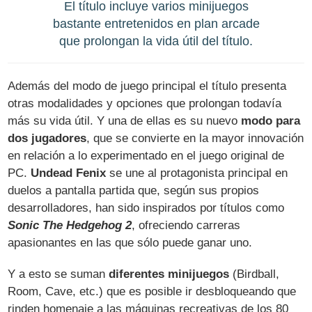
El título incluye varios minijuegos
bastante entretenidos en plan arcade
que prolongan la vida útil del título.
Además del modo de juego principal el título presenta
otras modalidades y opciones que prolongan todavía
más su vida útil. Y una de ellas es su nuevo
modo para
dos jugadores
, que se convierte en la mayor innovación
en relación a lo experimentado en el juego original de
PC.
Undead Fenix
se une al protagonista principal en
duelos a pantalla partida que, según sus propios
desarrolladores, han sido inspirados por títulos como
Sonic The Hedgehog 2
, ofreciendo carreras
apasionantes en las que sólo puede ganar uno.
Y a esto se suman
diferentes minijuegos
(Birdball,
Room, Cave, etc.) que es posible ir desbloqueando que
rinden homenaje a las máquinas recreativas de los 80