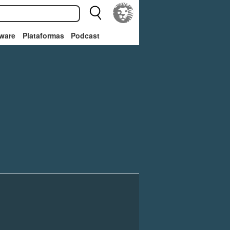
ware
Plataformas
Podcast