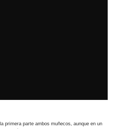
la primera parte ambos muñecos, aunque en un