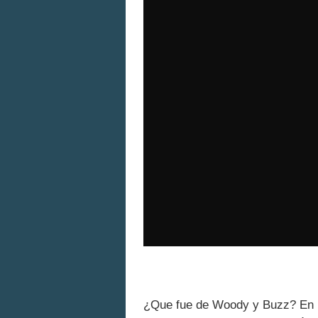
¿Que fue de Woody y Buzz? En 