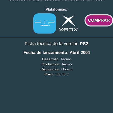
Plataformas:
COMPRAR
Ficha técnica de la versión
PS2
Fecha de lanzamiento: Abril 2004
Desarrollo:
Tecmo
Producción:
Tecmo
Distribución:
Ubisoft
Precio: 59.95 €