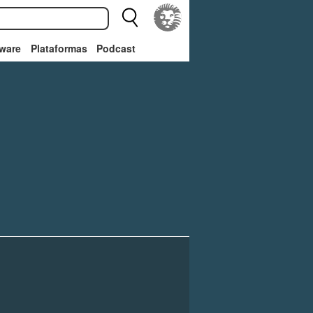
ware
Plataformas
Podcast