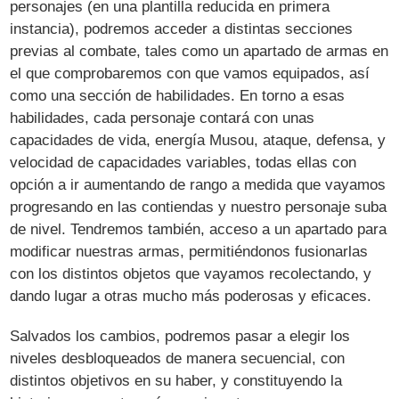
personajes (en una plantilla reducida en primera
instancia), podremos acceder a distintas secciones
previas al combate, tales como un apartado de armas en
el que comprobaremos con que vamos equipados, así
como una sección de habilidades. En torno a esas
habilidades, cada personaje contará con unas
capacidades de vida, energía Musou, ataque, defensa, y
velocidad de capacidades variables, todas ellas con
opción a ir aumentando de rango a medida que vayamos
progresando en las contiendas y nuestro personaje suba
de nivel. Tendremos también, acceso a un apartado para
modificar nuestras armas, permitiéndonos fusionarlas
con los distintos objetos que vayamos recolectando, y
dando lugar a otras mucho más poderosas y eficaces.
Salvados los cambios, podremos pasar a elegir los
niveles desbloqueados de manera secuencial, con
distintos objetivos en su haber, y constituyendo la