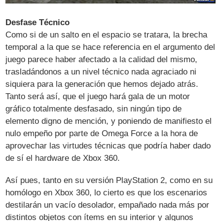
Desfase Técnico
Como si de un salto en el espacio se tratara, la brecha
temporal a la que se hace referencia en el argumento del
juego parece haber afectado a la calidad del mismo,
trasladándonos a un nivel técnico nada agraciado ni
siquiera para la generación que hemos dejado atrás.
Tanto será así, que el juego hará gala de un motor
gráfico totalmente desfasado, sin ningún tipo de
elemento digno de mención, y poniendo de manifiesto el
nulo empeño por parte de Omega Force a la hora de
aprovechar las virtudes técnicas que podría haber dado
de sí el hardware de Xbox 360.
Así pues, tanto en su versión PlayStation 2, como en su
homólogo en Xbox 360, lo cierto es que los escenarios
destilarán un vacío desolador, empañado nada más por
distintos objetos con ítems en su interior y algunos