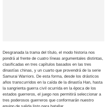
Desgranada la trama del título, el modo historia nos
pondrá al frente de cuatro líneas argumentales distintas,
clasificadas en tres capítulos basados en las tres
dinastías chinas, y un cuarto que provendrá de la serie
Samurai Warriors. De esta forma, desde los drásticos
años transcurridos en la caída de la dinastía Han, hasta
la sangrienta guerra civil ocurrida en la época de los
estados guerreros, el juego nos permitirá seleccionar a
tres poderosos guerreros que conformarán nuestro
equipo de salida listo para batallar.