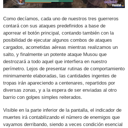
Como decíamos, cada uno de nuestros tres guerreros
contará con sus ataques predefinidos a base de
aporrear el botón principal, contando también con la
posibilidad de ejecutar algunos combos de ataques
cargados, acometidas aéreas mientras realizamos un
salto, y finalmente un potente ataque Musou que
destrozará a todo aquel que interfiera en nuestro
perímetro. Lejos de presentar rutinas de comportamiento
minimamente elaboradas, las cantidades ingentes de
tropas irán apareciendo a centenares, repartidos por
diversas zonas, y a la espera de ser enviadas al otro
barrio con golpes simples reiterados.
Visible en la parte inferior de la pantalla, el indicador de
muertes irá contabilizando el número de enemigos que
vayamos derribando, siendo a veces condición esencial