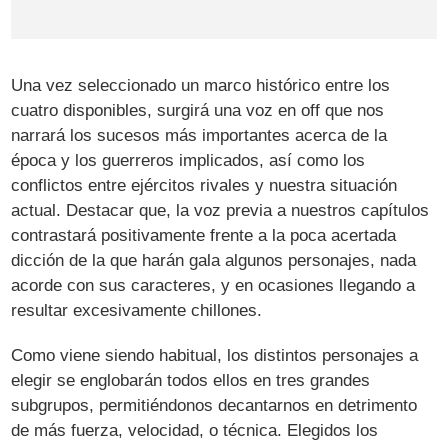
Una vez seleccionado un marco histórico entre los
cuatro disponibles, surgirá una voz en off que nos
narrará los sucesos más importantes acerca de la
época y los guerreros implicados, así como los
conflictos entre ejércitos rivales y nuestra situación
actual. Destacar que, la voz previa a nuestros capítulos
contrastará positivamente frente a la poca acertada
dicción de la que harán gala algunos personajes, nada
acorde con sus caracteres, y en ocasiones llegando a
resultar excesivamente chillones.
Como viene siendo habitual, los distintos personajes a
elegir se englobarán todos ellos en tres grandes
subgrupos, permitiéndonos decantarnos en detrimento
de más fuerza, velocidad, o técnica. Elegidos los