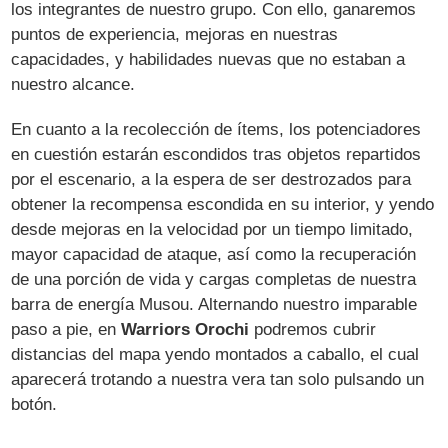
los integrantes de nuestro grupo. Con ello, ganaremos
puntos de experiencia, mejoras en nuestras
capacidades, y habilidades nuevas que no estaban a
nuestro alcance.
En cuanto a la recolección de ítems, los potenciadores
en cuestión estarán escondidos tras objetos repartidos
por el escenario, a la espera de ser destrozados para
obtener la recompensa escondida en su interior, y yendo
desde mejoras en la velocidad por un tiempo limitado,
mayor capacidad de ataque, así como la recuperación
de una porción de vida y cargas completas de nuestra
barra de energía Musou. Alternando nuestro imparable
paso a pie, en
Warriors Orochi
podremos cubrir
distancias del mapa yendo montados a caballo, el cual
aparecerá trotando a nuestra vera tan solo pulsando un
botón.