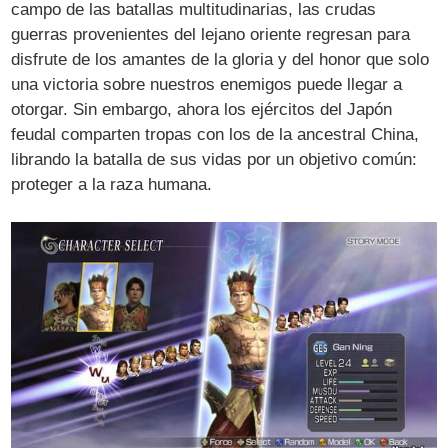
campo de las batallas multitudinarias, las crudas
guerras provenientes del lejano oriente regresan para
disfrute de los amantes de la gloria y del honor que solo
una victoria sobre nuestros enemigos puede llegar a
otorgar. Sin embargo, ahora los ejércitos del Japón
feudal comparten tropas con los de la ancestral China,
librando la batalla de sus vidas por un objetivo común:
proteger a la raza humana.