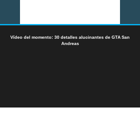
Vídeo del momento: 30 detalles alucinantes de GTA San
Andreas
LO ÚLTIMO