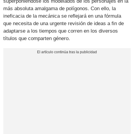
superponiéndose los modelados de los personajes en la
más absoluta amalgama de polígonos. Con ello, la
ineficacia de la mecánica se reflejará en una fórmula
que necesita de una urgente revisión de ideas a fin de
adaptarse a los tiempos que corren en los diversos
títulos que comparten género.