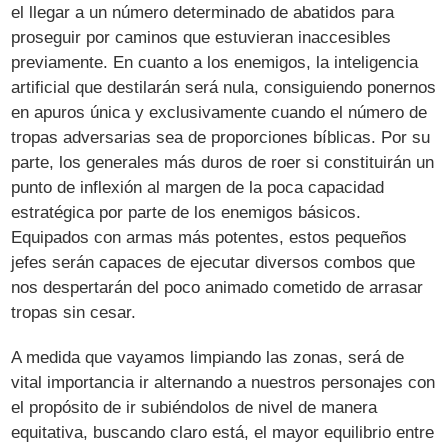
el llegar a un número determinado de abatidos para
proseguir por caminos que estuvieran inaccesibles
previamente. En cuanto a los enemigos, la inteligencia
artificial que destilarán será nula, consiguiendo ponernos
en apuros única y exclusivamente cuando el número de
tropas adversarias sea de proporciones bíblicas. Por su
parte, los generales más duros de roer si constituirán un
punto de inflexión al margen de la poca capacidad
estratégica por parte de los enemigos básicos.
Equipados con armas más potentes, estos pequeños
jefes serán capaces de ejecutar diversos combos que
nos despertarán del poco animado cometido de arrasar
tropas sin cesar.
A medida que vayamos limpiando las zonas, será de
vital importancia ir alternando a nuestros personajes con
el propósito de ir subiéndolos de nivel de manera
equitativa, buscando claro está, el mayor equilibrio entre