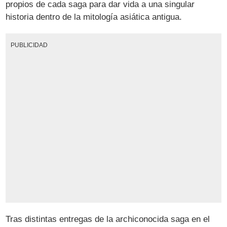
propios de cada saga para dar vida a una singular
historia dentro de la mitología asiática antigua.
PUBLICIDAD
Tras distintas entregas de la archiconocida saga en el