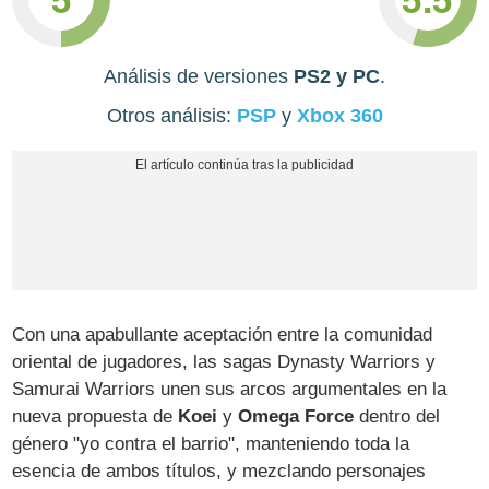
Análisis de versiones
PS2 y PC
.
Otros análisis:
PSP
y
Xbox 360
Con una apabullante aceptación entre la comunidad
oriental de jugadores, las sagas Dynasty Warriors y
Samurai Warriors unen sus arcos argumentales en la
nueva propuesta de
Koei
y
Omega Force
dentro del
género "yo contra el barrio", manteniendo toda la
esencia de ambos títulos, y mezclando personajes