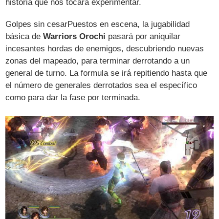
historia que nos tocará experimentar.
Golpes sin cesar
Puestos en escena, la jugabilidad
básica de
Warriors Orochi
pasará por aniquilar
incesantes hordas de enemigos, descubriendo nuevas
zonas del mapeado, para terminar derrotando a un
general de turno. La formula se irá repitiendo hasta que
el número de generales derrotados sea el específico
como para dar la fase por terminada.