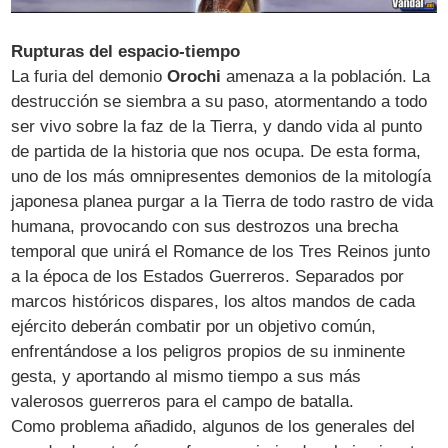
Rupturas del espacio-tiempo
La furia del demonio
Orochi
amenaza a la población. La
destrucción se siembra a su paso, atormentando a todo
ser vivo sobre la faz de la Tierra, y dando vida al punto
de partida de la historia que nos ocupa. De esta forma,
uno de los más omnipresentes demonios de la mitología
japonesa planea purgar a la Tierra de todo rastro de vida
humana, provocando con sus destrozos una brecha
temporal que unirá el Romance de los Tres Reinos junto
a la época de los Estados Guerreros. Separados por
marcos históricos dispares, los altos mandos de cada
ejército deberán combatir por un objetivo común,
enfrentándose a los peligros propios de su inminente
gesta, y aportando al mismo tiempo a sus más
valerosos guerreros para el campo de batalla.
Como problema añadido, algunos de los generales del