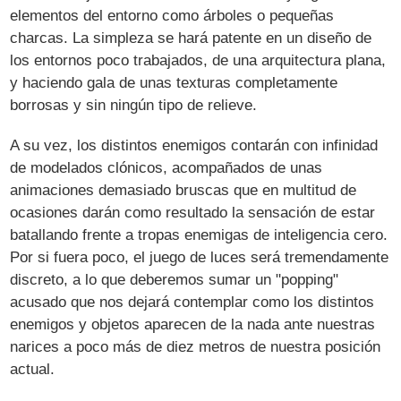
elementos del entorno como árboles o pequeñas
charcas. La simpleza se hará patente en un diseño de
los entornos poco trabajados, de una arquitectura plana,
y haciendo gala de unas texturas completamente
borrosas y sin ningún tipo de relieve.
A su vez, los distintos enemigos contarán con infinidad
de modelados clónicos, acompañados de unas
animaciones demasiado bruscas que en multitud de
ocasiones darán como resultado la sensación de estar
batallando frente a tropas enemigas de inteligencia cero.
Por si fuera poco, el juego de luces será tremendamente
discreto, a lo que deberemos sumar un "popping"
acusado que nos dejará contemplar como los distintos
enemigos y objetos aparecen de la nada ante nuestras
narices a poco más de diez metros de nuestra posición
actual.