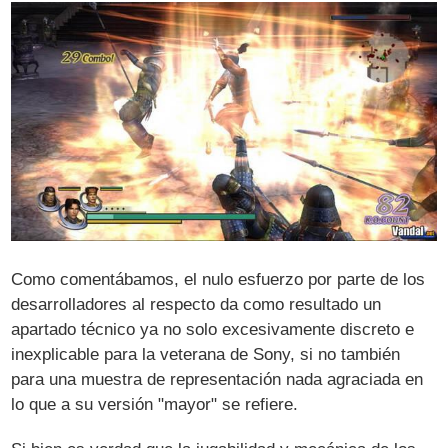
Como comentábamos, el nulo esfuerzo por parte de los
desarrolladores al respecto da como resultado un
apartado técnico ya no solo excesivamente discreto e
inexplicable para la veterana de Sony, si no también
para una muestra de representación nada agraciada en
lo que a su versión "mayor" se refiere.