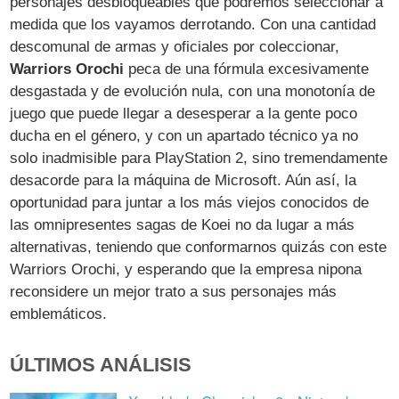
personajes desbloqueables que podremos seleccionar a
medida que los vayamos derrotando. Con una cantidad
descomunal de armas y oficiales por coleccionar,
Warriors Orochi
peca de una fórmula excesivamente
desgastada y de evolución nula, con una monotonía de
juego que puede llegar a desesperar a la gente poco
ducha en el género, y con un apartado técnico ya no
solo inadmisible para PlayStation 2, sino tremendamente
desacorde para la máquina de Microsoft. Aún así, la
oportunidad para juntar a los más viejos conocidos de
las omnipresentes sagas de Koei no da lugar a más
alternativas, teniendo que conformarnos quizás con este
Warriors Orochi, y esperando que la empresa nipona
reconsidere un mejor trato a sus personajes más
emblemáticos.
ÚLTIMOS ANÁLISIS