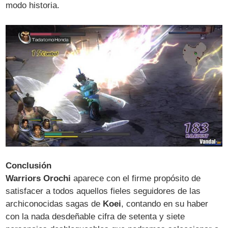
modo historia.
Conclusión
Warriors Orochi
aparece con el firme propósito de
satisfacer a todos aquellos fieles seguidores de las
archiconocidas sagas de
Koei
, contando en su haber
con la nada desdeñable cifra de setenta y siete