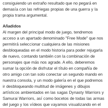
consiguiendo un extraño resultado que no pegará en
demasía con las refriegas propias de una guerra y la
propia trama argumental.
Añadidos
Al margen del principal modo de juego, tendremos
acceso a un apartado denominado "Free Mode" que nos
permitirá seleccionar cualquiera de las misiones
desbloqueadas en el modo historia para poder rejugarla
de nuevo, contando también con la combinación de
personajes que más nos agrade. A ello, deberemos
sumar la opción de disfrutar el título en compañía de
otro amigo con tan solo conectar un segundo mando en
nuestra consola, y un modo galería en el que podremos
ir desbloqueando multitud de imágenes y dibujos
artísticos ambientados en las sagas Dynasty Warriors y
Samurai Warriors, así como bocetos de todas las armas
del juego y los vídeos que vayamos visualizando en el