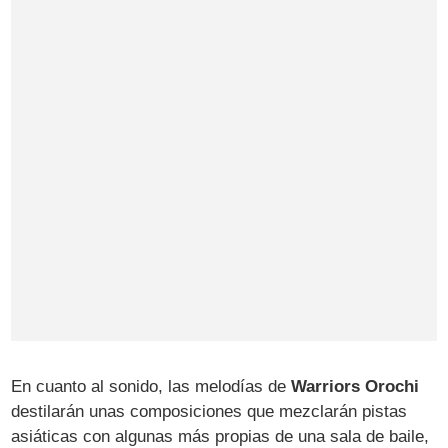
En cuanto al sonido, las melodías de
Warriors Orochi
destilarán unas composiciones que mezclarán pistas
asiáticas con algunas más propias de una sala de baile,