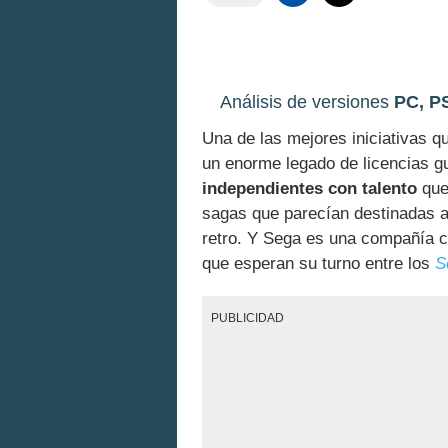
Análisis de versiones
PC, PS
Una de las mejores iniciativas 
un enorme legado de licencias g
independientes con talento
que
sagas que parecían destinadas al
retro. Y Sega es una compañía c
que esperan su turno entre los
S
PUBLICIDAD