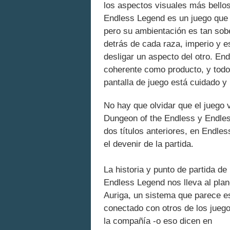
los aspectos visuales más bellos
Endless Legend es un juego que v
pero su ambientación es tan sobe
detrás de cada raza, imperio y e
desligar un aspecto del otro. E
coherente como producto, y todo,
pantalla de juego está cuidado y
No hay que olvidar que el juego 
Dungeon of the Endless y Endles
dos títulos anteriores, en Endles
el devenir de la partida.
La historia y punto de partida de
Endless Legend nos lleva al plan
Auriga, un sistema que parece e
conectado con otros de los jueg
la compañía -o eso dicen en