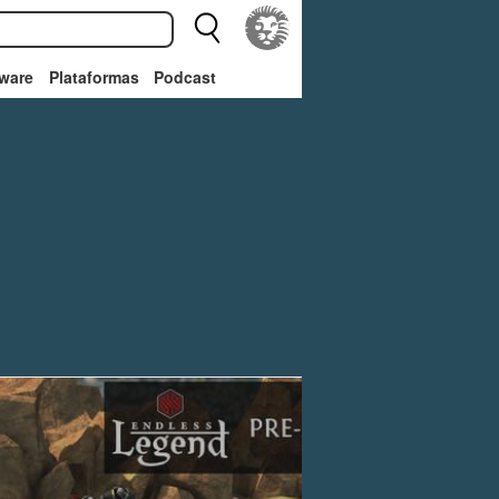
ware
Plataformas
Podcast