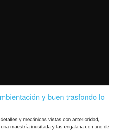
bientación y buen trasfondo lo
detalles y mecánicas vistas con anterioridad,
 una maestría inusitada y las engalana con uno de