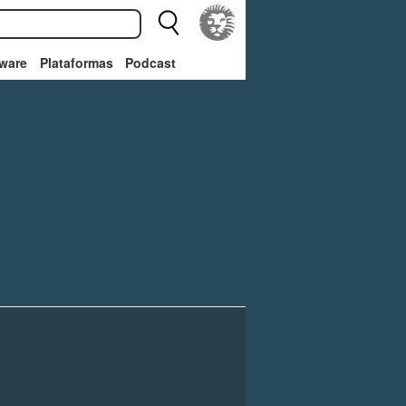
ware
Plataformas
Podcast