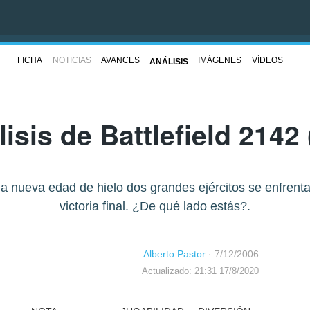
FICHA
NOTICIAS
AVANCES
IMÁGENES
VÍDEOS
ANÁLISIS
lisis de
Battlefield 2142
 nueva edad de hielo dos grandes ejércitos se enfrenta
victoria final. ¿De qué lado estás?.
Alberto Pastor
·
7/12/2006
Actualizado: 21:31 17/8/2020