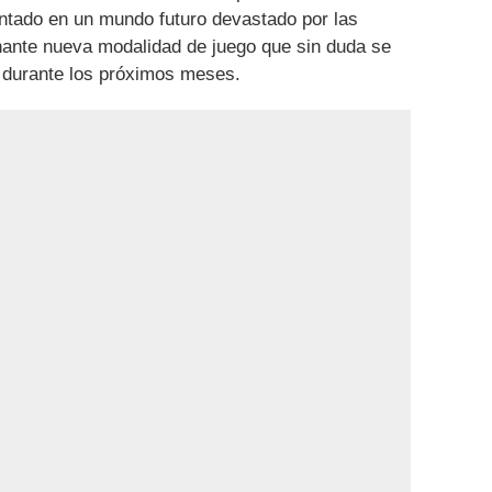
ntado en un mundo futuro devastado por las
onante nueva modalidad de juego que sin duda se
et durante los próximos meses.