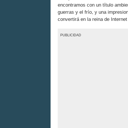
encontramos con un título ambie
guerras y el frío, y una impresi
convertirá en la reina de Intern
PUBLICIDAD