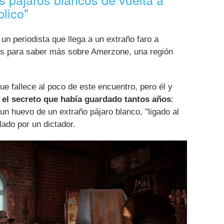
plico"
un periodista que llega a un extraño faro a
is para saber más sobre Amerzone, una región
ue fallece al poco de este encuentro, pero él y
el secreto que había guardado tantos años
:
un huevo de un extraño pájaro blanco, "ligado al
lado por un dictador.