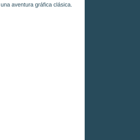
una aventura gráfica clásica.