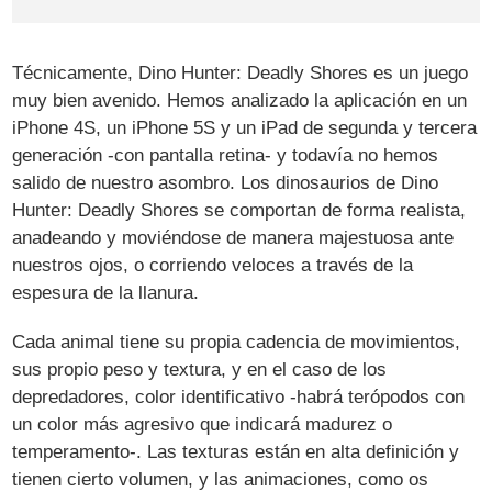
Técnicamente, Dino Hunter: Deadly Shores es un juego
muy bien avenido. Hemos analizado la aplicación en un
iPhone 4S, un iPhone 5S y un iPad de segunda y tercera
generación -con pantalla retina- y todavía no hemos
salido de nuestro asombro. Los dinosaurios de Dino
Hunter: Deadly Shores se comportan de forma realista,
anadeando y moviéndose de manera majestuosa ante
nuestros ojos, o corriendo veloces a través de la
espesura de la llanura.
Cada animal tiene su propia cadencia de movimientos,
sus propio peso y textura, y en el caso de los
depredadores, color identificativo -habrá terópodos con
un color más agresivo que indicará madurez o
temperamento-. Las texturas están en alta definición y
tienen cierto volumen, y las animaciones, como os