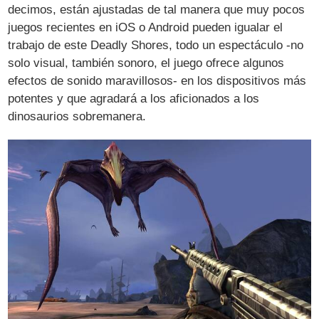
decimos, están ajustadas de tal manera que muy pocos
juegos recientes en iOS o Android pueden igualar el
trabajo de este Deadly Shores, todo un espectáculo -no
solo visual, también sonoro, el juego ofrece algunos
efectos de sonido maravillosos- en los dispositivos más
potentes y que agradará a los aficionados a los
dinosaurios sobremanera.