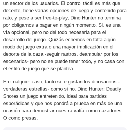
un sector de los usuarios. El control táctil es más que
decente, tiene varias opciones de juego y contenido para
rato, y pese a ser free-to-play, Dino Hunter no termina
por obligarnos a pagar en ningún momento. Sí, es una
vía opcional, pero no del todo necesaria para el
desarrollo del juego. Quizás echemos en falta algún
modo de juego extra o una mayor implicación en el
deporte de la caza -seguir rastros, deambular por los
escenarios- pero no se puede tener todo, y no casa con
el estilo de juego que se plantea.
En cualquier caso, tanto si te gustan los dinosaurios -
verdaderas estrellas- como si no, Dino Hunter: Deadly
Shores un juego entretenido, ideal para partidas
esporádicas y que nos pondrá a prueba en más de una
ocasión para demostrar nuestra valía como cazadores…
O como presas.