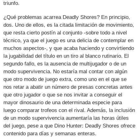
triunfo.
¿Qué problemas acarrea Deadly Shores? En principio,
dos. Uno de ellos, es la citada limitación de movimiento,
que resta cierto postín al conjunto -sobre todo a nivel
técnico, ya que el juego es una delicia de contemplar en
muchos aspectos-, y que acaba haciendo y convirtiendo
la jugabilidad del título en un tiro al blanco rutinario. El
segundo fallo, es la ausencia de multijugador o de un
modo supervivencia. No estaría mal contar con algún
que otro modo de juego extra, como uno en el que se
nos retar a abatir un número de presas concretas antes
que otro jugador o que se nos invitar a conseguir el
mayor dinosaurio de una determinada especie para
luego comparar trofeos con el rival. Además, la inclusión
de un modo supervivencia aumentaría las horas útiles
del juego, pese a que Dino Hunter: Deadly Shores ofrece
contenido para días y semanas enteras.