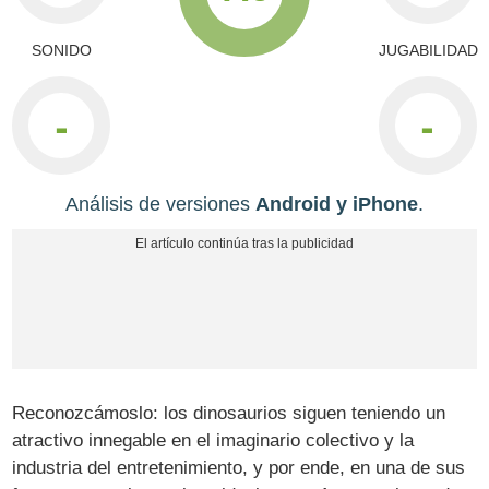
SONIDO
JUGABILIDAD
-
-
Análisis de versiones
Android y iPhone
.
Reconozcámoslo: los dinosaurios siguen teniendo un
atractivo innegable en el imaginario colectivo y la
industria del entretenimiento, y por ende, en una de sus