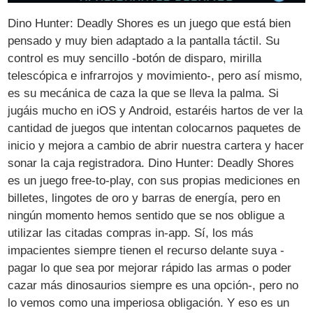
Dino Hunter: Deadly Shores es un juego que está bien
pensado y muy bien adaptado a la pantalla táctil. Su
control es muy sencillo -botón de disparo, mirilla
telescópica e infrarrojos y movimiento-, pero así mismo,
es su mecánica de caza la que se lleva la palma. Si
jugáis mucho en iOS y Android, estaréis hartos de ver la
cantidad de juegos que intentan colocarnos paquetes de
inicio y mejora a cambio de abrir nuestra cartera y hacer
sonar la caja registradora. Dino Hunter: Deadly Shores
es un juego free-to-play, con sus propias mediciones en
billetes, lingotes de oro y barras de energía, pero en
ningún momento hemos sentido que se nos obligue a
utilizar las citadas compras in-app. Sí, los más
impacientes siempre tienen el recurso delante suya -
pagar lo que sea por mejorar rápido las armas o poder
cazar más dinosaurios siempre es una opción-, pero no
lo vemos como una imperiosa obligación. Y eso es un