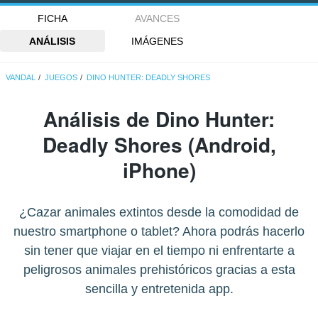
FICHA
AVANCES
ANÁLISIS
IMÁGENES
VANDAL
JUEGOS
DINO HUNTER: DEADLY SHORES
Análisis de
Dino Hunter:
Deadly Shores
(Android,
iPhone)
¿Cazar animales extintos desde la comodidad de
nuestro smartphone o tablet? Ahora podrás hacerlo
sin tener que viajar en el tiempo ni enfrentarte a
peligrosos animales prehistóricos gracias a esta
sencilla y entretenida app.