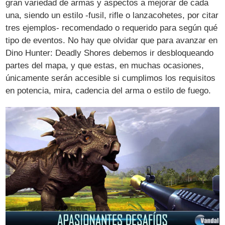
gran variedad de armas y aspectos a mejorar de cada
una, siendo un estilo -fusil, rifle o lanzacohetes, por citar
tres ejemplos- recomendado o requerido para según qué
tipo de eventos. No hay que olvidar que para avanzar en
Dino Hunter: Deadly Shores debemos ir desbloqueando
partes del mapa, y que estas, en muchas ocasiones,
únicamente serán accesible si cumplimos los requisitos
en potencia, mira, cadencia del arma o estilo de fuego.