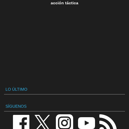
acción táctica
LO ÚLTIMO
SÍGUENOS