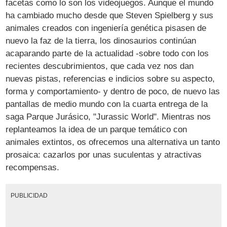
facetas como lo son los videojuegos. Aunque el mundo
ha cambiado mucho desde que Steven Spielberg y sus
animales creados con ingeniería genética pisasen de
nuevo la faz de la tierra, los dinosaurios continúan
acaparando parte de la actualidad -sobre todo con los
recientes descubrimientos, que cada vez nos dan
nuevas pistas, referencias e indicios sobre su aspecto,
forma y comportamiento- y dentro de poco, de nuevo las
pantallas de medio mundo con la cuarta entrega de la
saga Parque Jurásico, "Jurassic World". Mientras nos
replanteamos la idea de un parque temático con
animales extintos, os ofrecemos una alternativa un tanto
prosaica: cazarlos por unas suculentas y atractivas
recompensas.
PUBLICIDAD