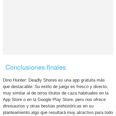
Conclusiones finales
Dino Hunter: Deadly Shores es una app gratuita más
que destacable. Su estilo de juego es fresco y directo,
muy similar al de otros títulos de caza habituales en la
App Store o en la Google Play Store, pero nos ofrece
dinosaurios y otras bestias prehistóricas en su
planteamiento algo que resultará muy atractivo para todo