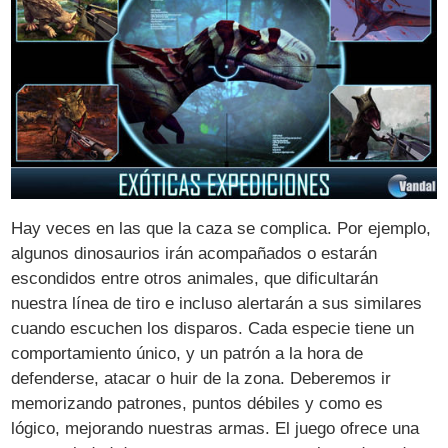
Hay veces en las que la caza se complica. Por ejemplo,
algunos dinosaurios irán acompañados o estarán
escondidos entre otros animales, que dificultarán
nuestra línea de tiro e incluso alertarán a sus similares
cuando escuchen los disparos. Cada especie tiene un
comportamiento único, y un patrón a la hora de
defenderse, atacar o huir de la zona. Deberemos ir
memorizando patrones, puntos débiles y como es
lógico, mejorando nuestras armas. El juego ofrece una