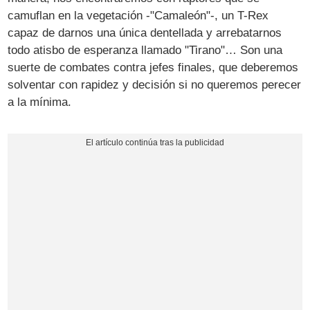
camuflan en la vegetación -"Camaleón"-, un T-Rex
capaz de darnos una única dentellada y arrebatarnos
todo atisbo de esperanza llamado "Tirano"… Son una
suerte de combates contra jefes finales, que deberemos
solventar con rapidez y decisión si no queremos perecer
a la mínima.