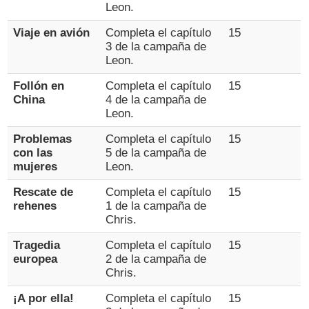
Leon.
Viaje en avión
Completa el capítulo
15
3 de la campaña de
Leon.
Follón en
Completa el capítulo
15
China
4 de la campaña de
Leon.
Problemas
Completa el capítulo
15
con las
5 de la campaña de
mujeres
Leon.
Rescate de
Completa el capítulo
15
rehenes
1 de la campaña de
Chris.
Tragedia
Completa el capítulo
15
europea
2 de la campaña de
Chris.
¡A por ella!
Completa el capítulo
15