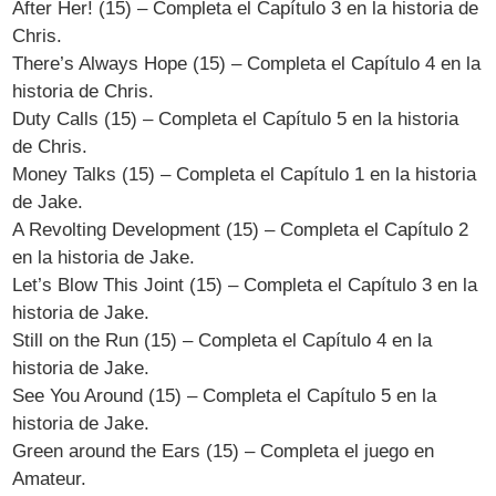
After Her! (15) – Completa el Capítulo 3 en la historia de
Chris.
There’s Always Hope (15) – Completa el Capítulo 4 en la
historia de Chris.
Duty Calls (15) – Completa el Capítulo 5 en la historia
de Chris.
Money Talks (15) – Completa el Capítulo 1 en la historia
de Jake.
A Revolting Development (15) – Completa el Capítulo 2
en la historia de Jake.
Let’s Blow This Joint (15) – Completa el Capítulo 3 en la
historia de Jake.
Still on the Run (15) – Completa el Capítulo 4 en la
historia de Jake.
See You Around (15) – Completa el Capítulo 5 en la
historia de Jake.
Green around the Ears (15) – Completa el juego en
Amateur.