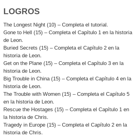
LOGROS
The Longest Night (10) – Completa el tutorial.
Gone to Hell (15) – Completa el Capítulo 1 en la historia
de Leon.
Buried Secrets (15) – Completa el Capítulo 2 en la
historia de Leon.
Get on the Plane (15) – Completa el Capítulo 3 en la
historia de Leon.
Big Trouble in China (15) – Completa el Capítulo 4 en la
historia de Leon.
The Trouble with Women (15) – Completa el Capítulo 5
en la historia de Leon.
Rescue the Hostages (15) – Completa el Capítulo 1 en
la historia de Chris.
Tragedy in Europe (15) – Completa el Capítulo 2 en la
historia de Chris.