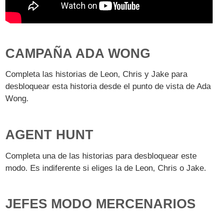
CAMPAÑA ADA WONG
Completa las historias de Leon, Chris y Jake para
desbloquear esta historia desde el punto de vista de Ada
Wong.
AGENT HUNT
Completa una de las historias para desbloquear este
modo. Es indiferente si eliges la de Leon, Chris o Jake.
JEFES MODO MERCENARIOS