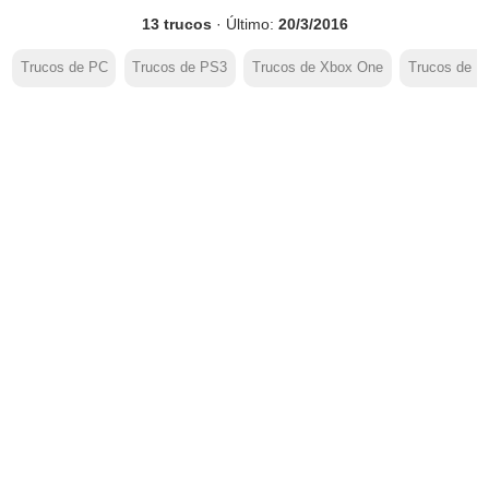
13 trucos
· Último:
20/3/2016
Trucos de PC
Trucos de PS3
Trucos de Xbox One
Trucos de P