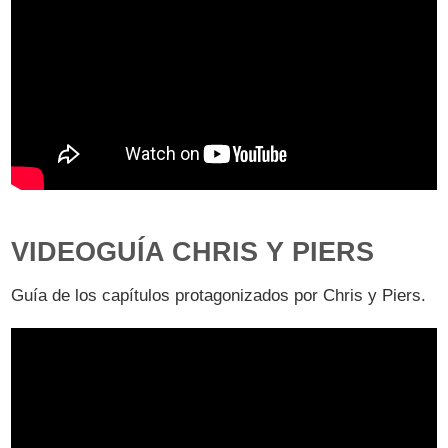
VIDEOGUÍA CHRIS Y PIERS
Guía de los capítulos protagonizados por Chris y Piers.