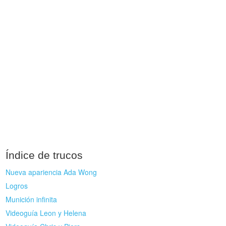
Índice de trucos
Nueva apariencia Ada Wong
Logros
Munición infinita
Videoguía Leon y Helena