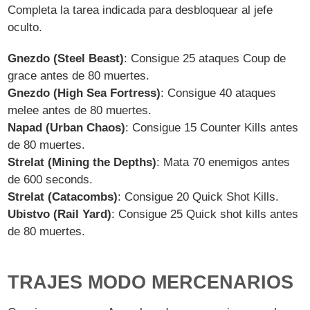
Completa la tarea indicada para desbloquear al jefe
oculto.
Gnezdo (Steel Beast)
: Consigue 25 ataques Coup de
grace antes de 80 muertes.
Gnezdo (High Sea Fortress)
: Consigue 40 ataques
melee antes de 80 muertes.
Napad (Urban Chaos)
: Consigue 15 Counter Kills antes
de 80 muertes.
Strelat (Mining the Depths)
: Mata 70 enemigos antes
de 600 seconds.
Strelat (Catacombs)
: Consigue 20 Quick Shot Kills.
Ubistvo (Rail Yard)
: Consigue 25 Quick shot kills antes
de 80 muertes.
TRAJES MODO MERCENARIOS