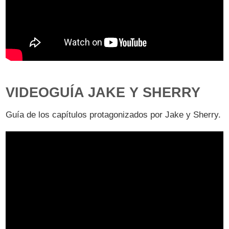
VIDEOGUÍA JAKE Y SHERRY
Guía de los capítulos protagonizados por Jake y Sherry.