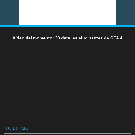
Vídeo del momento: 30 detalles alucinantes de GTA 4
LO ÚLTIMO