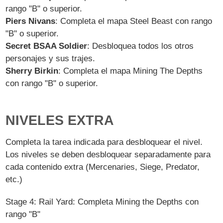
rango "B" o superior.
Piers Nivans
: Completa el mapa Steel Beast con rango
"B" o superior.
Secret BSAA Soldier
: Desbloquea todos los otros
personajes y sus trajes.
Sherry Birkin
: Completa el mapa Mining The Depths
con rango "B" o superior.
NIVELES EXTRA
Completa la tarea indicada para desbloquear el nivel.
Los niveles se deben desbloquear separadamente para
cada contenido extra (Mercenaries, Siege, Predator,
etc.)
Stage 4: Rail Yard: Completa Mining the Depths con
rango "B"