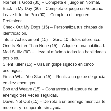
Normal Is Good (30) – Completa el juego en Normal.
Back in My Day (30) – Completa el juego en Veterano.
Leave It to the Pro (90) – Completa el juego en
Profesional.
Check Out My Dogs (15) – Personaliza tus chapas de
identficación.
Titular Achievement (15) – Gana 10 títulos diferentes.
One Is Better Than None (15) – Adquiere una habilidad.
Mad Skillz (90) – Lleva al máximo todas las habilidades
posibles.
Silent Killer (15) – Usa un golpe sigiloso en cinco
enemigos.
Finish What You Start (15) – Realiza un golpe de gracia
en diez enemigos.
Bob and Weave (15) – Contrarresta el ataque de un
enemigo tres veces seguidas.
Down, Not Out (15) – Derrota a un enemigo mientras te
mueres, y recupérate sin ayuda.