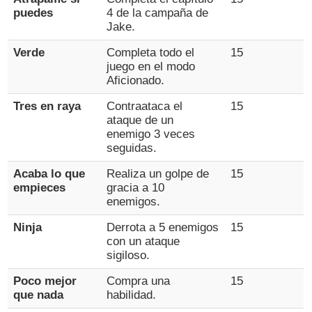
puedes
4 de la campaña de
Jake.
Verde
Completa todo el
15
juego en el modo
Aficionado.
Tres en raya
Contraataca el
15
ataque de un
enemigo 3 veces
seguidas.
Acaba lo que
Realiza un golpe de
15
empieces
gracia a 10
enemigos.
Ninja
Derrota a 5 enemigos
15
con un ataque
sigiloso.
Poco mejor
Compra una
15
que nada
habilidad.