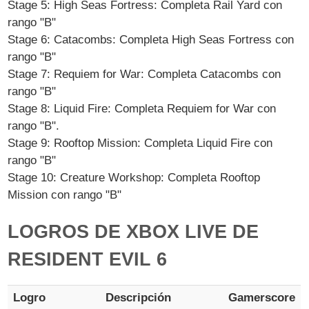
Stage 5: High Seas Fortress: Completa Rail Yard con
rango "B"
Stage 6: Catacombs: Completa High Seas Fortress con
rango "B"
Stage 7: Requiem for War: Completa Catacombs con
rango "B"
Stage 8: Liquid Fire: Completa Requiem for War con
rango "B".
Stage 9: Rooftop Mission: Completa Liquid Fire con
rango "B"
Stage 10: Creature Workshop: Completa Rooftop
Mission con rango "B"
LOGROS DE XBOX LIVE DE
RESIDENT EVIL 6
Logro
Descripción
Gamerscore