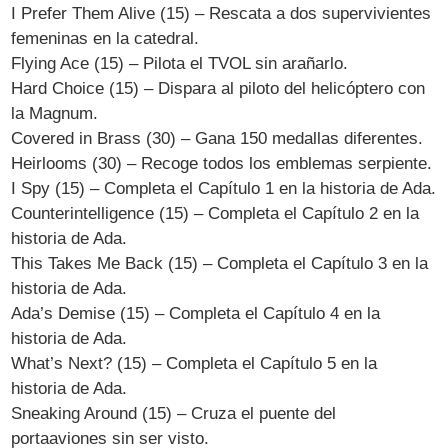
I Prefer Them Alive (15) – Rescata a dos supervivientes
femeninas en la catedral.
Flying Ace (15) – Pilota el TVOL sin arañarlo.
Hard Choice (15) – Dispara al piloto del helicóptero con
la Magnum.
Covered in Brass (30) – Gana 150 medallas diferentes.
Heirlooms (30) – Recoge todos los emblemas serpiente.
I Spy (15) – Completa el Capítulo 1 en la historia de Ada.
Counterintelligence (15) – Completa el Capítulo 2 en la
historia de Ada.
This Takes Me Back (15) – Completa el Capítulo 3 en la
historia de Ada.
Ada’s Demise (15) – Completa el Capítulo 4 en la
historia de Ada.
What’s Next? (15) – Completa el Capítulo 5 en la
historia de Ada.
Sneaking Around (15) – Cruza el puente del
portaaviones sin ser visto.