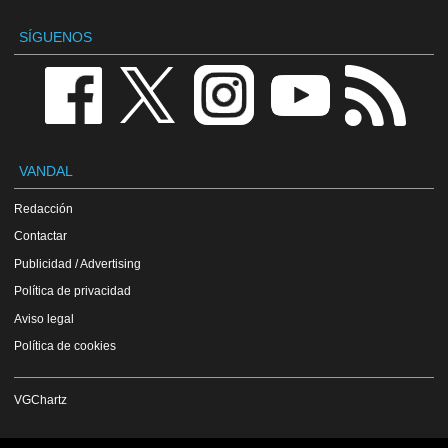
SÍGUENOS
VANDAL
Redacción
Contactar
Publicidad / Advertising
Política de privacidad
Aviso legal
Política de cookies
VGChartz