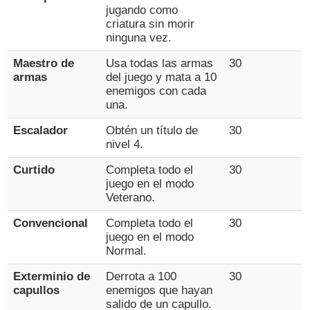
jugando como
criatura sin morir
ninguna vez.
Maestro de
Usa todas las armas
30
armas
del juego y mata a 10
enemigos con cada
una.
Escalador
Obtén un título de
30
nivel 4.
Curtido
Completa todo el
30
juego en el modo
Veterano.
Convencional
Completa todo el
30
juego en el modo
Normal.
Exterminio de
Derrota a 100
30
capullos
enemigos que hayan
salido de un capullo.