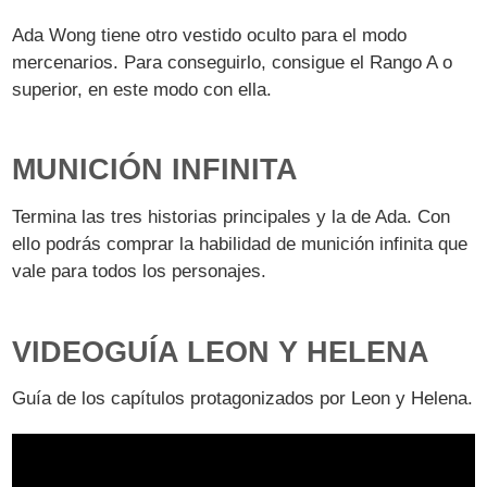
Ada Wong tiene otro vestido oculto para el modo
mercenarios. Para conseguirlo, consigue el Rango A o
superior, en este modo con ella.
MUNICIÓN INFINITA
Termina las tres historias principales y la de Ada. Con
ello podrás comprar la habilidad de munición infinita que
vale para todos los personajes.
VIDEOGUÍA LEON Y HELENA
Guía de los capítulos protagonizados por Leon y Helena.