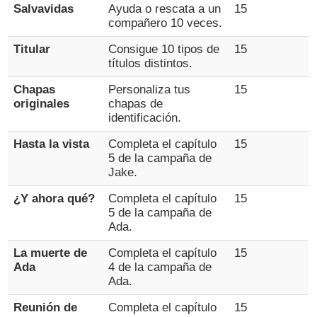
Salvavidas
Ayuda o rescata a un
15
compañero 10 veces.
Titular
Consigue 10 tipos de
15
títulos distintos.
Chapas
Personaliza tus
15
originales
chapas de
identificación.
Hasta la vista
Completa el capítulo
15
5 de la campaña de
Jake.
¿Y ahora qué?
Completa el capítulo
15
5 de la campaña de
Ada.
La muerte de
Completa el capítulo
15
Ada
4 de la campaña de
Ada.
Reunión de
Completa el capítulo
15