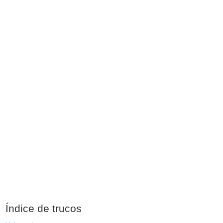
Índice de trucos