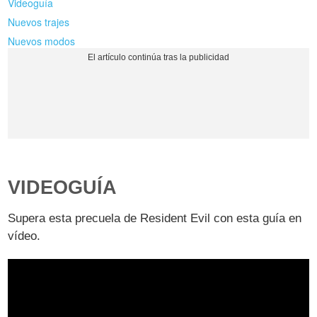
Videoguía
Nuevos trajes
Nuevos modos
VIDEOGUÍA
Supera esta precuela de Resident Evil con esta guía en
vídeo.