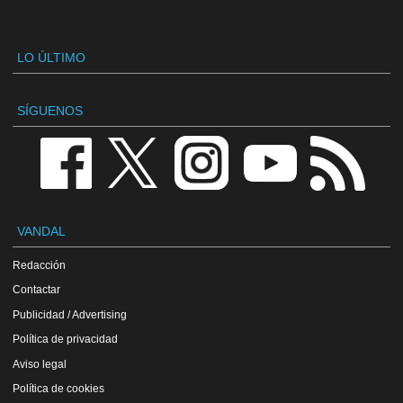
LO ÚLTIMO
SÍGUENOS
VANDAL
Redacción
Contactar
Publicidad / Advertising
Política de privacidad
Aviso legal
Política de cookies