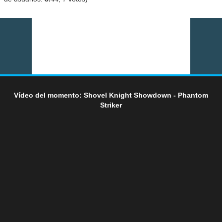
Vídeo del momento: Shovel Knight Showdown - Phantom
Striker