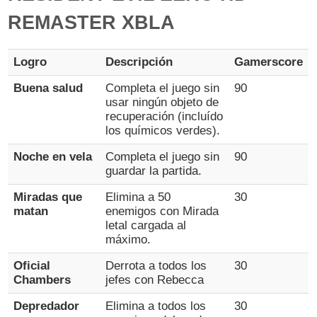
REMASTER XBLA
Logro
Descripción
Gamerscore
Buena salud
Completa el juego sin
90
usar ningún objeto de
recuperación (incluído
los químicos verdes).
Noche en vela
Completa el juego sin
90
guardar la partida.
Miradas que
Elimina a 50
30
matan
enemigos con Mirada
letal cargada al
máximo.
Oficial
Derrota a todos los
30
Chambers
jefes con Rebecca
Depredador
Elimina a todos los
30