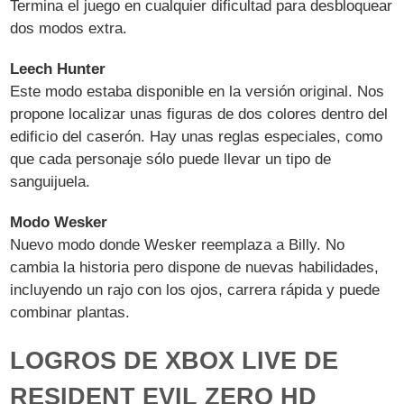
Termina el juego en cualquier dificultad para desbloquear
dos modos extra.
Leech Hunter
Este modo estaba disponible en la versión original. Nos
propone localizar unas figuras de dos colores dentro del
edificio del caserón. Hay unas reglas especiales, como
que cada personaje sólo puede llevar un tipo de
sanguijuela.
Modo Wesker
Nuevo modo donde Wesker reemplaza a Billy. No
cambia la historia pero dispone de nuevas habilidades,
incluyendo un rajo con los ojos, carrera rápida y puede
combinar plantas.
LOGROS DE XBOX LIVE DE
RESIDENT EVIL ZERO HD