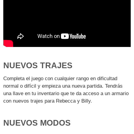
NUEVOS TRAJES
Completa el juego con cualquier rango en dificultad
normal o difícil y empieza una nueva partida. Tendrás
una llave en tu inventario que te da acceso a un armario
con nuevos trajes para Rebecca y Billy.
NUEVOS MODOS