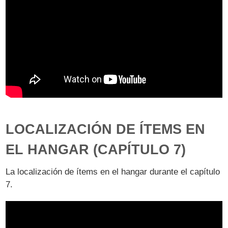
LOCALIZACIÓN DE ÍTEMS EN
EL HANGAR (CAPÍTULO 7)
La localización de ítems en el hangar durante el capítulo
7.