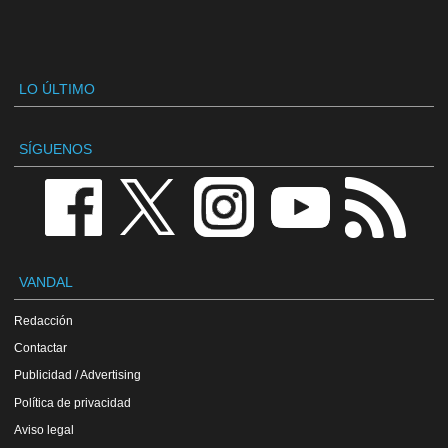
LO ÚLTIMO
SÍGUENOS
VANDAL
Redacción
Contactar
Publicidad / Advertising
Política de privacidad
Aviso legal