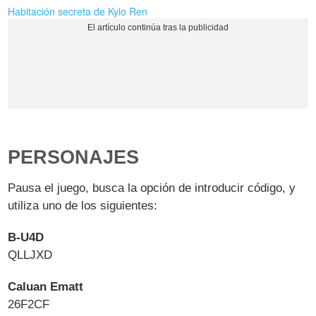
Habitación secreta de Kylo Ren
PERSONAJES
Pausa el juego, busca la opción de introducir código, y
utiliza uno de los siguientes:
B-U4D
QLLJXD
Caluan Ematt
26F2CF