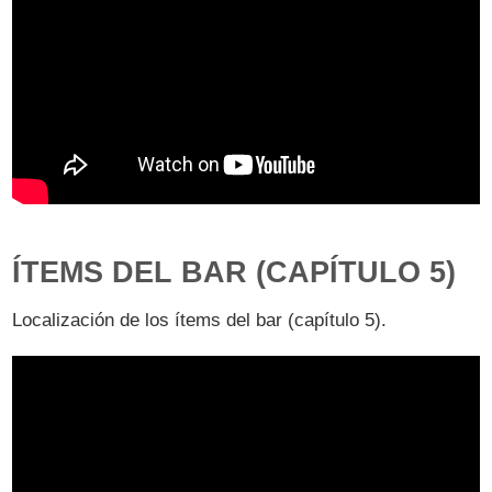
ÍTEMS DEL BAR (CAPÍTULO 5)
Localización de los ítems del bar (capítulo 5).