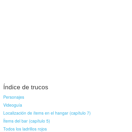
Índice de trucos
Personajes
Videoguía
Localización de ítems en el hangar (capítulo 7)
Ítems del bar (capítulo 5)
Todos los ladrillos rojos