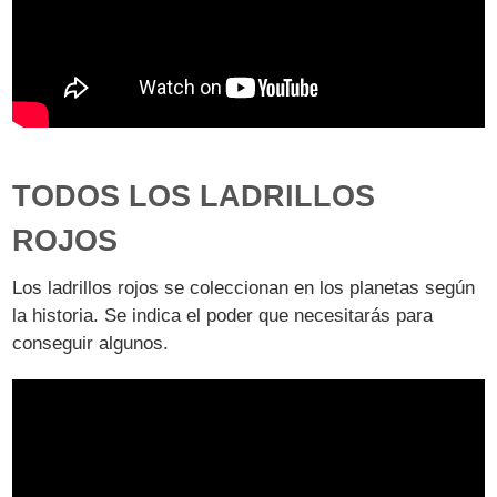
TODOS LOS LADRILLOS
ROJOS
Los ladrillos rojos se coleccionan en los planetas según
la historia. Se indica el poder que necesitarás para
conseguir algunos.