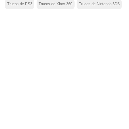
Trucos de PS3
Trucos de Xbox 360
Trucos de Nintendo 3DS