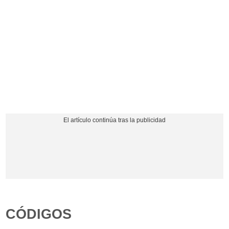
CÓDIGOS