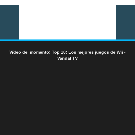
Vídeo del momento: Top 10: Los mejores juegos de Wii -
Vandal TV