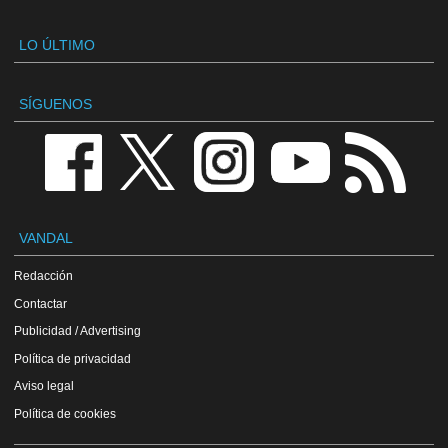
LO ÚLTIMO
SÍGUENOS
VANDAL
Redacción
Contactar
Publicidad / Advertising
Política de privacidad
Aviso legal
Política de cookies