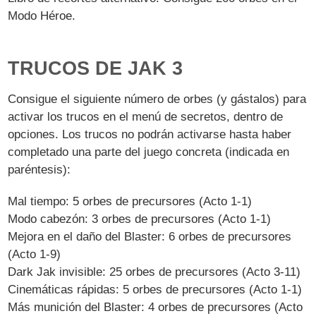
Modo Héroe.
TRUCOS DE JAK 3
Consigue el siguiente número de orbes (y gástalos) para
activar los trucos en el menú de secretos, dentro de
opciones. Los trucos no podrán activarse hasta haber
completado una parte del juego concreta (indicada en
paréntesis):
Mal tiempo: 5 orbes de precursores (Acto 1-1)
Modo cabezón: 3 orbes de precursores (Acto 1-1)
Mejora en el daño del Blaster: 6 orbes de precursores
(Acto 1-9)
Dark Jak invisible: 25 orbes de precursores (Acto 3-11)
Cinemáticas rápidas: 5 orbes de precursores (Acto 1-1)
Más munición del Blaster: 4 orbes de precursores (Acto