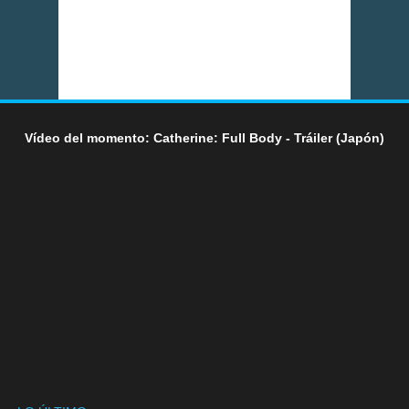
Vídeo del momento: Catherine: Full Body - Tráiler (Japón)