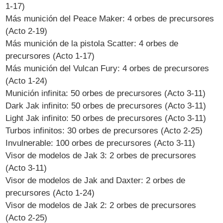
1-17)
Más munición del Peace Maker: 4 orbes de precursores
(Acto 2-19)
Más munición de la pistola Scatter: 4 orbes de
precursores (Acto 1-17)
Más munición del Vulcan Fury: 4 orbes de precursores
(Acto 1-24)
Munición infinita: 50 orbes de precursores (Acto 3-11)
Dark Jak infinito: 50 orbes de precursores (Acto 3-11)
Light Jak infinito: 50 orbes de precursores (Acto 3-11)
Turbos infinitos: 30 orbes de precursores (Acto 2-25)
Invulnerable: 100 orbes de precursores (Acto 3-11)
Visor de modelos de Jak 3: 2 orbes de precursores
(Acto 3-11)
Visor de modelos de Jak and Daxter: 2 orbes de
precursores (Acto 1-24)
Visor de modelos de Jak 2: 2 orbes de precursores
(Acto 2-25)