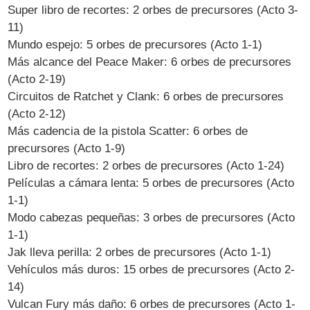
Super libro de recortes: 2 orbes de precursores (Acto 3-
11)
Mundo espejo: 5 orbes de precursores (Acto 1-1)
Más alcance del Peace Maker: 6 orbes de precursores
(Acto 2-19)
Circuitos de Ratchet y Clank: 6 orbes de precursores
(Acto 2-12)
Más cadencia de la pistola Scatter: 6 orbes de
precursores (Acto 1-9)
Libro de recortes: 2 orbes de precursores (Acto 1-24)
Películas a cámara lenta: 5 orbes de precursores (Acto
1-1)
Modo cabezas pequeñas: 3 orbes de precursores (Acto
1-1)
Jak lleva perilla: 2 orbes de precursores (Acto 1-1)
Vehículos más duros: 15 orbes de precursores (Acto 2-
14)
Vulcan Fury más daño: 6 orbes de precursores (Acto 1-