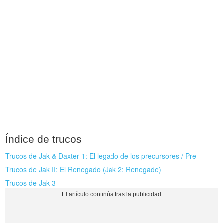
Índice de trucos
Trucos de Jak & Daxter 1: El legado de los precursores / Pre
Trucos de Jak II: El Renegado (Jak 2: Renegade)
Trucos de Jak 3