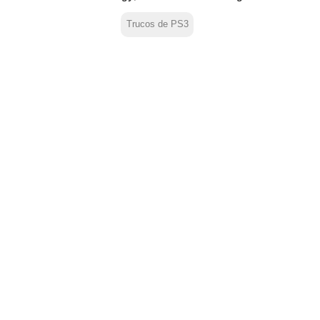
Trucos de PS3