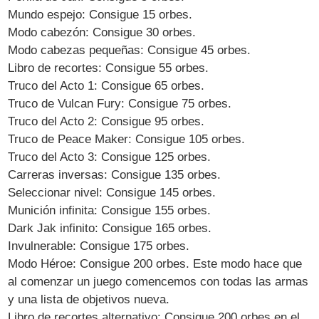
Mundo espejo: Consigue 15 orbes.
Modo cabezón: Consigue 30 orbes.
Modo cabezas pequeñas: Consigue 45 orbes.
Libro de recortes: Consigue 55 orbes.
Truco del Acto 1: Consigue 65 orbes.
Truco de Vulcan Fury: Consigue 75 orbes.
Truco del Acto 2: Consigue 95 orbes.
Truco de Peace Maker: Consigue 105 orbes.
Truco del Acto 3: Consigue 125 orbes.
Carreras inversas: Consigue 135 orbes.
Seleccionar nivel: Consigue 145 orbes.
Munición infinita: Consigue 155 orbes.
Dark Jak infinito: Consigue 165 orbes.
Invulnerable: Consigue 175 orbes.
Modo Héroe: Consigue 200 orbes. Este modo hace que
al comenzar un juego comencemos con todas las armas
y una lista de objetivos nueva.
Libro de recortes alternativo: Consigue 200 orbes en el