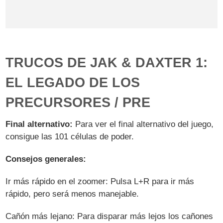
TRUCOS DE JAK & DAXTER 1:
EL LEGADO DE LOS
PRECURSORES / PRE
Final alternativo:
Para ver el final alternativo del juego,
consigue las 101 células de poder.
Consejos generales:
Ir más rápido en el zoomer: Pulsa L+R para ir más
rápido, pero será menos manejable.
Cañón más lejano: Para disparar más lejos los cañones