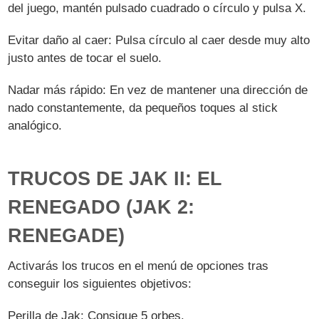
del juego, mantén pulsado cuadrado o círculo y pulsa X.
Evitar daño al caer: Pulsa círculo al caer desde muy alto
justo antes de tocar el suelo.
Nadar más rápido: En vez de mantener una dirección de
nado constantemente, da pequeños toques al stick
analógico.
TRUCOS DE JAK II: EL
RENEGADO (JAK 2:
RENEGADE)
Activarás los trucos en el menú de opciones tras
conseguir los siguientes objetivos:
Perilla de Jak: Consigue 5 orbes.