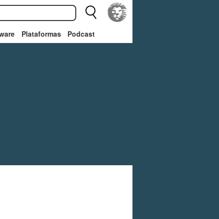
ware
Plataformas
Podcast