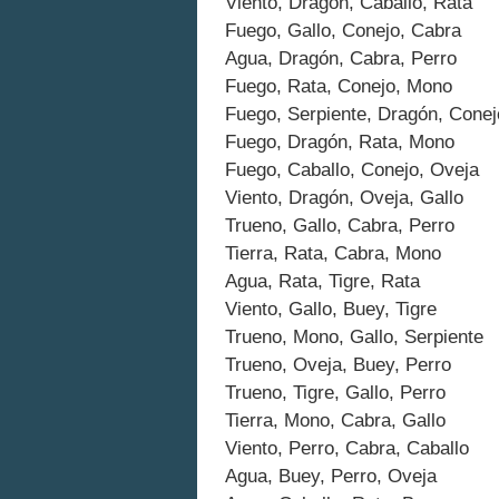
Viento, Dragón, Caballo, Rata
Fuego, Gallo, Conejo, Cabra
Agua, Dragón, Cabra, Perro
Fuego, Rata, Conejo, Mono
Fuego, Serpiente, Dragón, Conej
Fuego, Dragón, Rata, Mono
Fuego, Caballo, Conejo, Oveja
Viento, Dragón, Oveja, Gallo
Trueno, Gallo, Cabra, Perro
Tierra, Rata, Cabra, Mono
Agua, Rata, Tigre, Rata
Viento, Gallo, Buey, Tigre
Trueno, Mono, Gallo, Serpiente
Trueno, Oveja, Buey, Perro
Trueno, Tigre, Gallo, Perro
Tierra, Mono, Cabra, Gallo
Viento, Perro, Cabra, Caballo
Agua, Buey, Perro, Oveja