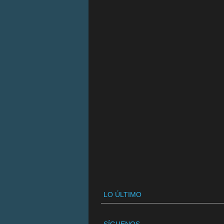
LO ÚLTIMO