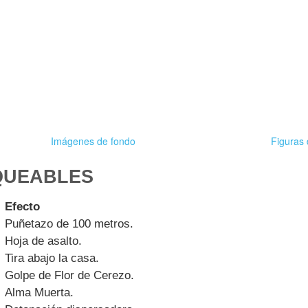
Imágenes de fondo
Figuras
QUEABLES
Efecto
Puñetazo de 100 metros.
Hoja de asalto.
Tira abajo la casa.
Golpe de Flor de Cerezo.
Alma Muerta.