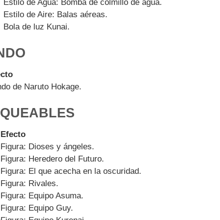
Estilo de Agua: Bomba de colmillo de agua.
Estilo de Aire: Balas aéreas.
Bola de luz Kunai.
NDO
ecto
do de Naruto Hokage.
OQUEABLES
Efecto
Figura: Dioses y ángeles.
Figura: Heredero del Futuro.
Figura: El que acecha en la oscuridad.
Figura: Rivales.
Figura: Equipo Asuma.
Figura: Equipo Guy.