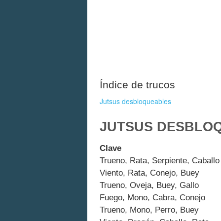
Índice de trucos
Jutsus desbloqueables
JUTSUS DESBLO
Clave
Trueno, Rata, Serpiente, Caballo
Viento, Rata, Conejo, Buey
Trueno, Oveja, Buey, Gallo
Fuego, Mono, Cabra, Conejo
Trueno, Mono, Perro, Buey