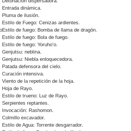
Detonación dispersadora.
Entrada dinámica.
Pluma de ilusión.
Estilo de Fuego: Cenizas ardientes.
o
Estilo de fuego: Bomba de llama de dragón.
Estilo de fuego: Bola de fuego.
Estilo de fuego: Yoruho’o.
Genjutsu: neblina.
Genjutsu: Niebla enloquecedora.
Patada defensora del cielo.
Curación intensiva.
Viento de la repetición de la hoja.
Hoja de Rayo.
Estilo de trueno: Luz de Rayo.
Serpientes reptantes.
Invocación: Rashomon.
Colmillo excavador.
Estilo de Agua: Torrente desgarrador.