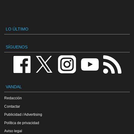
LO ÚLTIMO
SÍGUENOS
VANDAL
Redacción
Contactar
Publicidad / Advertising
Política de privacidad
Aviso legal