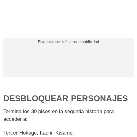
DESBLOQUEAR PERSONAJES
Termina los 30 pisos en la segunda historia para
acceder a:
Tercer Hokage, Itachi, Kisame.