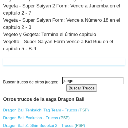
Vegeta - Super Saiyan 2 Form: Vence a Janemba en el
capítulo 2 - 7
Vegeta - Super Saiyan Form: Vence a Número 18 en el
capítulo 2 - 3
Vegeto y Gogeta: Termina el último capítulo
Vegetto - Super Saiyan Form Vence a Kid Buu en el
capítulo 5 - B-9
Buscar trucos de otros juegos:
Buscar Trucos
Otros trucos de la saga Dragon Ball
Dragon Ball Tenkaichi Tag Team - Trucos (
PSP
)
Dragon Ball Evolution - Trucos (
PSP
)
Dragon Ball Z: Shin Budokai 2 - Trucos (
PSP
)