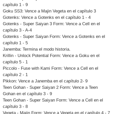
capítulo 1 - 9
Goku SS3: Vence a Majin Vegeta en el capítulo 3
Gotenks: Vence a Gotenks en el capítulo 1 - 4
Gotenks - Super Saiyan 3 Form: Vence a Cell en el
capítulo 3 - A-4
Gotenks - Super Saiyan Form: Vence a Gotenks en el
capítulo 1 - 5
Janemba: Termina el modo historia.
Krillin - Unlock Potential Form: Vence a Goku en el
capítulo 5 - 1
Piccolo - Fuse with Kami Form: Vence a Cell en el
capítulo 2 - 1
Pikkon: Vence a Janemba en el capítulo 2- 9
Teen Gohan - Super Saiyan 2 Form: Vence a Teen
Gohan en el capítulo 3 - 9
Teen Gohan - Super Saiyan Form: Vence a Cell en el
capítulo 3 - 8
Vegeta - Majin Form: Vence a Vegeta en el capítulo 4 - 7