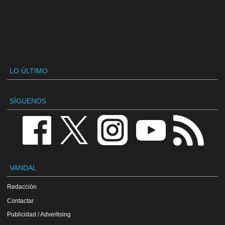
LO ÚLTIMO
SÍGUENOS
VANDAL
Redacción
Contactar
Publicidad / Advertising