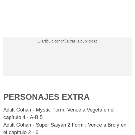
PERSONAJES EXTRA
Adult Gohan - Mystic Form: Vence a Vegeta en el
capítulo 4 - A-B 5
Adult Gohan - Super Saiyan 2 Form : Vence a Broly en
el capítulo 2 - 6