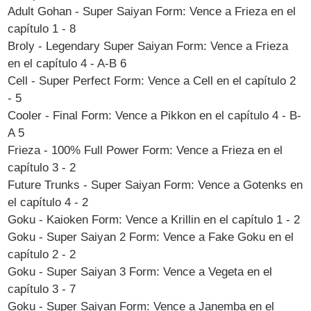
Adult Gohan - Super Saiyan Form: Vence a Frieza en el
capítulo 1 - 8
Broly - Legendary Super Saiyan Form: Vence a Frieza
en el capítulo 4 - A-B 6
Cell - Super Perfect Form: Vence a Cell en el capítulo 2
- 5
Cooler - Final Form: Vence a Pikkon en el capítulo 4 - B-
A 5
Frieza - 100% Full Power Form: Vence a Frieza en el
capítulo 3 - 2
Future Trunks - Super Saiyan Form: Vence a Gotenks en
el capítulo 4 - 2
Goku - Kaioken Form: Vence a Krillin en el capítulo 1 - 2
Goku - Super Saiyan 2 Form: Vence a Fake Goku en el
capítulo 2 - 2
Goku - Super Saiyan 3 Form: Vence a Vegeta en el
capítulo 3 - 7
Goku - Super Saiyan Form: Vence a Janemba en el