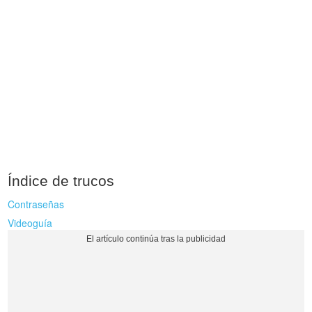
Índice de trucos
Contraseñas
Videoguía