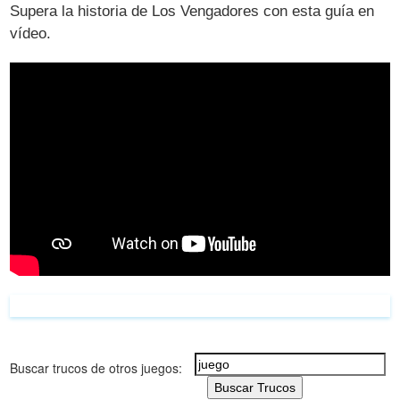
Supera la historia de Los Vengadores con esta guía en
vídeo.
Buscar trucos de otros juegos:
Buscar Trucos