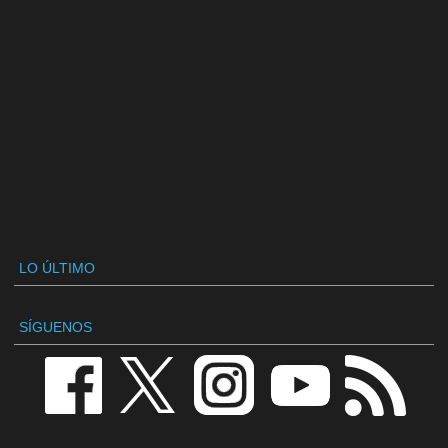
LO ÚLTIMO
SÍGUENOS