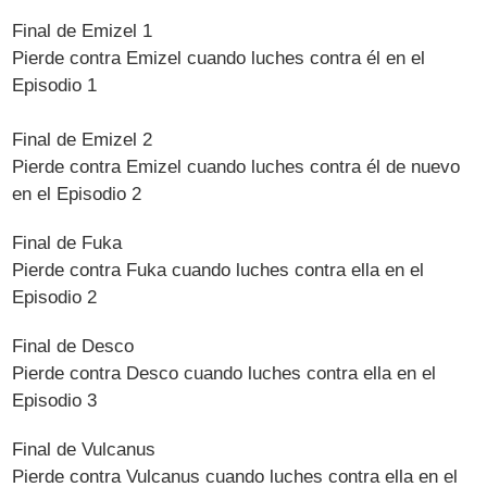
Final de Emizel 1
Pierde contra Emizel cuando luches contra él en el
Episodio 1
Final de Emizel 2
Pierde contra Emizel cuando luches contra él de nuevo
en el Episodio 2
Final de Fuka
Pierde contra Fuka cuando luches contra ella en el
Episodio 2
Final de Desco
Pierde contra Desco cuando luches contra ella en el
Episodio 3
Final de Vulcanus
Pierde contra Vulcanus cuando luches contra ella en el