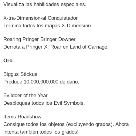
Visualiza las habilidades especiales.
X-tra-Dimension-al Conquistador
Termina todos los mapas X-Dimension.
Roaring Pringer Bringer Downer
Derrota a Pringer X: Roar en Land of Carnage.
Oro
Biggus Stickus
Produce 10,000,000,000 de daño.
Evildoer of the Year
Desbloquea todos los Evil Symbols.
Items Roadshow
Consigue todos los objetos (excluyendo grados). Ahora
intenta también todos los grados!