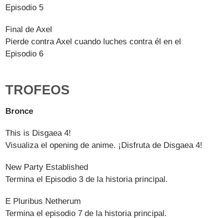
Episodio 5
Final de Axel
Pierde contra Axel cuando luches contra él en el
Episodio 6
TROFEOS
Bronce
This is Disgaea 4!
Visualiza el opening de anime. ¡Disfruta de Disgaea 4!
New Party Established
Termina el Episodio 3 de la historia principal.
E Pluribus Netherum
Termina el episodio 7 de la historia principal.