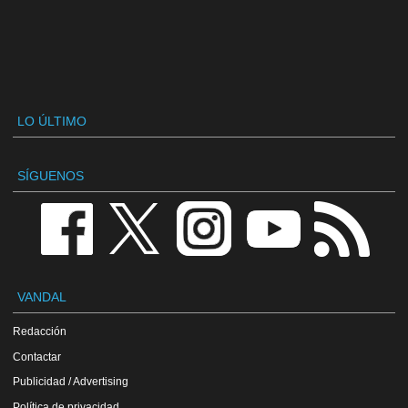
LO ÚLTIMO
SÍGUENOS
VANDAL
Redacción
Contactar
Publicidad / Advertising
Política de privacidad