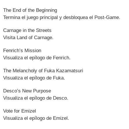
The End of the Beginning
Termina el juego principal y desbloquea el Post-Game.
Carnage in the Streets
Visita Land of Carnage.
Fenrich’s Mission
Visualiza el epílogo de Fenrich.
The Melancholy of Fuka Kazamatsuri
Visualiza el epílogo de Fuka.
Desco’s New Purpose
Visualiza el epílogo de Desco.
Vote for Emizel
Visualiza el epílogo de Emizel.