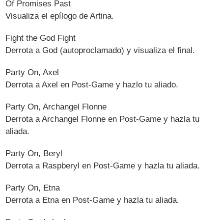
Of Promises Past
Visualiza el epílogo de Artina.
Fight the God Fight
Derrota a God (autoproclamado) y visualiza el final.
Party On, Axel
Derrota a Axel en Post-Game y hazlo tu aliado.
Party On, Archangel Flonne
Derrota a Archangel Flonne en Post-Game y hazla tu
aliada.
Party On, Beryl
Derrota a Raspberyl en Post-Game y hazla tu aliada.
Party On, Etna
Derrota a Etna en Post-Game y hazla tu aliada.