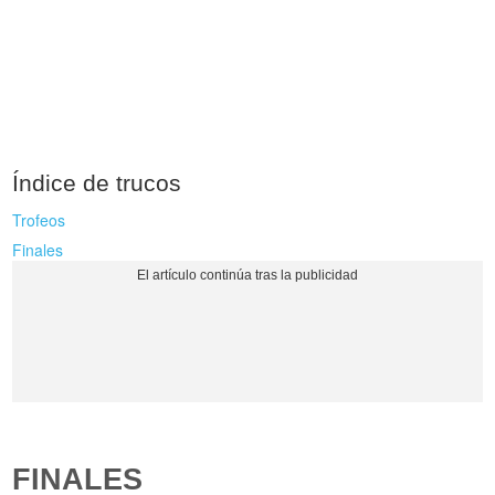
Índice de trucos
Trofeos
Finales
FINALES