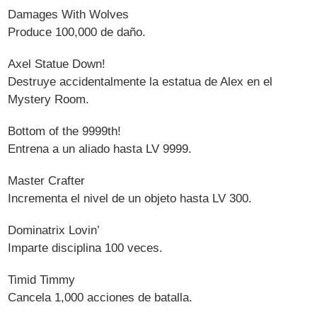
Damages With Wolves
Produce 100,000 de daño.
Axel Statue Down!
Destruye accidentalmente la estatua de Alex en el
Mystery Room.
Bottom of the 9999th!
Entrena a un aliado hasta LV 9999.
Master Crafter
Incrementa el nivel de un objeto hasta LV 300.
Dominatrix Lovin’
Imparte disciplina 100 veces.
Timid Timmy
Cancela 1,000 acciones de batalla.