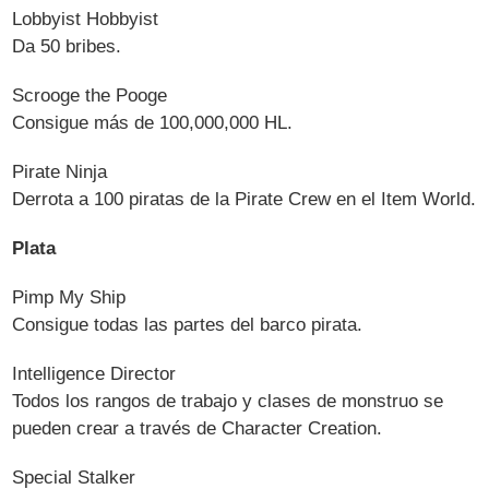
Lobbyist Hobbyist
Da 50 bribes.
Scrooge the Pooge
Consigue más de 100,000,000 HL.
Pirate Ninja
Derrota a 100 piratas de la Pirate Crew en el Item World.
Plata
Pimp My Ship
Consigue todas las partes del barco pirata.
Intelligence Director
Todos los rangos de trabajo y clases de monstruo se
pueden crear a través de Character Creation.
Special Stalker