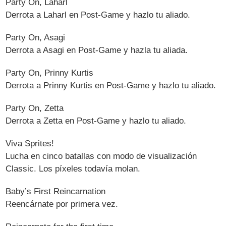
Party On, Laharl
Derrota a Laharl en Post-Game y hazlo tu aliado.
Party On, Asagi
Derrota a Asagi en Post-Game y hazla tu aliada.
Party On, Prinny Kurtis
Derrota a Prinny Kurtis en Post-Game y hazlo tu aliado.
Party On, Zetta
Derrota a Zetta en Post-Game y hazlo tu aliado.
Viva Sprites!
Lucha en cinco batallas con modo de visualización
Classic. Los píxeles todavía molan.
Baby’s First Reincarnation
Reencárnate por primera vez.