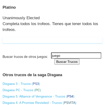
Platino
Unanimously Elected
Completa todos los trofeos. Tienes que tener todos los
trofeos.
Buscar trucos de otros juegos:
Buscar Trucos
Otros trucos de la saga Disgaea
Disgaea 3 - Trucos (
PS3
)
Disgaea PC - Trucos (
PC
)
Disgaea 5: Alliance of Vengeance - Trucos (
PS4
)
Disgaea 4: A Promise Revisited - Trucos (
PSVITA
)