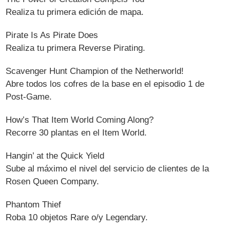
Realiza tu primera edición de mapa.
Pirate Is As Pirate Does
Realiza tu primera Reverse Pirating.
Scavenger Hunt Champion of the Netherworld!
Abre todos los cofres de la base en el episodio 1 de
Post-Game.
How’s That Item World Coming Along?
Recorre 30 plantas en el Item World.
Hangin’ at the Quick Yield
Sube al máximo el nivel del servicio de clientes de la
Rosen Queen Company.
Phantom Thief
Roba 10 objetos Rare o/y Legendary.