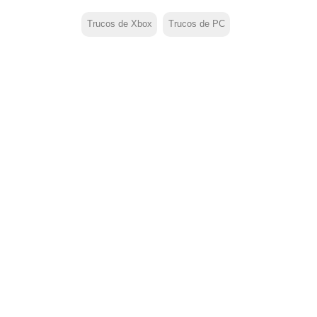
Trucos de Xbox
Trucos de PC