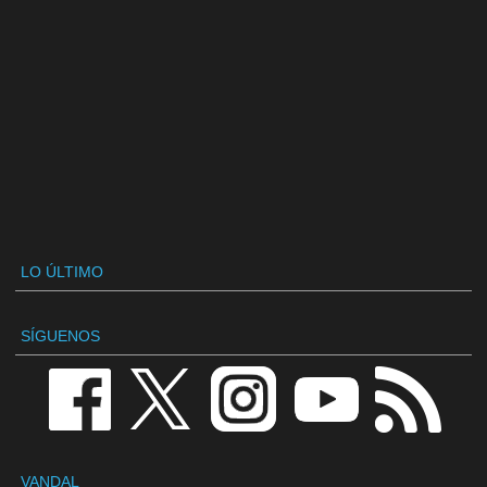
LO ÚLTIMO
SÍGUENOS
VANDAL