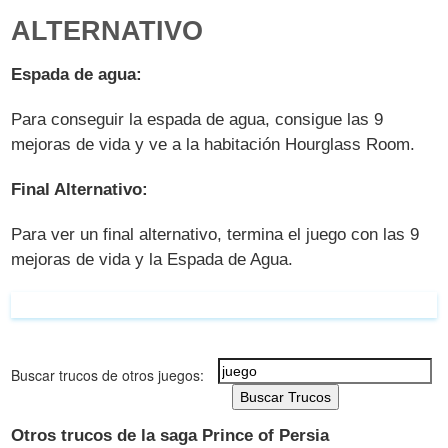
ALTERNATIVO
Espada de agua:
Para conseguir la espada de agua, consigue las 9
mejoras de vida y ve a la habitación Hourglass Room.
Final Alternativo:
Para ver un final alternativo, termina el juego con las 9
mejoras de vida y la Espada de Agua.
Buscar trucos de otros juegos:
Buscar Trucos
Otros trucos de la saga Prince of Persia