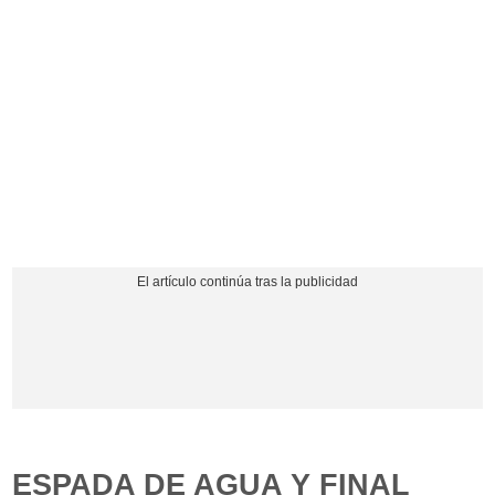
ESPADA DE AGUA Y FINAL