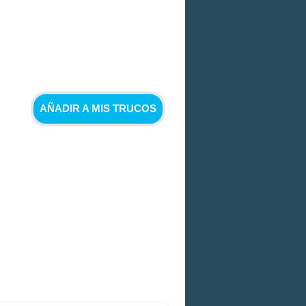
AÑADIR A MIS TRUCOS