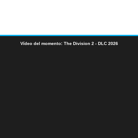
Vídeo del momento: The Division 2 - DLC 2026