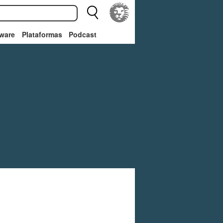
ware
Plataformas
Podcast