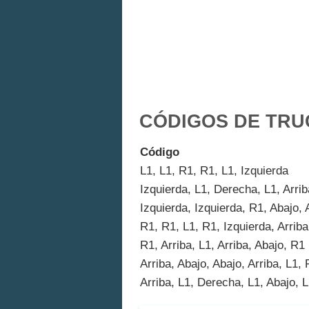
CÓDIGOS DE TRU
Código
L1, L1, R1, R1, L1, Izquierda
Izquierda, L1, Derecha, L1, Arrib
Izquierda, Izquierda, R1, Abajo, 
R1, R1, L1, R1, Izquierda, Arriba
R1, Arriba, L1, Arriba, Abajo, R1
Arriba, Abajo, Abajo, Arriba, L1,
Arriba, L1, Derecha, L1, Abajo, 