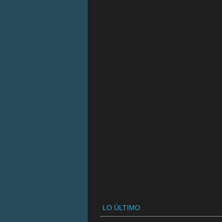
LO ÚLTIMO