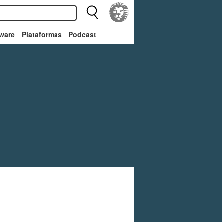
ware
Plataformas
Podcast