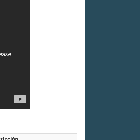
ripción