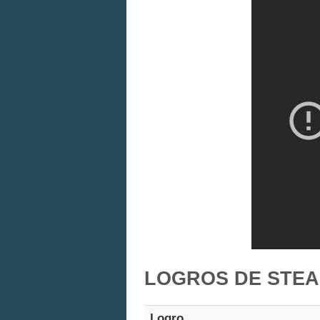
LOGROS DE STEA
Logro