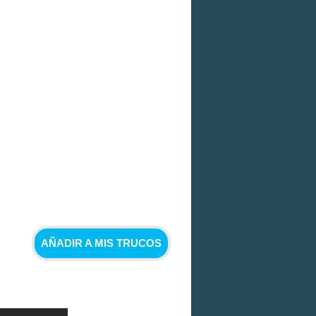
AÑADIR A MIS TRUCOS