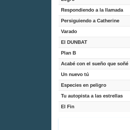
Respondiendo a la llamada
Persiguiendo a Catherine
Varado
El DUNBAT
Plan B
Acabé con el sueño que soñé
Un nuevo tú
Especies en peligro
Tu autopista a las estrellas
El Fin