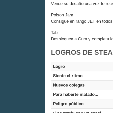
Vence su desafío una vez te rete
Poison Jam
Consigue en rango JET en todos
Tab
Desbloquea a Gum y completa los
LOGROS DE STEA
Logro
Siente el ritmo
Nuevos colegas
Para haberte matado...
Peligro público