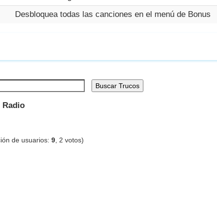
Desbloquea todas las canciones en el menú de Bonus
Buscar Trucos
t Radio
ión de usuarios:
9
,
2
votos)