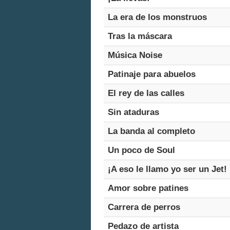
La era de los monstruos
Tras la máscara
Música Noise
Patinaje para abuelos
El rey de las calles
Sin ataduras
La banda al completo
Un poco de Soul
¡A eso le llamo yo ser un Jet!
Amor sobre patines
Carrera de perros
Pedazo de artista