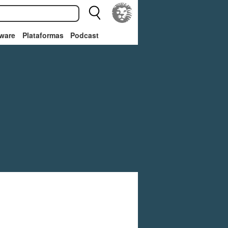
ware
Plataformas
Podcast