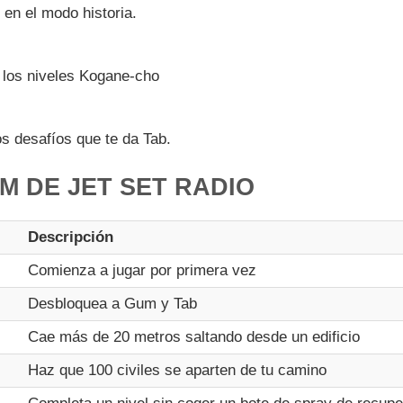
 en el modo historia.
 los niveles Kogane-cho
 desafíos que te da Tab.
M DE JET SET RADIO
Descripción
Comienza a jugar por primera vez
Desbloquea a Gum y Tab
Cae más de 20 metros saltando desde un edificio
Haz que 100 civiles se aparten de tu camino