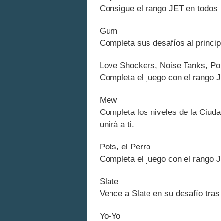
Consigue el rango JET en todos l
Gum
Completa sus desafíos al princip
Love Shockers, Noise Tanks, Po
Completa el juego con el rango J
Mew
Completa los niveles de la Ciuda
unirá a ti.
Pots, el Perro
Completa el juego con el rango Je
Slate
Vence a Slate en su desafío tra
Yo-Yo