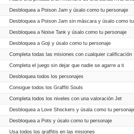
Desbloquea a Poison Jam y úsalo como tu personaje
Desbloquea a Poison Jam sin máscara y úsalo como tu
Desbloquea a Noise Tank y úsalo como tu personaje
Desbloquea a Goji y úsalo como tu personaje
Completa todas las misiones con cualquier calificación
Completa el juego sin dejar que nadie se agarre a ti
Desbloquea todos los personajes
Consigue todos los Graffiti Souls
Completa todos los niveles con una valoración Jet
Desbloquea a Love Shockers y úsala como tu personaj
Desbloquea a Pots y úsalo como tu personaje
Usa todos los graffitis en las misiones