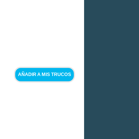
AÑADIR A MIS TRUCOS