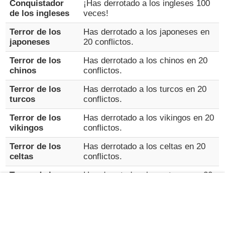
Conquistador
¡Has derrotado a los ingleses 100
de los ingleses
veces!
Terror de los
Has derrotado a los japoneses en
japoneses
20 conflictos.
Terror de los
Has derrotado a los chinos en 20
chinos
conflictos.
Terror de los
Has derrotado a los turcos en 20
turcos
conflictos.
Terror de los
Has derrotado a los vikingos en 20
vikingos
conflictos.
Terror de los
Has derrotado a los celtas en 20
celtas
conflictos.
Terror de los
Has derrotado a los aztecas en 20
aztecas
conflictos.
Terror de los
Has derrotado a los mayas en 20
mayas
conflictos.