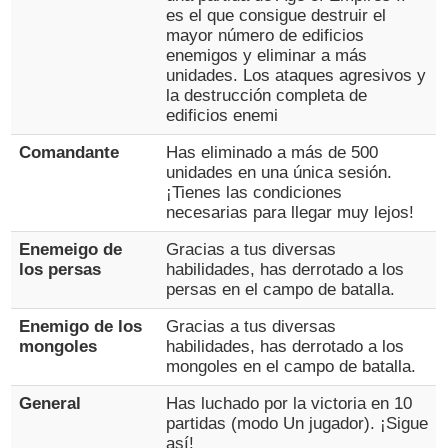
es el que consigue destruir el
mayor número de edificios
enemigos y eliminar a más
unidades. Los ataques agresivos y
la destrucción completa de
edificios enemi
Comandante
Has eliminado a más de 500
unidades en una única sesión.
¡Tienes las condiciones
necesarias para llegar muy lejos!
Enemeigo de
Gracias a tus diversas
los persas
habilidades, has derrotado a los
persas en el campo de batalla.
Enemigo de los
Gracias a tus diversas
mongoles
habilidades, has derrotado a los
mongoles en el campo de batalla.
General
Has luchado por la victoria en 10
partidas (modo Un jugador). ¡Sigue
así!