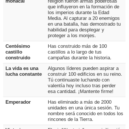
monacal
religión fueron armas poderosas
que influyeron en la formación de
los imperios durante la Edad
Media. Al capturar a 20 enemigos
en una batalla, has demostrado tu
habilidad para desplegar y
proteger a los monjes.
Centésimo
Has construido más de 100
castillo
castillos a lo largo de tus
construido
campañas durante la historia.
La vida es una
Algunos líderes pueden aspirar a
lucha constante
construir 100 edificios en su reino.
Tú continuaste luchando con
valentía hoy incluso tras perder
esa cantidad. ¡Mantente firme!
Emperador
Has eliminado a más de 2000
unidades en una única sesión. Tu
nombre será conocido en todos los
rincones de la Tierra.