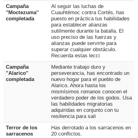
Campaña
Al seguir las luchas de
''Moctezuma''
Cuauhtémoc contra Cortés, has
completada
puesto en práctica tus habilidades
para establecer alianzas
sutilmente durante la batalla. El
uso preciso de las fuerzas y
alianzas puede servirte para
superar cualquier obstáculo.
Recuerda estas lecci
Campaña
Mediante trabajo duro y
''Alarico''
perseverancia, has encontrado un
completada
nuevo hogar para el pueblo de
Alarico. Ahora hasta los
mismísimos romanos conocen el
verdadero poder de los godos. Usa
las habilidades migratorias
adquiridas en conjunto con tu
resiliencia para sali
Terror de los
Has derrotado a los sarracenos en
sarracenos
20 conflictos.