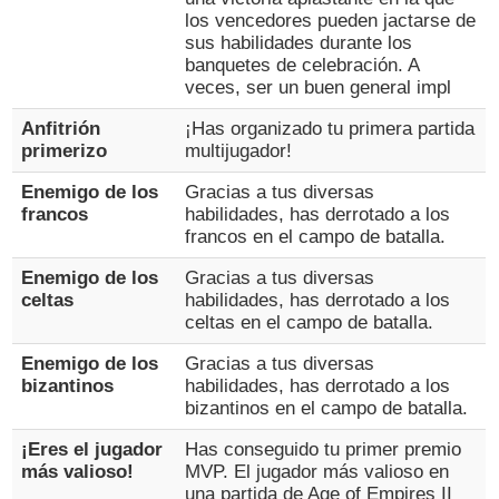
los vencedores pueden jactarse de
sus habilidades durante los
banquetes de celebración. A
veces, ser un buen general impl
Anfitrión
¡Has organizado tu primera partida
primerizo
multijugador!
Enemigo de los
Gracias a tus diversas
francos
habilidades, has derrotado a los
francos en el campo de batalla.
Enemigo de los
Gracias a tus diversas
celtas
habilidades, has derrotado a los
celtas en el campo de batalla.
Enemigo de los
Gracias a tus diversas
bizantinos
habilidades, has derrotado a los
bizantinos en el campo de batalla.
¡Eres el jugador
Has conseguido tu primer premio
más valioso!
MVP. El jugador más valioso en
una partida de Age of Empires II