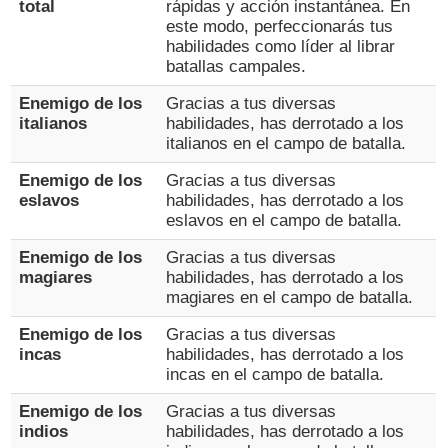
total
rápidas y acción instantánea. En
este modo, perfeccionarás tus
habilidades como líder al librar
batallas campales.
Enemigo de los
Gracias a tus diversas
italianos
habilidades, has derrotado a los
italianos en el campo de batalla.
Enemigo de los
Gracias a tus diversas
eslavos
habilidades, has derrotado a los
eslavos en el campo de batalla.
Enemigo de los
Gracias a tus diversas
magiares
habilidades, has derrotado a los
magiares en el campo de batalla.
Enemigo de los
Gracias a tus diversas
incas
habilidades, has derrotado a los
incas en el campo de batalla.
Enemigo de los
Gracias a tus diversas
indios
habilidades, has derrotado a los