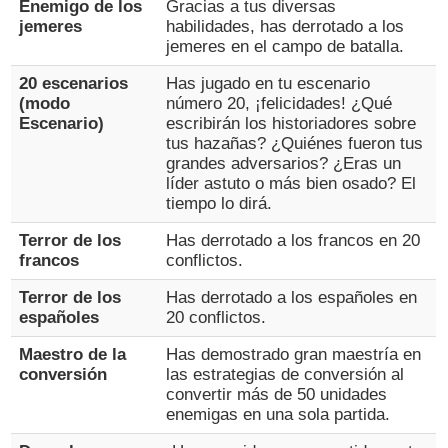
Enemigo de los
Gracias a tus diversas
jemeres
habilidades, has derrotado a los
jemeres en el campo de batalla.
20 escenarios
Has jugado en tu escenario
(modo
número 20, ¡felicidades! ¿Qué
Escenario)
escribirán los historiadores sobre
tus hazañas? ¿Quiénes fueron tus
grandes adversarios? ¿Eras un
líder astuto o más bien osado? El
tiempo lo dirá.
Terror de los
Has derrotado a los francos en 20
francos
conflictos.
Terror de los
Has derrotado a los españoles en
españoles
20 conflictos.
Maestro de la
Has demostrado gran maestría en
conversión
las estrategias de conversión al
convertir más de 50 unidades
enemigas en una sola partida.