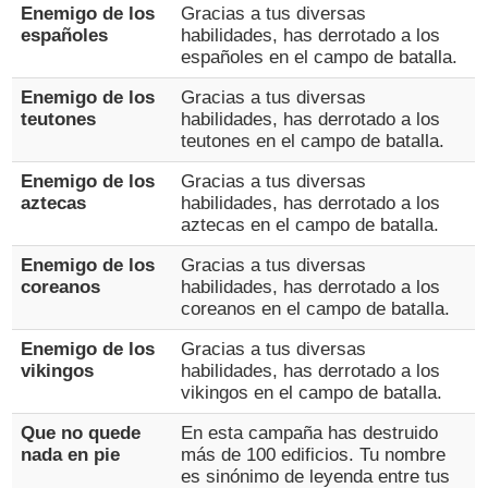
Enemigo de los
Gracias a tus diversas
españoles
habilidades, has derrotado a los
españoles en el campo de batalla.
Enemigo de los
Gracias a tus diversas
teutones
habilidades, has derrotado a los
teutones en el campo de batalla.
Enemigo de los
Gracias a tus diversas
aztecas
habilidades, has derrotado a los
aztecas en el campo de batalla.
Enemigo de los
Gracias a tus diversas
coreanos
habilidades, has derrotado a los
coreanos en el campo de batalla.
Enemigo de los
Gracias a tus diversas
vikingos
habilidades, has derrotado a los
vikingos en el campo de batalla.
Que no quede
En esta campaña has destruido
nada en pie
más de 100 edificios. Tu nombre
es sinónimo de leyenda entre tus