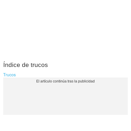
Índice de trucos
Trucos