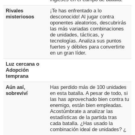
Rivales
¡Te has enfrentado a lo
misteriosos
desconocido! Al jugar contra
oponentes aleatorios, descubrirás
las más variadas combinaciones
de unidades, tácticas, y
tecnologías. Analiza sus puntos
fuertes y débiles para convertirte
en un gran líder.
Luz cercana o
Adopción
temprana
Aún así,
Has perdido más de 100 unidades
sobreviví
en esta batalla. A pesar de todo, si
las has aprovechado bien contra tu
enemigo, están bien empleadas.
Acostúmbrate a analizar las
estadísticas de la partida tras
cada batalla. ¿Has usado la
combinación ideal de unidades? ¿