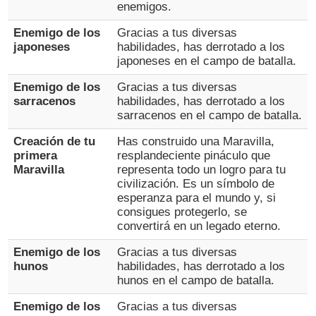
enemigos.
Enemigo de los
Gracias a tus diversas
japoneses
habilidades, has derrotado a los
japoneses en el campo de batalla.
Enemigo de los
Gracias a tus diversas
sarracenos
habilidades, has derrotado a los
sarracenos en el campo de batalla.
Creación de tu
Has construido una Maravilla,
primera
resplandeciente pináculo que
Maravilla
representa todo un logro para tu
civilización. Es un símbolo de
esperanza para el mundo y, si
consigues protegerlo, se
convertirá en un legado eterno.
Enemigo de los
Gracias a tus diversas
hunos
habilidades, has derrotado a los
hunos en el campo de batalla.
Enemigo de los
Gracias a tus diversas