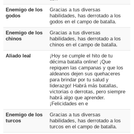
Enemigo de los
Gracias a tus diversas
godos
habilidades, has derrotado a los
godos en el campo de batalla.
Enemigo de los
Gracias a tus diversas
chinos
habilidades, has derrotado a los
chinos en el campo de batalla.
Aliado leal
¡Hoy se cumple el hito de tu
décima batalla online! ¡Que
repiquen las campanas y que los
aldeanos dejen sus quehaceres
para brindar por tu salud y
liderazgo! Habrá más batallas,
victorias o derrotas, pero siempre
habrá algo que aprender.
¡Felicidades en e
Enemigo de los
Gracias a tus diversas
turcos
habilidades, has derrotado a los
turcos en el campo de batalla.