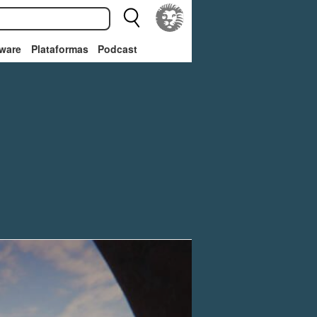
ware
Plataformas
Podcast