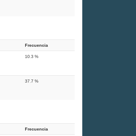
Frecuencia
10.3 %
37.7 %
Frecuencia