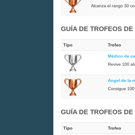
Alcanza el rango 30 c
GUÍA DE TROFEOS DE
Tipo
Trofeo
Médico de c
Revive 100 al
Ángel de la 
Consigue 100 
GUÍA DE TROFEOS DE
Tipo
Trofeo