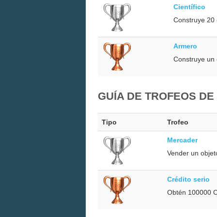
Científico
Construye 20 
Armero
Construye un 
GUÍA DE TROFEOS DE
Tipo
Trofeo
Mercader
Vender un objet
Crédito serio
Obtén 100000 C