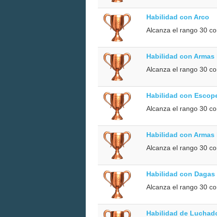
Habilidad con Arco
Alcanza el rango 30 co
Habilidad con Armas
Alcanza el rango 30 c
Habilidad con Escop
Alcanza el rango 30 co
Habilidad con Armas
Alcanza el rango 30 c
Habilidad con Dagas
Alcanza el rango 30 c
Habilidad de Luchad