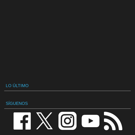
LO ÚLTIMO
SÍGUENOS