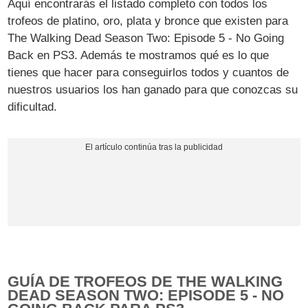
Aquí encontrarás el listado completo con todos los
trofeos de platino, oro, plata y bronce que existen para
The Walking Dead Season Two: Episode 5 - No Going
Back en PS3. Además te mostramos qué es lo que
tienes que hacer para conseguirlos todos y cuantos de
nuestros usuarios los han ganado para que conozcas su
dificultad.
GUÍA DE TROFEOS DE THE WALKING
DEAD SEASON TWO: EPISODE 5 - NO