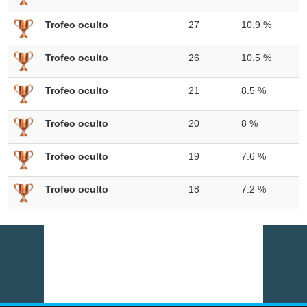
Trofeo oculto
27
10.9 %
Trofeo oculto
26
10.5 %
Trofeo oculto
21
8.5 %
Trofeo oculto
20
8 %
Trofeo oculto
19
7.6 %
Trofeo oculto
18
7.2 %