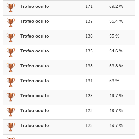
Trofeo oculto
171
69.2 %
Trofeo oculto
137
55.4 %
Trofeo oculto
136
55 %
Trofeo oculto
135
54.6 %
Trofeo oculto
133
53.8 %
Trofeo oculto
131
53 %
Trofeo oculto
123
49.7 %
Trofeo oculto
123
49.7 %
Trofeo oculto
123
49.7 %