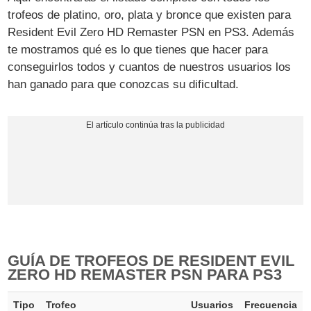
trofeos de platino, oro, plata y bronce que existen para
Resident Evil Zero HD Remaster PSN en PS3. Además
te mostramos qué es lo que tienes que hacer para
conseguirlos todos y cuantos de nuestros usuarios los
han ganado para que conozcas su dificultad.
GUÍA DE TROFEOS DE RESIDENT EVIL
ZERO HD REMASTER PSN PARA PS3
Tipo
Trofeo
Usuarios
Frecuencia