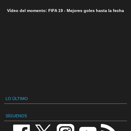
Vídeo del momento: FIFA 19 - Mejores goles hasta la fecha
LO ÚLTIMO
SÍGUENOS