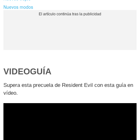
Nuevos modos
VIDEOGUÍA
Supera esta precuela de Resident Evil con esta guía en
vídeo.