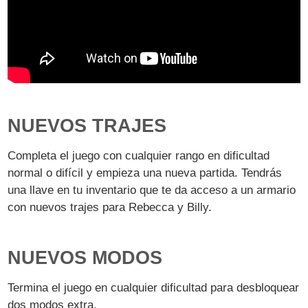
NUEVOS TRAJES
Completa el juego con cualquier rango en dificultad
normal o difícil y empieza una nueva partida. Tendrás
una llave en tu inventario que te da acceso a un armario
con nuevos trajes para Rebecca y Billy.
NUEVOS MODOS
Termina el juego en cualquier dificultad para desbloquear
dos modos extra.