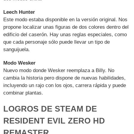
Leech Hunter
Este modo estaba disponible en la versión original. Nos
propone localizar unas figuras de dos colores dentro del
edificio del caserón. Hay unas reglas especiales, como
que cada personaje sólo puede llevar un tipo de
sanguijuela.
Modo Wesker
Nuevo modo donde Wesker reemplaza a Billy. No
cambia la historia pero dispone de nuevas habilidades,
incluyendo un rajo con los ojos, carrera rápida y puede
combinar plantas.
LOGROS DE STEAM DE
RESIDENT EVIL ZERO HD
REMASTER