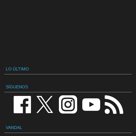
LO ÚLTIMO
SÍGUENOS
VANDAL