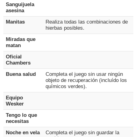
Sanguijuela
asesina
Manitas
Realiza todas las combinaciones de
hierbas posibles.
Miradas que
matan
Oficial
Chambers
Buena salud
Completa el juego sin usar ningún
objeto de recuperación (incluído los
químicos verdes).
Equipo
Wesker
Tengo lo que
necesitas
Noche en vela
Completa el juego sin guardar la