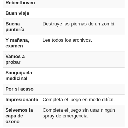
Rebeethoven
Buen viaje
Buena
Destruye las piernas de un zombi.
puntería
Y mañana,
Lee todos los archivos.
examen
Vamos a
probar
Sanguijuela
medicinal
Por si acaso
Impresionante
Completa el juego en modo difícil.
Salvemos la
Completa el juego sin usar ningún
capa de
spray de emergencia.
ozono