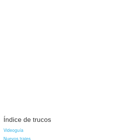
Índice de trucos
Videoguía
Nuevos trajes